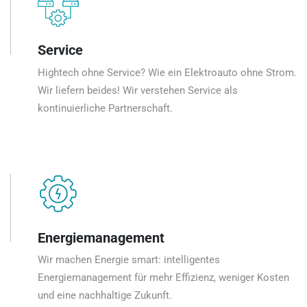
Service
Hightech ohne Service? Wie ein Elektroauto ohne Strom.
Wir liefern beides! Wir verstehen Service als
kontinuierliche Partnerschaft.
Energiemanagement
Wir machen Energie smart: intelligentes
Energiemanagement für mehr Effizienz, weniger Kosten
und eine nachhaltige Zukunft.