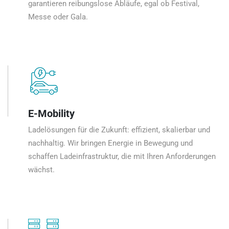
garantieren reibungslose Abläufe, egal ob Festival,
Messe oder Gala.
E-Mobility
Ladelösungen für die Zukunft: effizient, skalierbar und
nachhaltig. Wir bringen Energie in Bewegung und
schaffen Ladeinfrastruktur, die mit Ihren Anforderungen
wächst.