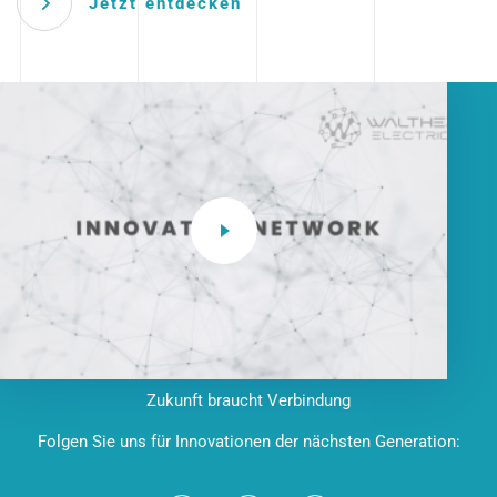
Jetzt entdecken
Zukunft braucht Verbindung
Folgen Sie uns für Innovationen der nächsten Generation: