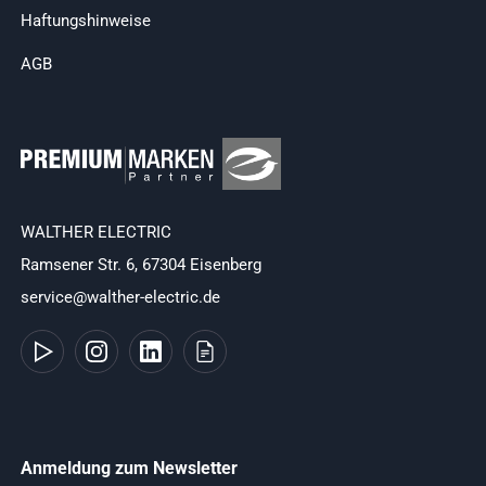
Haftungshinweise
AGB
WALTHER ELECTRIC
Ramsener Str. 6, 67304 Eisenberg
service@walther-electric.de
Anmeldung zum Newsletter