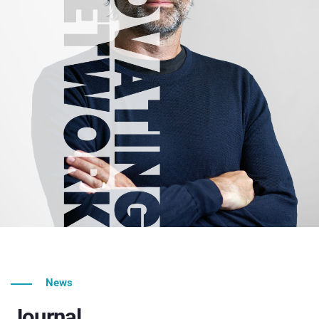
News
Journal