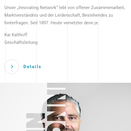
Unser „Innovating Network“ lebt von offener Zusammenarbeit,
Marktverständnis und der Leidenschaft, Bestehendes zu
hinterfragen. Seit 1897. Heute vernetzter denn je.
Kai Kalthoff
Geschäftsleitung
Details