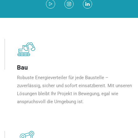
Bau
Robuste Energieverteiler für jede Baustelle –
zuverlässig, sicher und sofort einsatzbereit. Mit unseren
Lösungen bleibt Ihr Projekt in Bewegung, egal wie
anspruchsvoll die Umgebung ist.