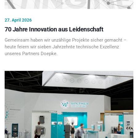
27. April 2026
70 Jahre Innovation aus Leidenschaft
Gemeinsam haben wir unzählige Projekte sicher gemacht –
heute feiern wir sieben Jahrzehnte technische Exzellenz
unseres Partners Doepke.