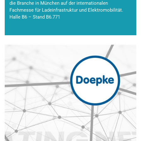
die Branche in München auf der internationalen
Fachmesse für Ladeinfrastruktur und Elektromobilität.
Halle B6 – Stand B6.771