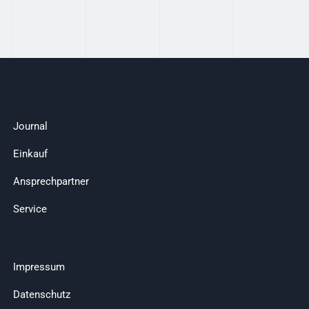
Journal
Einkauf
Ansprechpartner
Service
Impressum
Datenschutz