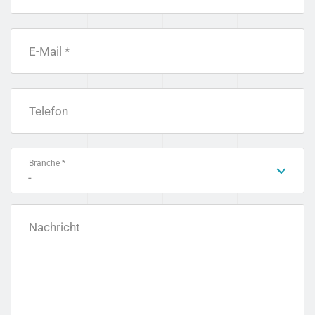
E-Mail *
Telefon
Branche *
-
Nachricht