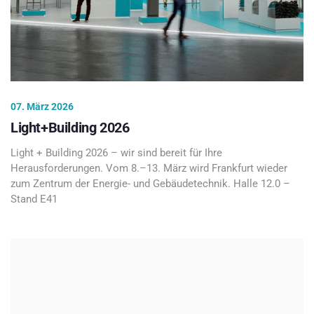
07. März 2026
Light+Building 2026
Light + Building 2026 – wir sind bereit für Ihre
Herausforderungen. Vom 8.–13. März wird Frankfurt wieder
zum Zentrum der Energie- und Gebäudetechnik. Halle 12.0 –
Stand E41