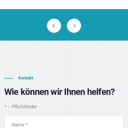
Kontakt
Wie können wir Ihnen helfen?
* – Pflichtfelder
Name *