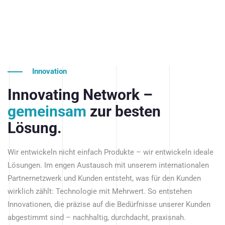
Innovation
Innovating Network –
gemeinsam
zur besten
Lösung.
Wir entwickeln nicht einfach Produkte – wir entwickeln ideale
Lösungen. Im engen Austausch mit unserem internationalen
Partnernetzwerk und Kunden entsteht, was für den Kunden
wirklich zählt: Technologie mit Mehrwert. So entstehen
Innovationen, die präzise auf die Bedürfnisse unserer Kunden
abgestimmt sind – nachhaltig, durchdacht, praxisnah.