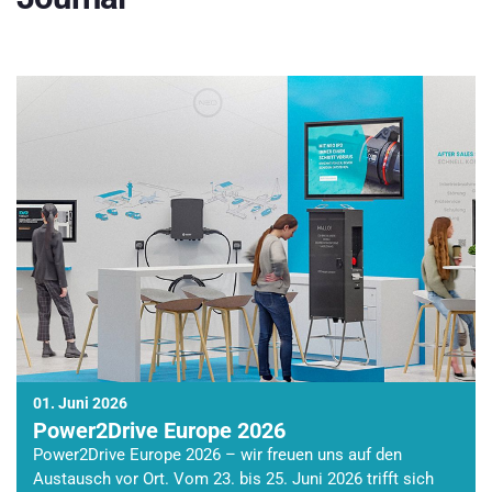
01. Juni 2026
Power2Drive Europe 2026
Power2Drive Europe 2026 – wir freuen uns auf den
Austausch vor Ort. Vom 23. bis 25. Juni 2026 trifft sich