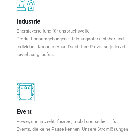
Industrie
Energieverteilung für anspruchsvolle
Produktionsumgebungen – leistungsstark, sicher und
individuell konfigurierbar. Damit Ihre Prozesse jederzeit
zuverlässig laufen.
Event
Power, die mitzieht: flexibel, mobil und sicher – für
Events, die keine Pause kennen. Unsere Stromlösungen