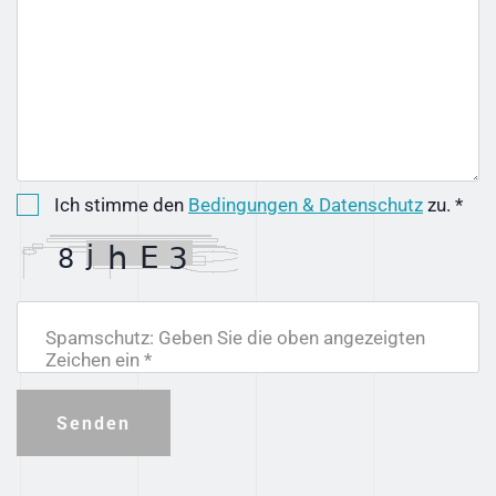
Ich stimme den
Bedingungen & Datenschutz
zu. *
Spamschutz: Geben Sie die oben angezeigten
Zeichen ein *
Senden