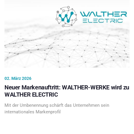
02. März 2026
Neuer Markenauftritt: WALTHER-WERKE wird zu
WALTHER ELECTRIC
Mit der Umbenennung schärft das Unternehmen sein
internationales Markenprofil