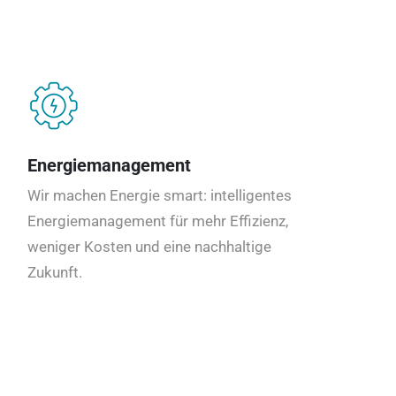
Energiemanagement
Wir machen Energie smart: intelligentes
Energiemanagement für mehr Effizienz,
weniger Kosten und eine nachhaltige
Zukunft.