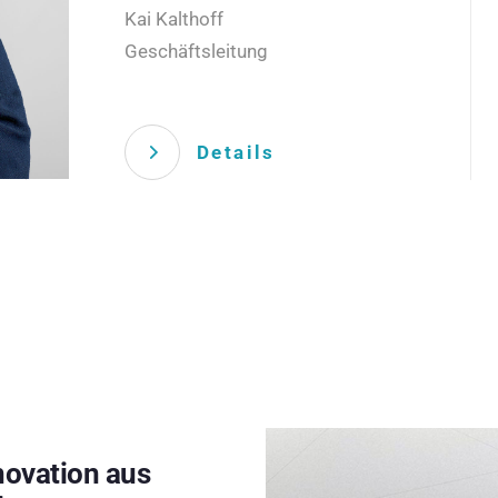
Kai Kalthoff
Geschäftsleitung
Details
novation aus