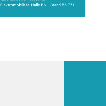
 Elektromobilität. Halle B6 – Stand B6.771