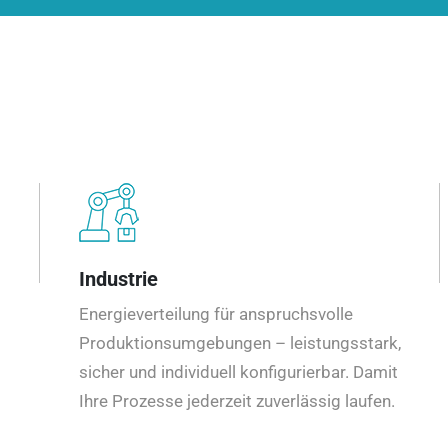
Industrie
Energieverteilung für anspruchsvolle
Produktionsumgebungen – leistungsstark,
sicher und individuell konfigurierbar. Damit
Ihre Prozesse jederzeit zuverlässig laufen.