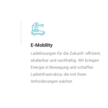
E-Mobility
Ladelösungen für die Zukunft: effizient,
skalierbar und nachhaltig. Wir bringen
Energie in Bewegung und schaffen
Ladeinfrastruktur, die mit Ihren
Anforderungen wächst.