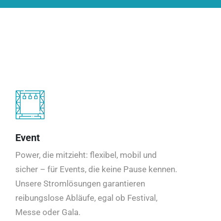
Event
Power, die mitzieht: flexibel, mobil und
sicher – für Events, die keine Pause kennen.
Unsere Stromlösungen garantieren
reibungslose Abläufe, egal ob Festival,
Messe oder Gala.