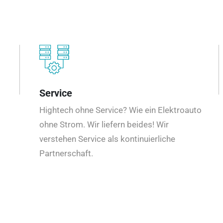
Service
Hightech ohne Service? Wie ein Elektroauto
ohne Strom. Wir liefern beides! Wir
verstehen Service als kontinuierliche
Partnerschaft.