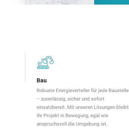
Bau
Robuste Energieverteiler für jede Baustelle
– zuverlässig, sicher und sofort
einsatzbereit. Mit unseren Lösungen bleibt
Ihr Projekt in Bewegung, egal wie
anspruchsvoll die Umgebung ist.