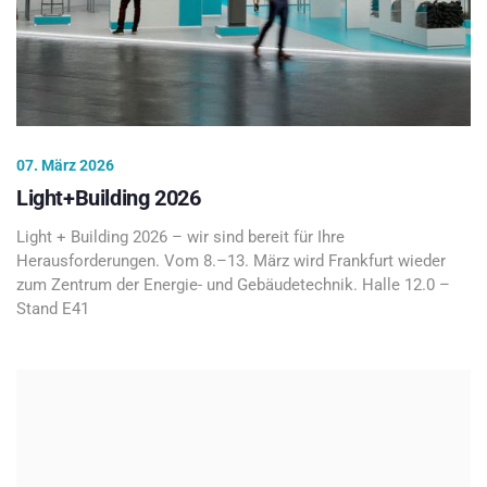
07. März 2026
Light+Building 2026
Light + Building 2026 – wir sind bereit für Ihre
Herausforderungen. Vom 8.–13. März wird Frankfurt wieder
zum Zentrum der Energie- und Gebäudetechnik. Halle 12.0 –
Stand E41