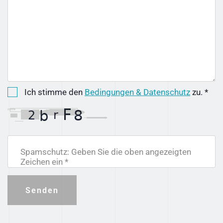
Ich stimme den
Bedingungen & Datenschutz
zu. *
Spamschutz: Geben Sie die oben angezeigten
Zeichen ein *
Senden