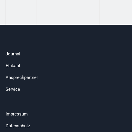
Journal
Einkauf
Ansprechpartner
Service
Impressum
Datenschutz