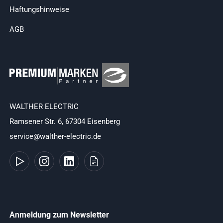
Haftungshinweise
AGB
WALTHER ELECTRIC
Ramsener Str. 6, 67304 Eisenberg
service@walther-electric.de
Anmeldung zum Newsletter