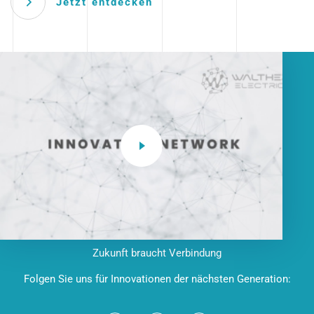
Jetzt entdecken
Zukunft braucht Verbindung
Folgen Sie uns für Innovationen der nächsten Generation: