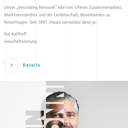
Unser „Innovating Network“ lebt von offener Zusammenarbeit,
Marktverständnis und der Leidenschaft, Bestehendes zu
hinterfragen. Seit 1897. Heute vernetzter denn je.
Kai Kalthoff
Geschäftsleitung
Details