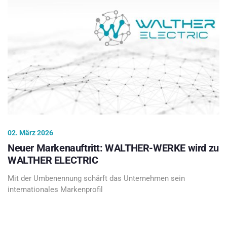
02. März 2026
Neuer Markenauftritt: WALTHER-WERKE wird zu
WALTHER ELECTRIC
Mit der Umbenennung schärft das Unternehmen sein
internationales Markenprofil