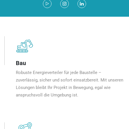
Bau
Robuste Energieverteiler für jede Baustelle –
zuverlässig, sicher und sofort einsatzbereit. Mit unseren
Lösungen bleibt Ihr Projekt in Bewegung, egal wie
anspruchsvoll die Umgebung ist.