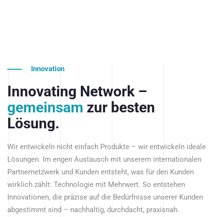
Innovation
Innovating Network –
gemeinsam
zur besten
Lösung.
Wir entwickeln nicht einfach Produkte – wir entwickeln ideale
Lösungen. Im engen Austausch mit unserem internationalen
Partnernetzwerk und Kunden entsteht, was für den Kunden
wirklich zählt: Technologie mit Mehrwert. So entstehen
Innovationen, die präzise auf die Bedürfnisse unserer Kunden
abgestimmt sind – nachhaltig, durchdacht, praxisnah.