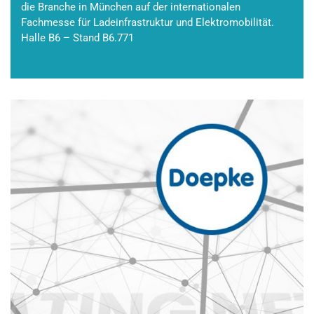
die Branche in München auf der internationalen
Fachmesse für Ladeinfrastruktur und Elektromobilität.
Halle B6 – Stand B6.771