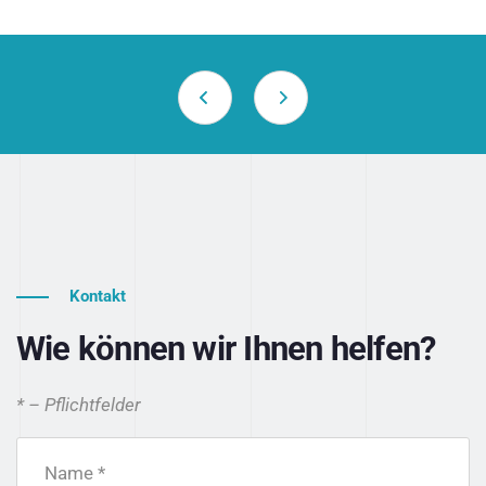
Kontakt
Wie können wir Ihnen helfen?
* – Pflichtfelder
Name *