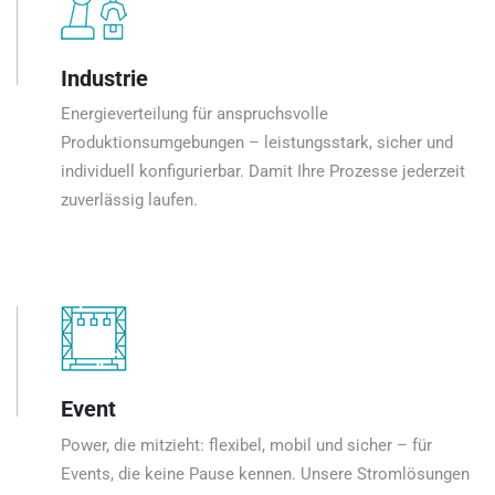
Industrie
Energieverteilung für anspruchsvolle
Produktionsumgebungen – leistungsstark, sicher und
individuell konfigurierbar. Damit Ihre Prozesse jederzeit
zuverlässig laufen.
Event
Power, die mitzieht: flexibel, mobil und sicher – für
Events, die keine Pause kennen. Unsere Stromlösungen