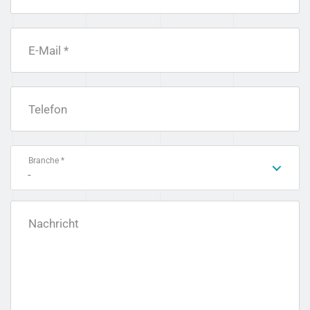
E-Mail *
Telefon
Branche *
-
Nachricht