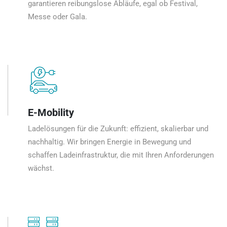
garantieren reibungslose Abläufe, egal ob Festival,
Messe oder Gala.
E-Mobility
Ladelösungen für die Zukunft: effizient, skalierbar und
nachhaltig. Wir bringen Energie in Bewegung und
schaffen Ladeinfrastruktur, die mit Ihren Anforderungen
wächst.