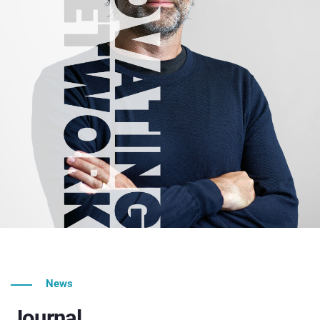
News
Journal