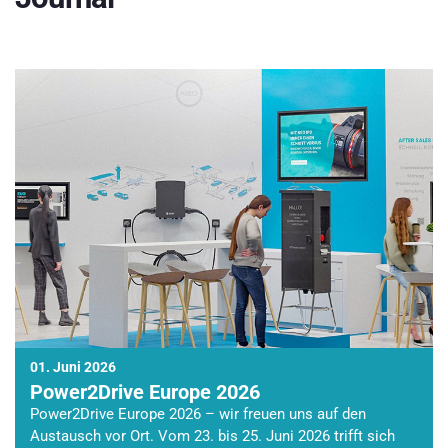
01. Juni 2026
Power2Drive Europe 2026
Power2Drive Europe 2026 – wir freuen uns auf den
Austausch vor Ort. Vom 23. bis 25. Juni 2026 trifft sich