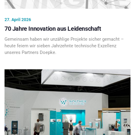
27. April 2026
70 Jahre Innovation aus Leidenschaft
Gemeinsam haben wir unzählige Projekte sicher gemacht –
heute feiern wir sieben Jahrzehnte technische Exzellenz
unseres Partners Doepke.