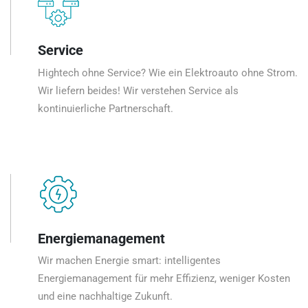
Service
Hightech ohne Service? Wie ein Elektroauto ohne Strom.
Wir liefern beides! Wir verstehen Service als
kontinuierliche Partnerschaft.
Energiemanagement
Wir machen Energie smart: intelligentes
Energiemanagement für mehr Effizienz, weniger Kosten
und eine nachhaltige Zukunft.