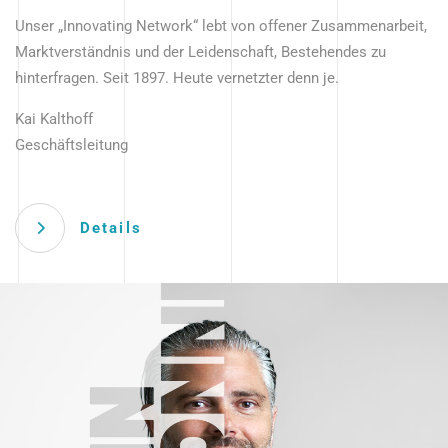
Unser „Innovating Network“ lebt von offener Zusammenarbeit,
Marktverständnis und der Leidenschaft, Bestehendes zu
hinterfragen. Seit 1897. Heute vernetzter denn je.
Kai Kalthoff
Geschäftsleitung
Details