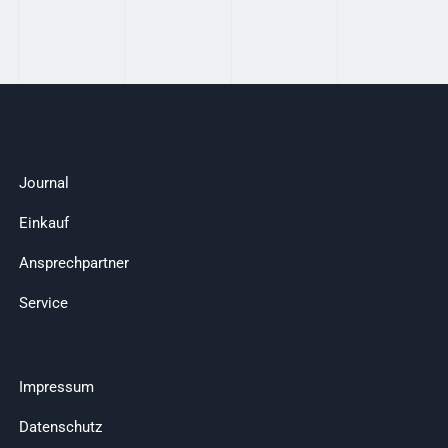
Journal
Einkauf
Ansprechpartner
Service
Impressum
Datenschutz