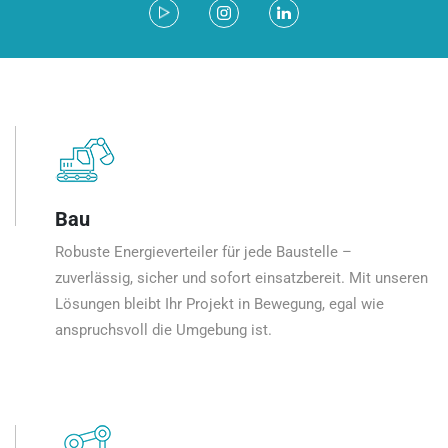
Bau
Robuste Energieverteiler für jede Baustelle –
zuverlässig, sicher und sofort einsatzbereit. Mit unseren
Lösungen bleibt Ihr Projekt in Bewegung, egal wie
anspruchsvoll die Umgebung ist.