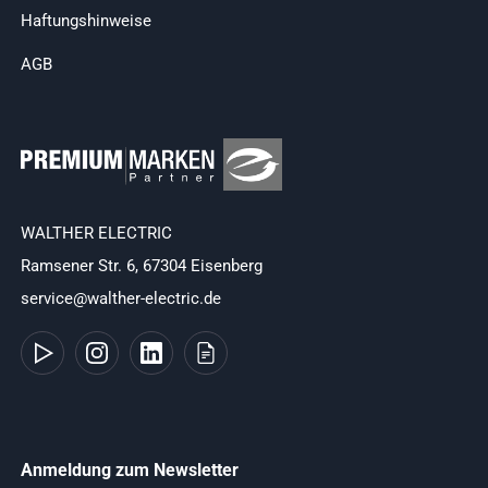
Haftungshinweise
AGB
WALTHER ELECTRIC
Ramsener Str. 6, 67304 Eisenberg
service@walther-electric.de
Anmeldung zum Newsletter