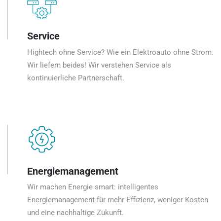
Service
Hightech ohne Service? Wie ein Elektroauto ohne Strom.
Wir liefern beides! Wir verstehen Service als
kontinuierliche Partnerschaft.
Energiemanagement
Wir machen Energie smart: intelligentes
Energiemanagement für mehr Effizienz, weniger Kosten
und eine nachhaltige Zukunft.