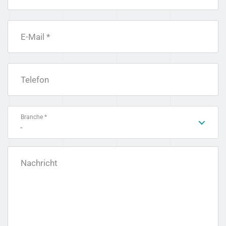
E-Mail *
Telefon
Branche *
-
Nachricht