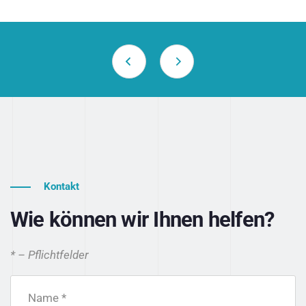
Kontakt
Wie können wir Ihnen helfen?
* – Pflichtfelder
Name *