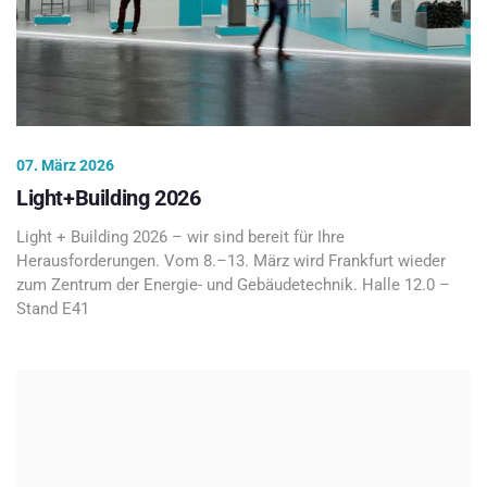
07. März 2026
Light+Building 2026
Light + Building 2026 – wir sind bereit für Ihre
Herausforderungen. Vom 8.–13. März wird Frankfurt wieder
zum Zentrum der Energie- und Gebäudetechnik. Halle 12.0 –
Stand E41