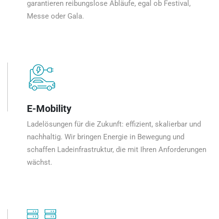
garantieren reibungslose Abläufe, egal ob Festival,
Messe oder Gala.
E-Mobility
Ladelösungen für die Zukunft: effizient, skalierbar und
nachhaltig. Wir bringen Energie in Bewegung und
schaffen Ladeinfrastruktur, die mit Ihren Anforderungen
wächst.