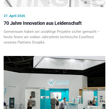
27. April 2026
70 Jahre Innovation aus Leidenschaft
Gemeinsam haben wir unzählige Projekte sicher gemacht –
heute feiern wir sieben Jahrzehnte technische Exzellenz
unseres Partners Doepke.