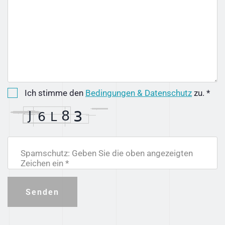
Ich stimme den
Bedingungen & Datenschutz
zu. *
Spamschutz: Geben Sie die oben angezeigten
Zeichen ein *
Senden