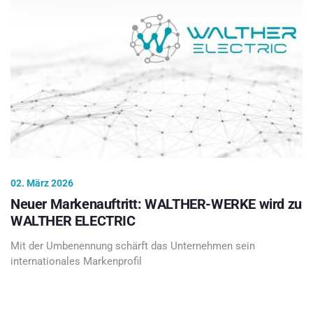
02. März 2026
Neuer Markenauftritt: WALTHER-WERKE wird zu
WALTHER ELECTRIC
Mit der Umbenennung schärft das Unternehmen sein
internationales Markenprofil