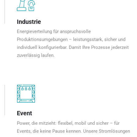
Industrie
Energieverteilung für anspruchsvolle
Produktionsumgebungen – leistungsstark, sicher und
individuell konfigurierbar. Damit Ihre Prozesse jederzeit
zuverlässig laufen.
Event
Power, die mitzieht: flexibel, mobil und sicher – für
Events, die keine Pause kennen. Unsere Stromlösungen