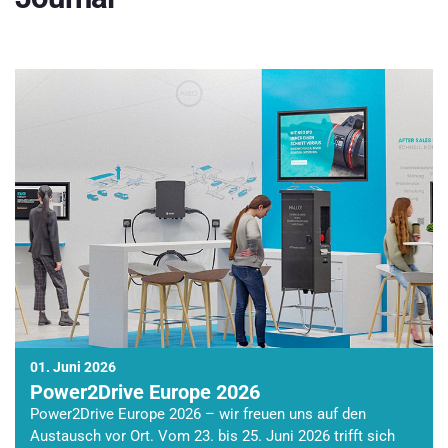
01. Juni 2026
Power2Drive Europe 2026
Power2Drive Europe 2026 – wir freuen uns auf den
Austausch vor Ort. Vom 23. bis 25. Juni 2026 trifft sich