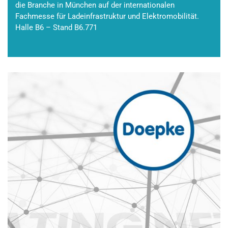
die Branche in München auf der internationalen
Fachmesse für Ladeinfrastruktur und Elektromobilität.
Halle B6 – Stand B6.771