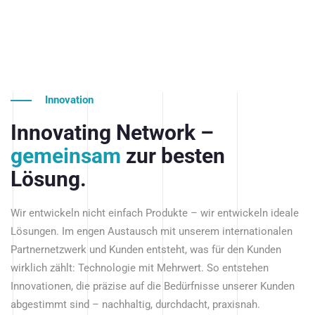
Innovation
Innovating Network –
gemeinsam
zur besten
Lösung.
Wir entwickeln nicht einfach Produkte – wir entwickeln ideale
Lösungen. Im engen Austausch mit unserem internationalen
Partnernetzwerk und Kunden entsteht, was für den Kunden
wirklich zählt: Technologie mit Mehrwert. So entstehen
Innovationen, die präzise auf die Bedürfnisse unserer Kunden
abgestimmt sind – nachhaltig, durchdacht, praxisnah.