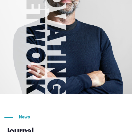
News
Journal