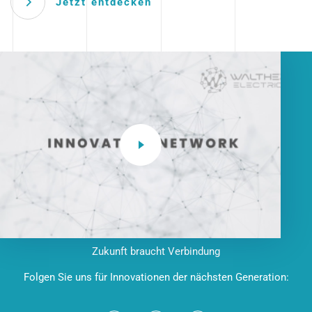
Jetzt entdecken
Zukunft braucht Verbindung
Folgen Sie uns für Innovationen der nächsten Generation: