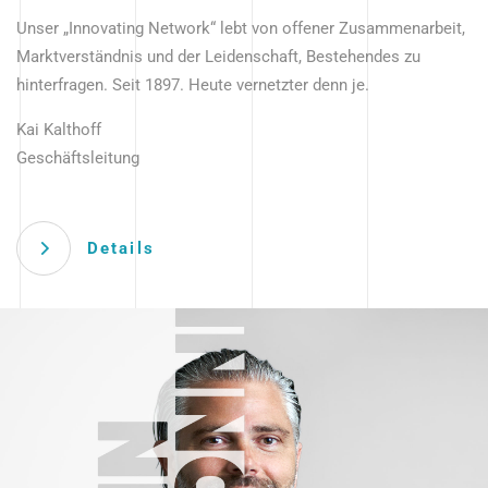
Unser „Innovating Network“ lebt von offener Zusammenarbeit,
Marktverständnis und der Leidenschaft, Bestehendes zu
hinterfragen. Seit 1897. Heute vernetzter denn je.
Kai Kalthoff
Geschäftsleitung
Details