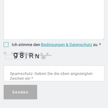
Ich stimme den
Bedingungen & Datenschutz
zu. *
Spamschutz: Geben Sie die oben angezeigten
Zeichen ein *
Senden