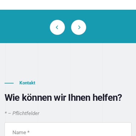
Kontakt
Wie können wir Ihnen helfen?
* – Pflichtfelder
Name *