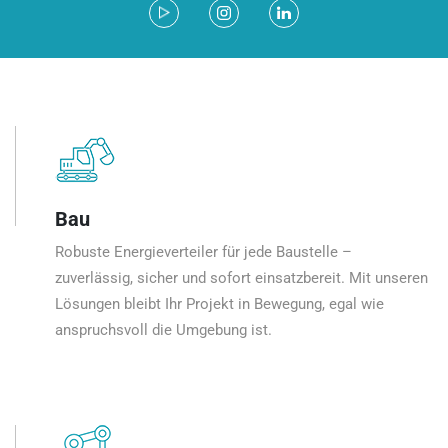
Bau
Robuste Energieverteiler für jede Baustelle –
zuverlässig, sicher und sofort einsatzbereit. Mit unseren
Lösungen bleibt Ihr Projekt in Bewegung, egal wie
anspruchsvoll die Umgebung ist.