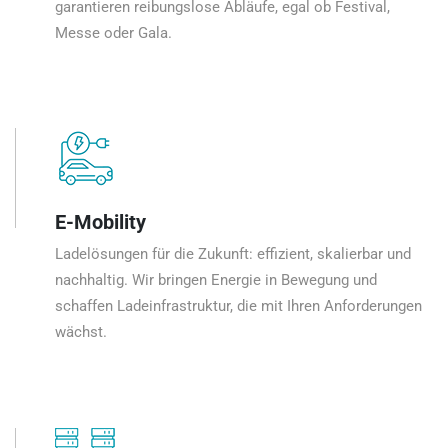
garantieren reibungslose Abläufe, egal ob Festival,
Messe oder Gala.
E-Mobility
Ladelösungen für die Zukunft: effizient, skalierbar und
nachhaltig. Wir bringen Energie in Bewegung und
schaffen Ladeinfrastruktur, die mit Ihren Anforderungen
wächst.