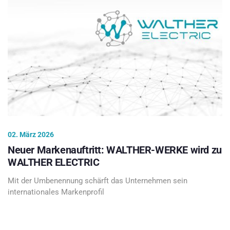
02. März 2026
Neuer Markenauftritt: WALTHER-WERKE wird zu
WALTHER ELECTRIC
Mit der Umbenennung schärft das Unternehmen sein
internationales Markenprofil