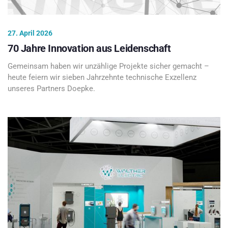
27. April 2026
70 Jahre Innovation aus Leidenschaft
Gemeinsam haben wir unzählige Projekte sicher gemacht –
heute feiern wir sieben Jahrzehnte technische Exzellenz
unseres Partners Doepke.