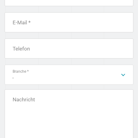
E-Mail *
Telefon
Branche *
-
Nachricht