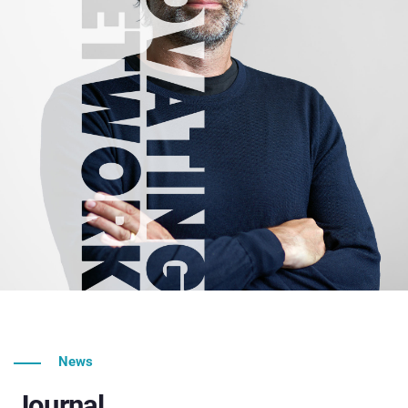
News
Journal