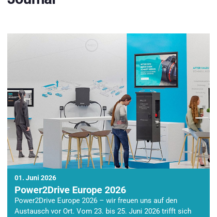
01. Juni 2026
Power2Drive Europe 2026
Power2Drive Europe 2026 – wir freuen uns auf den
Austausch vor Ort. Vom 23. bis 25. Juni 2026 trifft sich