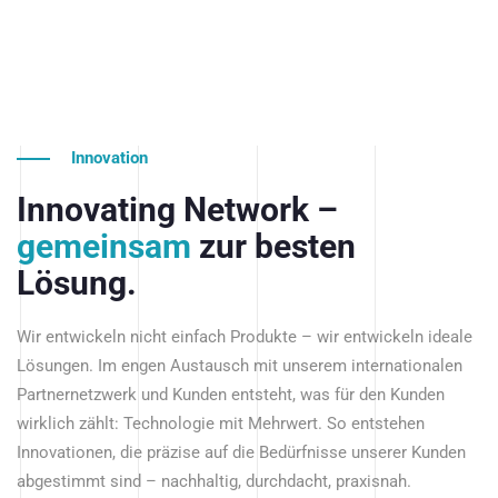
Innovation
Innovating Network –
gemeinsam
zur besten
Lösung.
Wir entwickeln nicht einfach Produkte – wir entwickeln ideale
Lösungen. Im engen Austausch mit unserem internationalen
Partnernetzwerk und Kunden entsteht, was für den Kunden
wirklich zählt: Technologie mit Mehrwert. So entstehen
Innovationen, die präzise auf die Bedürfnisse unserer Kunden
abgestimmt sind – nachhaltig, durchdacht, praxisnah.