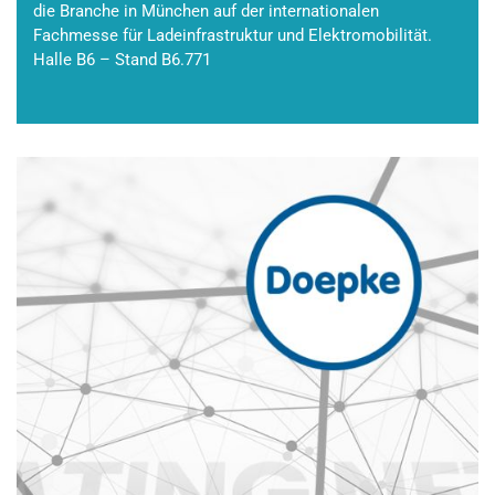
die Branche in München auf der internationalen
Fachmesse für Ladeinfrastruktur und Elektromobilität.
Halle B6 – Stand B6.771