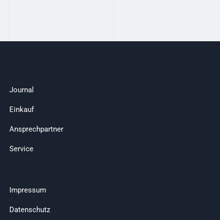
Journal
Einkauf
Ansprechpartner
Service
Impressum
Datenschutz