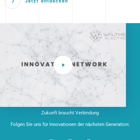
Jetzt entdecken
Zukunft braucht Verbindung
Folgen Sie uns für Innovationen der nächsten Generation: