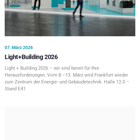
07. März 2026
Light+Building 2026
Light + Building 2026 – wir sind bereit für Ihre
Herausforderungen. Vom 8.–13. März wird Frankfurt wieder
zum Zentrum der Energie- und Gebäudetechnik. Halle 12.0 –
Stand E41