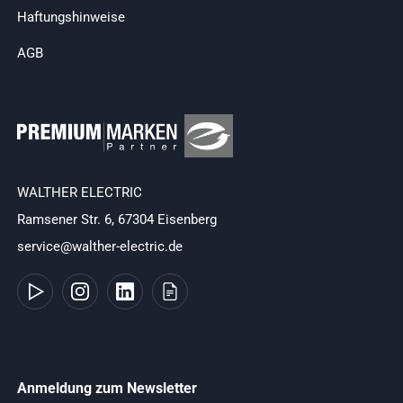
Haftungshinweise
AGB
WALTHER ELECTRIC
Ramsener Str. 6, 67304 Eisenberg
service@walther-electric.de
Anmeldung zum Newsletter