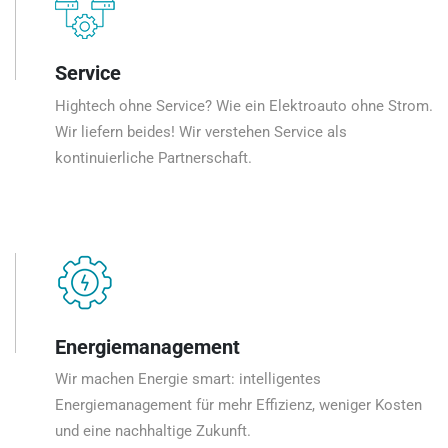
Service
Hightech ohne Service? Wie ein Elektroauto ohne Strom.
Wir liefern beides! Wir verstehen Service als
kontinuierliche Partnerschaft.
Energiemanagement
Wir machen Energie smart: intelligentes
Energiemanagement für mehr Effizienz, weniger Kosten
und eine nachhaltige Zukunft.