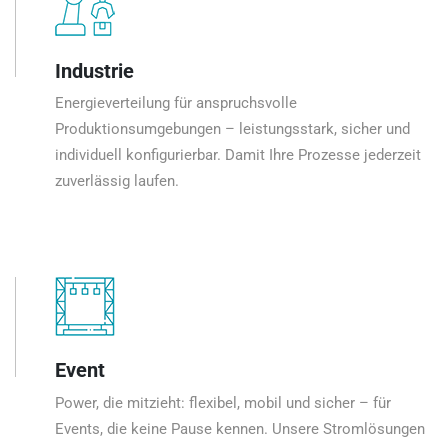
Industrie
Energieverteilung für anspruchsvolle
Produktionsumgebungen – leistungsstark, sicher und
individuell konfigurierbar. Damit Ihre Prozesse jederzeit
zuverlässig laufen.
Event
Power, die mitzieht: flexibel, mobil und sicher – für
Events, die keine Pause kennen. Unsere Stromlösungen