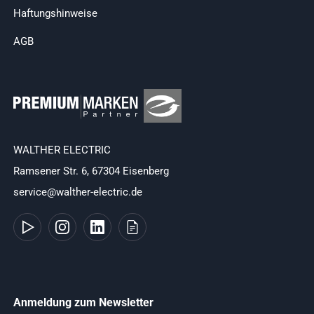
Haftungshinweise
AGB
WALTHER ELECTRIC
Ramsener Str. 6, 67304 Eisenberg
service@walther-electric.de
Anmeldung zum Newsletter