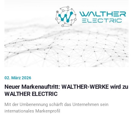
02. März 2026
Neuer Markenauftritt: WALTHER-WERKE wird zu
WALTHER ELECTRIC
Mit der Umbenennung schärft das Unternehmen sein
internationales Markenprofil