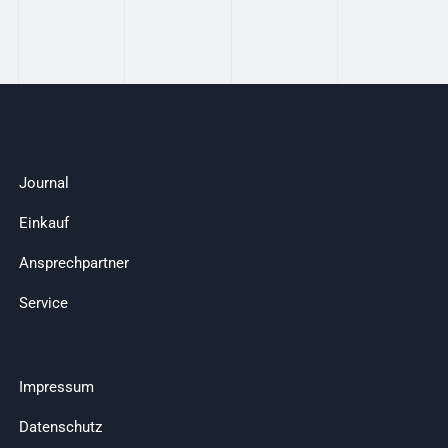
Journal
Einkauf
Ansprechpartner
Service
Impressum
Datenschutz