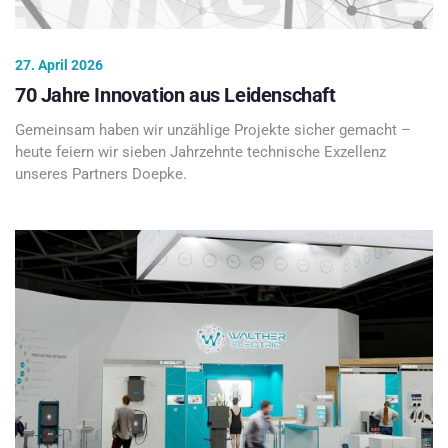
27. April 2026
70 Jahre Innovation aus Leidenschaft
Gemeinsam haben wir unzählige Projekte sicher gemacht –
heute feiern wir sieben Jahrzehnte technische Exzellenz
unseres Partners Doepke.