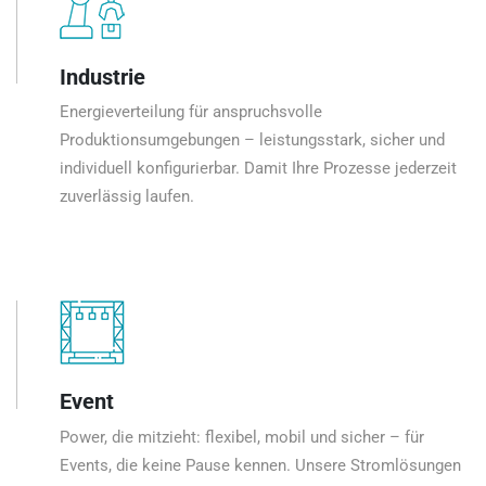
Industrie
Energieverteilung für anspruchsvolle
Produktionsumgebungen – leistungsstark, sicher und
individuell konfigurierbar. Damit Ihre Prozesse jederzeit
zuverlässig laufen.
Event
Power, die mitzieht: flexibel, mobil und sicher – für
Events, die keine Pause kennen. Unsere Stromlösungen