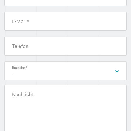
E-Mail *
Telefon
Branche *
-
Nachricht