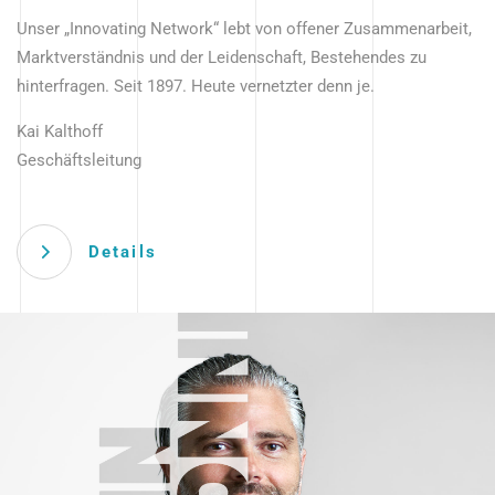
Unser „Innovating Network“ lebt von offener Zusammenarbeit,
Marktverständnis und der Leidenschaft, Bestehendes zu
hinterfragen. Seit 1897. Heute vernetzter denn je.
Kai Kalthoff
Geschäftsleitung
Details