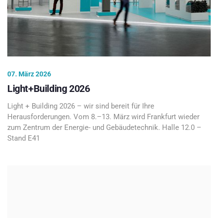
07. März 2026
Light+Building 2026
Light + Building 2026 – wir sind bereit für Ihre
Herausforderungen. Vom 8.–13. März wird Frankfurt wieder
zum Zentrum der Energie- und Gebäudetechnik. Halle 12.0 –
Stand E41