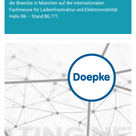
die Branche in München auf der internationalen
Fachmesse für Ladeinfrastruktur und Elektromobilität.
Halle B6 – Stand B6.771