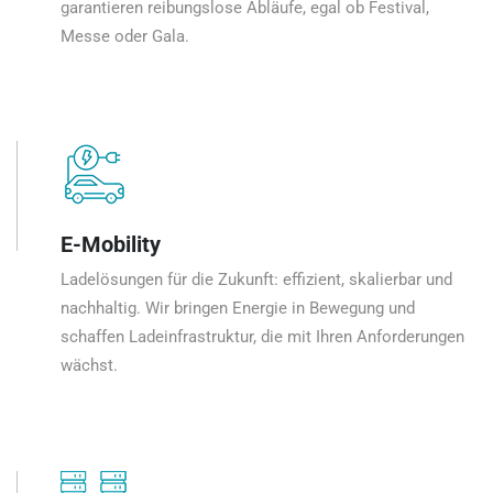
garantieren reibungslose Abläufe, egal ob Festival,
Messe oder Gala.
E-Mobility
Ladelösungen für die Zukunft: effizient, skalierbar und
nachhaltig. Wir bringen Energie in Bewegung und
schaffen Ladeinfrastruktur, die mit Ihren Anforderungen
wächst.