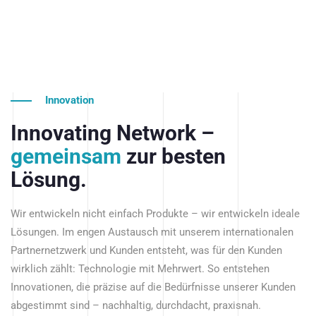
Innovation
Innovating Network –
gemeinsam
zur besten
Lösung.
Wir entwickeln nicht einfach Produkte – wir entwickeln ideale
Lösungen. Im engen Austausch mit unserem internationalen
Partnernetzwerk und Kunden entsteht, was für den Kunden
wirklich zählt: Technologie mit Mehrwert. So entstehen
Innovationen, die präzise auf die Bedürfnisse unserer Kunden
abgestimmt sind – nachhaltig, durchdacht, praxisnah.