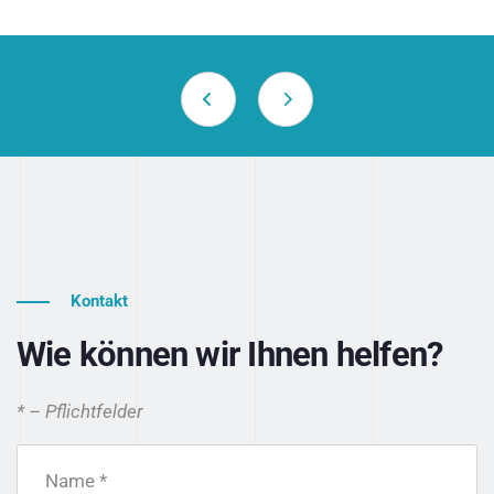
Kontakt
Wie können wir Ihnen helfen?
* – Pflichtfelder
Name *