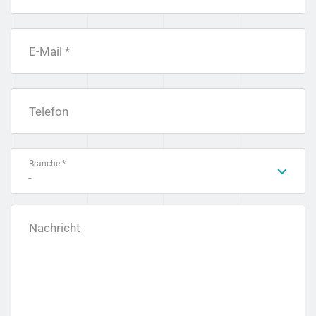
E-Mail *
Telefon
Branche *
-
Nachricht