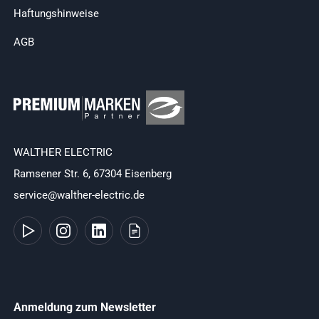
Haftungshinweise
AGB
WALTHER ELECTRIC
Ramsener Str. 6, 67304 Eisenberg
service@walther-electric.de
Anmeldung zum Newsletter