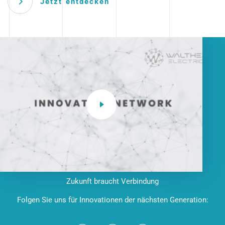
Jetzt entdecken
Zukunft braucht Verbindung
Folgen Sie uns für Innovationen der nächsten Generation: