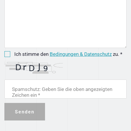
Ich stimme den
Bedingungen & Datenschutz
zu. *
Spamschutz: Geben Sie die oben angezeigten
Zeichen ein *
Senden