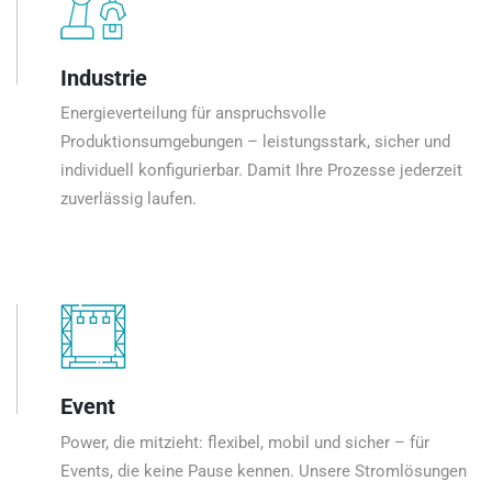
Industrie
Energieverteilung für anspruchsvolle
Produktionsumgebungen – leistungsstark, sicher und
individuell konfigurierbar. Damit Ihre Prozesse jederzeit
zuverlässig laufen.
Event
Power, die mitzieht: flexibel, mobil und sicher – für
Events, die keine Pause kennen. Unsere Stromlösungen