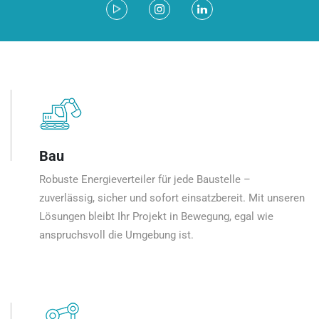
Bau
Robuste Energieverteiler für jede Baustelle –
zuverlässig, sicher und sofort einsatzbereit. Mit unseren
Lösungen bleibt Ihr Projekt in Bewegung, egal wie
anspruchsvoll die Umgebung ist.