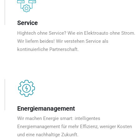
Service
Hightech ohne Service? Wie ein Elektroauto ohne Strom.
Wir liefern beides! Wir verstehen Service als
kontinuierliche Partnerschaft.
Energiemanagement
Wir machen Energie smart: intelligentes
Energiemanagement für mehr Effizienz, weniger Kosten
und eine nachhaltige Zukunft.