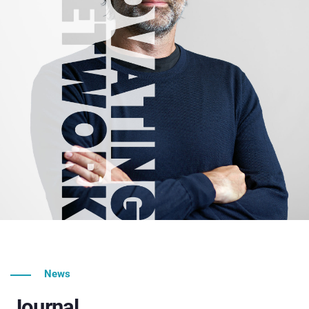
News
Journal