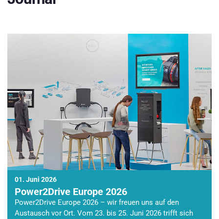
01. Juni 2026
Power2Drive Europe 2026
Power2Drive Europe 2026 – wir freuen uns auf den
Austausch vor Ort. Vom 23. bis 25. Juni 2026 trifft sich