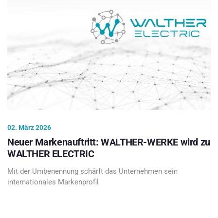
02. März 2026
Neuer Markenauftritt: WALTHER-WERKE wird zu
WALTHER ELECTRIC
Mit der Umbenennung schärft das Unternehmen sein
internationales Markenprofil