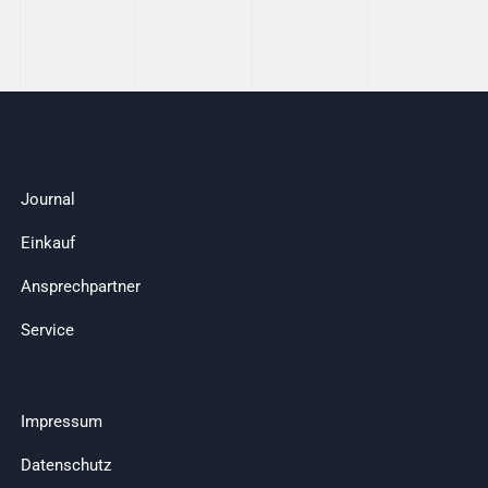
Journal
Einkauf
Ansprechpartner
Service
Impressum
Datenschutz