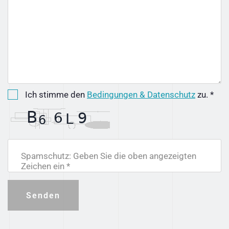
Ich stimme den
Bedingungen & Datenschutz
zu. *
Spamschutz: Geben Sie die oben angezeigten
Zeichen ein *
Senden