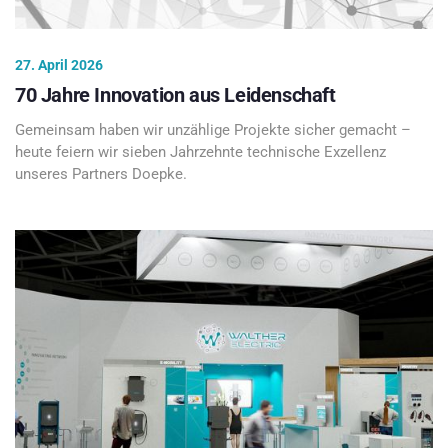
27. April 2026
70 Jahre Innovation aus Leidenschaft
Gemeinsam haben wir unzählige Projekte sicher gemacht –
heute feiern wir sieben Jahrzehnte technische Exzellenz
unseres Partners Doepke.