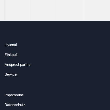
Journal
Einkauf
Ansprechpartner
Service
Impressum
Datenschutz