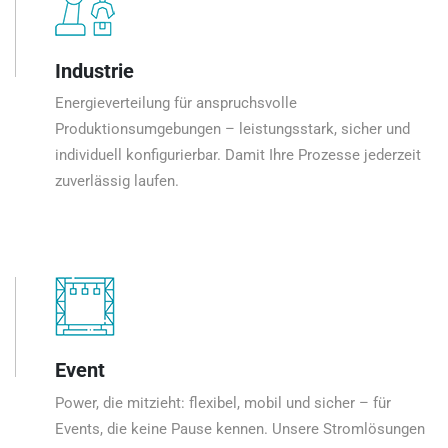
Industrie
Energieverteilung für anspruchsvolle
Produktionsumgebungen – leistungsstark, sicher und
individuell konfigurierbar. Damit Ihre Prozesse jederzeit
zuverlässig laufen.
Event
Power, die mitzieht: flexibel, mobil und sicher – für
Events, die keine Pause kennen. Unsere Stromlösungen