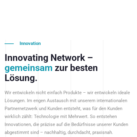
Innovation
Innovating Network –
gemeinsam
zur besten
Lösung.
Wir entwickeln nicht einfach Produkte – wir entwickeln ideale
Lösungen. Im engen Austausch mit unserem internationalen
Partnernetzwerk und Kunden entsteht, was für den Kunden
wirklich zählt: Technologie mit Mehrwert. So entstehen
Innovationen, die präzise auf die Bedürfnisse unserer Kunden
abgestimmt sind – nachhaltig, durchdacht, praxisnah.