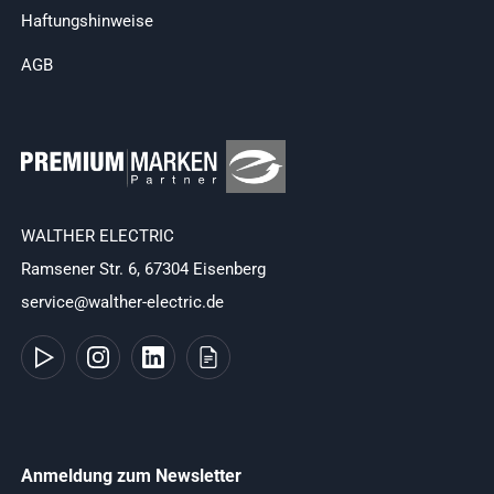
Haftungshinweise
AGB
WALTHER ELECTRIC
Ramsener Str. 6, 67304 Eisenberg
service@walther-electric.de
Anmeldung zum Newsletter