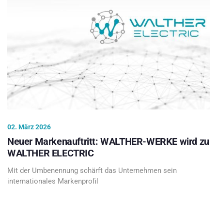
02. März 2026
Neuer Markenauftritt: WALTHER-WERKE wird zu
WALTHER ELECTRIC
Mit der Umbenennung schärft das Unternehmen sein
internationales Markenprofil