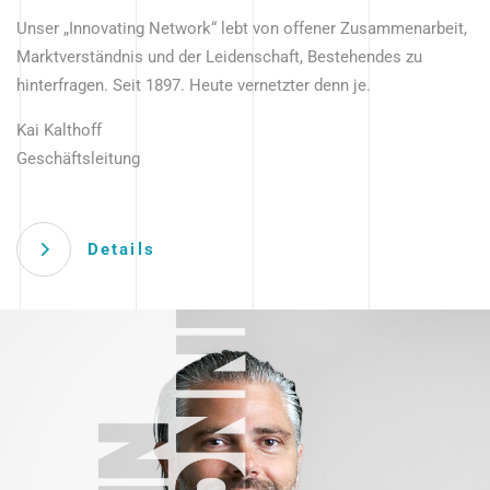
Unser „Innovating Network“ lebt von offener Zusammenarbeit,
Marktverständnis und der Leidenschaft, Bestehendes zu
hinterfragen. Seit 1897. Heute vernetzter denn je.
Kai Kalthoff
Geschäftsleitung
Details