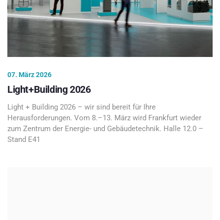
07. März 2026
Light+Building 2026
Light + Building 2026 – wir sind bereit für Ihre
Herausforderungen. Vom 8.–13. März wird Frankfurt wieder
zum Zentrum der Energie- und Gebäudetechnik. Halle 12.0 –
Stand E41