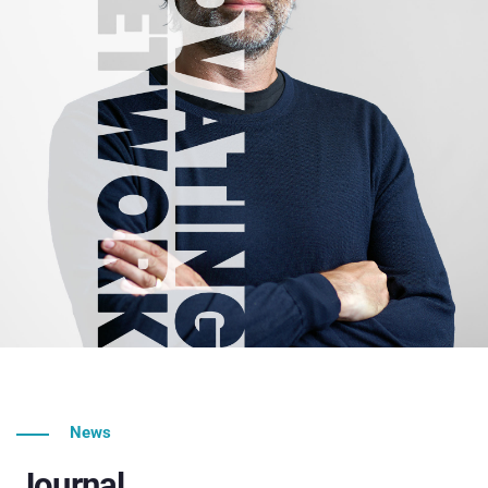
News
Journal