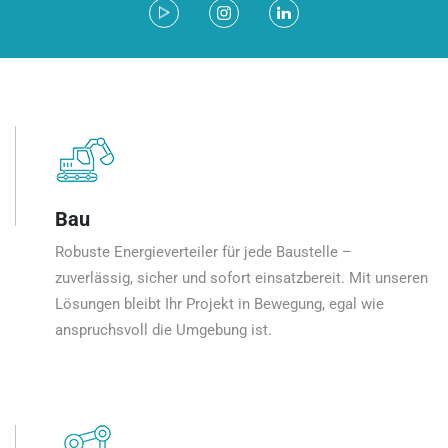
Bau
Robuste Energieverteiler für jede Baustelle –
zuverlässig, sicher und sofort einsatzbereit. Mit unseren
Lösungen bleibt Ihr Projekt in Bewegung, egal wie
anspruchsvoll die Umgebung ist.