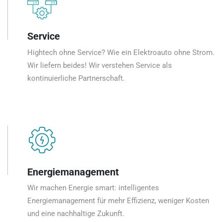
Service
Hightech ohne Service? Wie ein Elektroauto ohne Strom.
Wir liefern beides! Wir verstehen Service als
kontinuierliche Partnerschaft.
Energiemanagement
Wir machen Energie smart: intelligentes
Energiemanagement für mehr Effizienz, weniger Kosten
und eine nachhaltige Zukunft.