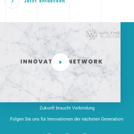
Jetzt entdecken
Zukunft braucht Verbindung
Folgen Sie uns für Innovationen der nächsten Generation: