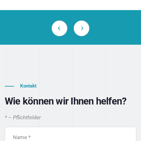
Kontakt
Wie können wir Ihnen helfen?
* – Pflichtfelder
Name *