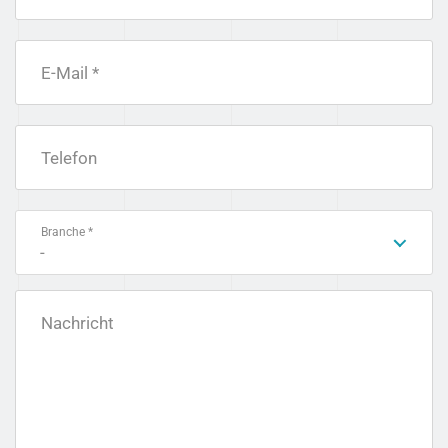
E-Mail *
Telefon
Branche *
-
Nachricht