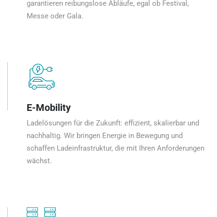
garantieren reibungslose Abläufe, egal ob Festival,
Messe oder Gala.
E-Mobility
Ladelösungen für die Zukunft: effizient, skalierbar und
nachhaltig. Wir bringen Energie in Bewegung und
schaffen Ladeinfrastruktur, die mit Ihren Anforderungen
wächst.