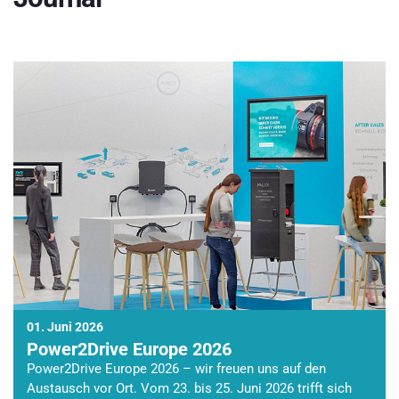
01. Juni 2026
Power2Drive Europe 2026
Power2Drive Europe 2026 – wir freuen uns auf den
Austausch vor Ort. Vom 23. bis 25. Juni 2026 trifft sich