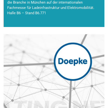
die Branche in München auf der internationalen
Fachmesse für Ladeinfrastruktur und Elektromobilität.
Halle B6 – Stand B6.771