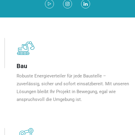
Bau
Robuste Energieverteiler für jede Baustelle –
zuverlässig, sicher und sofort einsatzbereit. Mit unseren
Lösungen bleibt Ihr Projekt in Bewegung, egal wie
anspruchsvoll die Umgebung ist.