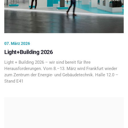
07. März 2026
Light+Building 2026
Light + Building 2026 – wir sind bereit für Ihre
Herausforderungen. Vom 8.–13. März wird Frankfurt wieder
zum Zentrum der Energie- und Gebäudetechnik. Halle 12.0 –
Stand E41