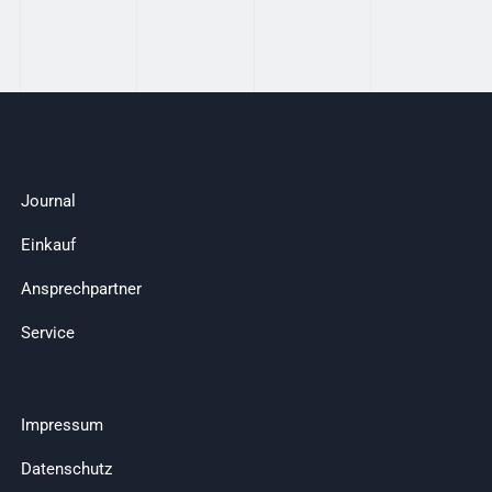
Journal
Einkauf
Ansprechpartner
Service
Impressum
Datenschutz