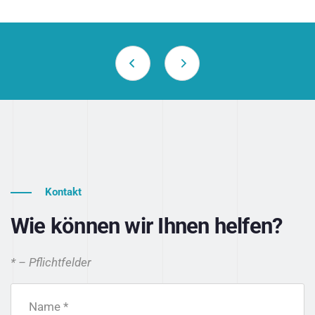
Kontakt
Wie können wir Ihnen helfen?
* – Pflichtfelder
Name *