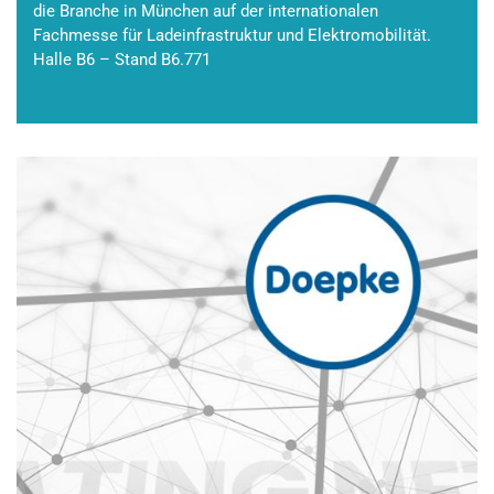
die Branche in München auf der internationalen
Fachmesse für Ladeinfrastruktur und Elektromobilität.
Halle B6 – Stand B6.771