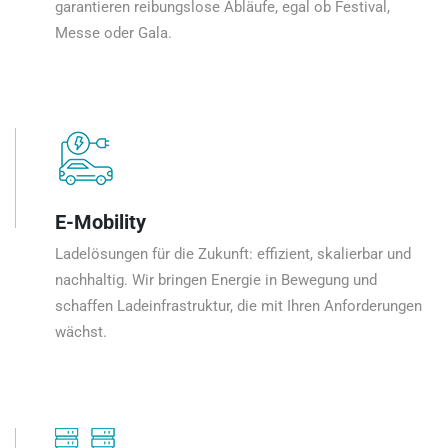
garantieren reibungslose Abläufe, egal ob Festival,
Messe oder Gala.
E-Mobility
Ladelösungen für die Zukunft: effizient, skalierbar und
nachhaltig. Wir bringen Energie in Bewegung und
schaffen Ladeinfrastruktur, die mit Ihren Anforderungen
wächst.