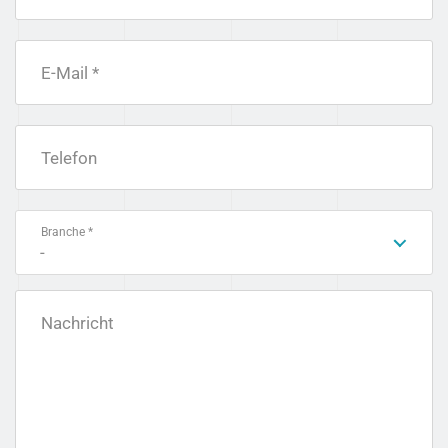
E-Mail *
Telefon
Branche *
-
Nachricht