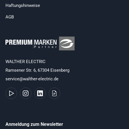
Haftungshinweise
AGB
WALTHER ELECTRIC
Ramsener Str. 6, 67304 Eisenberg
service@walther-electric.de
Anmeldung zum Newsletter