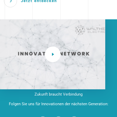
Jetzt entdecken
Zukunft braucht Verbindung
Folgen Sie uns für Innovationen der nächsten Generation: