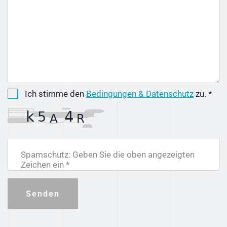
Ich stimme den
Bedingungen & Datenschutz
zu. *
Spamschutz: Geben Sie die oben angezeigten
Zeichen ein *
Senden