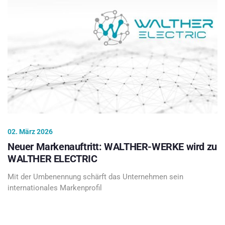
02. März 2026
Neuer Markenauftritt: WALTHER-WERKE wird zu
WALTHER ELECTRIC
Mit der Umbenennung schärft das Unternehmen sein
internationales Markenprofil