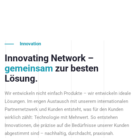
Innovation
Innovating Network –
gemeinsam
zur besten
Lösung.
Wir entwickeln nicht einfach Produkte – wir entwickeln ideale
Lösungen. Im engen Austausch mit unserem internationalen
Partnernetzwerk und Kunden entsteht, was für den Kunden
wirklich zählt: Technologie mit Mehrwert. So entstehen
Innovationen, die präzise auf die Bedürfnisse unserer Kunden
abgestimmt sind – nachhaltig, durchdacht, praxisnah.