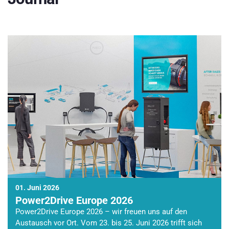
01. Juni 2026
Power2Drive Europe 2026
Power2Drive Europe 2026 – wir freuen uns auf den
Austausch vor Ort. Vom 23. bis 25. Juni 2026 trifft sich