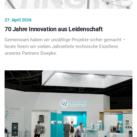
27. April 2026
70 Jahre Innovation aus Leidenschaft
Gemeinsam haben wir unzählige Projekte sicher gemacht –
heute feiern wir sieben Jahrzehnte technische Exzellenz
unseres Partners Doepke.