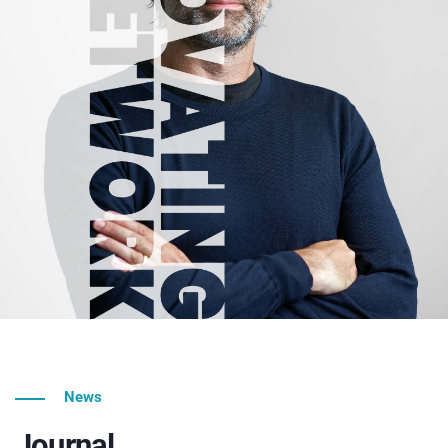
News
Journal