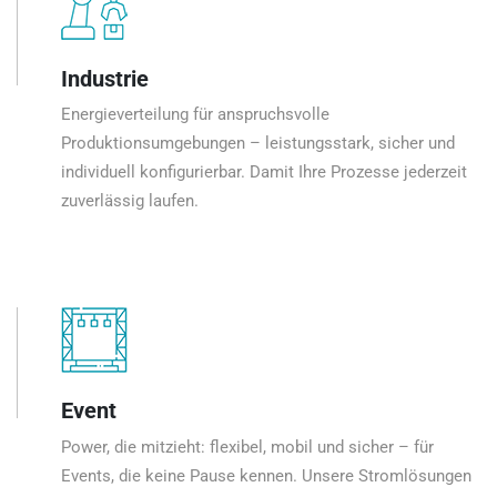
Industrie
Energieverteilung für anspruchsvolle
Produktionsumgebungen – leistungsstark, sicher und
individuell konfigurierbar. Damit Ihre Prozesse jederzeit
zuverlässig laufen.
Event
Power, die mitzieht: flexibel, mobil und sicher – für
Events, die keine Pause kennen. Unsere Stromlösungen