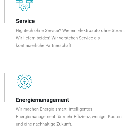
Service
Hightech ohne Service? Wie ein Elektroauto ohne Strom.
Wir liefern beides! Wir verstehen Service als
kontinuierliche Partnerschaft.
Energiemanagement
Wir machen Energie smart: intelligentes
Energiemanagement für mehr Effizienz, weniger Kosten
und eine nachhaltige Zukunft.