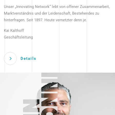
Unser „Innovating Network“ lebt von offener Zusammenarbeit,
Marktverständnis und der Leidenschaft, Bestehendes zu
hinterfragen. Seit 1897. Heute vernetzter denn je.
Kai Kalthoff
Geschäftsleitung
Details