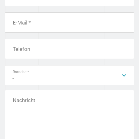
E-Mail *
Telefon
Branche *
-
Nachricht