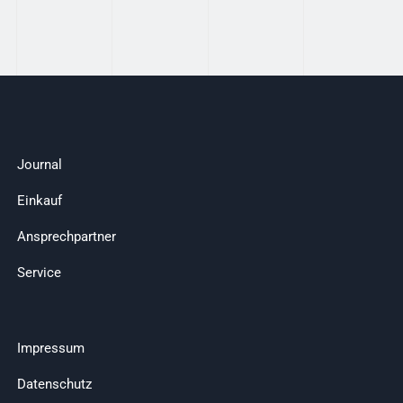
Journal
Einkauf
Ansprechpartner
Service
Impressum
Datenschutz