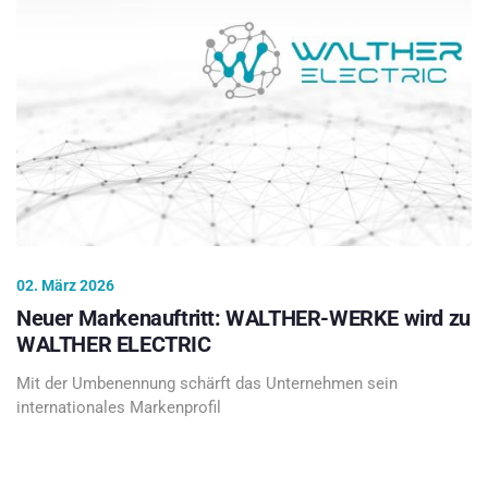
02. März 2026
Neuer Markenauftritt: WALTHER-WERKE wird zu
WALTHER ELECTRIC
Mit der Umbenennung schärft das Unternehmen sein
internationales Markenprofil