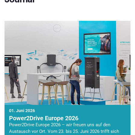
01. Juni 2026
Power2Drive Europe 2026
Power2Drive Europe 2026 – wir freuen uns auf den
Austausch vor Ort. Vom 23. bis 25. Juni 2026 trifft sich