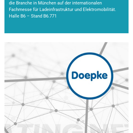
die Branche in München auf der internationalen
Fachmesse für Ladeinfrastruktur und Elektromobilität.
Halle B6 – Stand B6.771