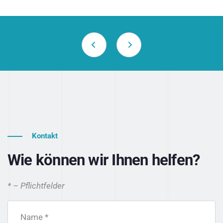
Kontakt
Wie können wir Ihnen helfen?
* – Pflichtfelder
Name *