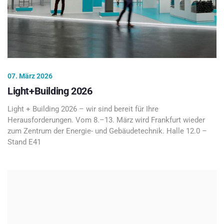
07. März 2026
Light+Building 2026
Light + Building 2026 – wir sind bereit für Ihre
Herausforderungen. Vom 8.–13. März wird Frankfurt wieder
zum Zentrum der Energie- und Gebäudetechnik. Halle 12.0 –
Stand E41