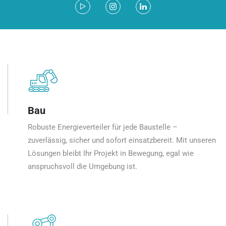
Bau
Robuste Energieverteiler für jede Baustelle –
zuverlässig, sicher und sofort einsatzbereit. Mit unseren
Lösungen bleibt Ihr Projekt in Bewegung, egal wie
anspruchsvoll die Umgebung ist.