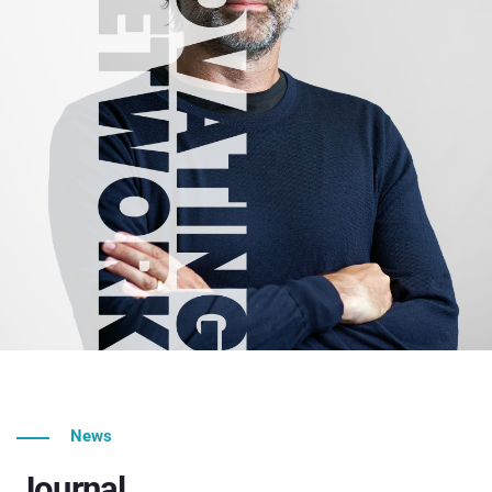
News
Journal