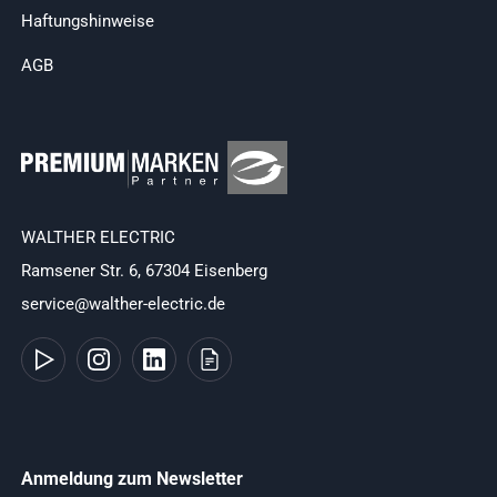
Haftungshinweise
AGB
WALTHER ELECTRIC
Ramsener Str. 6, 67304 Eisenberg
service@walther-electric.de
Anmeldung zum Newsletter