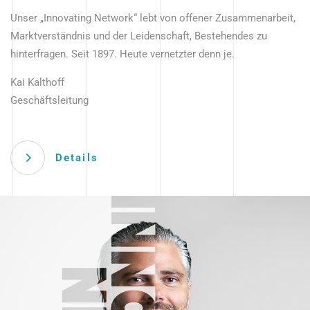
Unser „Innovating Network“ lebt von offener Zusammenarbeit,
Marktverständnis und der Leidenschaft, Bestehendes zu
hinterfragen. Seit 1897. Heute vernetzter denn je.
Kai Kalthoff
Geschäftsleitung
Details