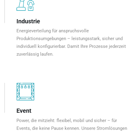
Industrie
Energieverteilung für anspruchsvolle
Produktionsumgebungen – leistungsstark, sicher und
individuell konfigurierbar. Damit Ihre Prozesse jederzeit
zuverlässig laufen.
Event
Power, die mitzieht: flexibel, mobil und sicher – für
Events, die keine Pause kennen. Unsere Stromlösungen