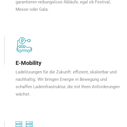
garantieren reibungslose Abläufe, egal ob Festival,
Messe oder Gala.
E-Mobility
Ladelösungen für die Zukunft: effizient, skalierbar und
nachhaltig. Wir bringen Energie in Bewegung und
schaffen Ladeinfrastruktur, die mit Ihren Anforderungen
wächst.