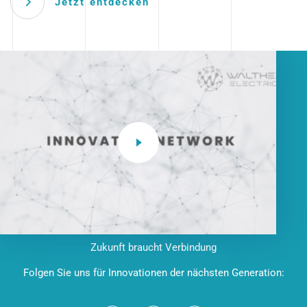
Jetzt entdecken
Zukunft braucht Verbindung
Folgen Sie uns für Innovationen der nächsten Generation: