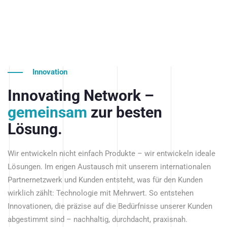
Innovation
Innovating Network –
gemeinsam
zur besten
Lösung.
Wir entwickeln nicht einfach Produkte – wir entwickeln ideale
Lösungen. Im engen Austausch mit unserem internationalen
Partnernetzwerk und Kunden entsteht, was für den Kunden
wirklich zählt: Technologie mit Mehrwert. So entstehen
Innovationen, die präzise auf die Bedürfnisse unserer Kunden
abgestimmt sind – nachhaltig, durchdacht, praxisnah.