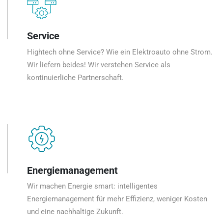
Service
Hightech ohne Service? Wie ein Elektroauto ohne Strom.
Wir liefern beides! Wir verstehen Service als
kontinuierliche Partnerschaft.
Energiemanagement
Wir machen Energie smart: intelligentes
Energiemanagement für mehr Effizienz, weniger Kosten
und eine nachhaltige Zukunft.