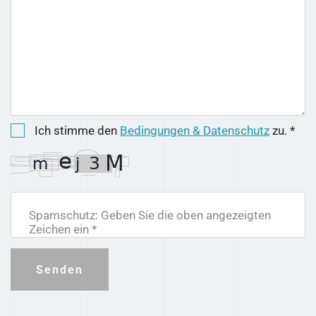
Ich stimme den
Bedingungen & Datenschutz
zu. *
Spamschutz: Geben Sie die oben angezeigten
Zeichen ein *
Senden