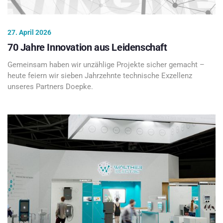
27. April 2026
70 Jahre Innovation aus Leidenschaft
Gemeinsam haben wir unzählige Projekte sicher gemacht –
heute feiern wir sieben Jahrzehnte technische Exzellenz
unseres Partners Doepke.