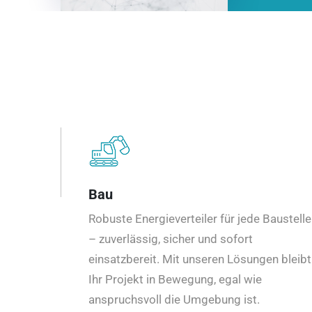
Bau
Robuste Energieverteiler für jede Baustelle
– zuverlässig, sicher und sofort
einsatzbereit. Mit unseren Lösungen bleibt
Ihr Projekt in Bewegung, egal wie
anspruchsvoll die Umgebung ist.