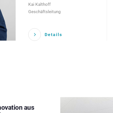
Kai Kalthoff
Geschäftsleitung
Details
novation aus