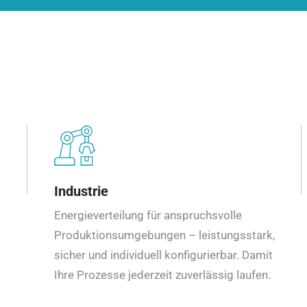
Industrie
Energieverteilung für anspruchsvolle
Produktionsumgebungen – leistungsstark,
sicher und individuell konfigurierbar. Damit
Ihre Prozesse jederzeit zuverlässig laufen.