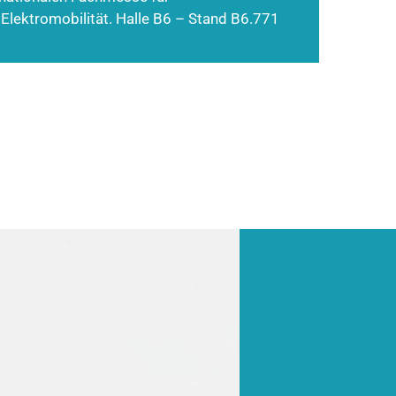
 Elektromobilität. Halle B6 – Stand B6.771