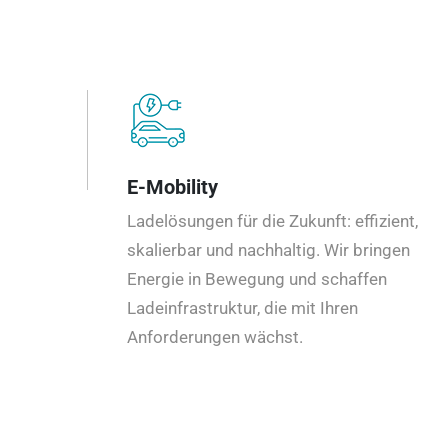
E-Mobility
Ladelösungen für die Zukunft: effizient,
skalierbar und nachhaltig. Wir bringen
Energie in Bewegung und schaffen
Ladeinfrastruktur, die mit Ihren
Anforderungen wächst.