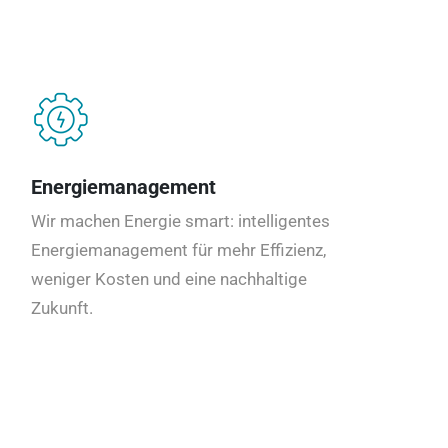
Energiemanagement
Wir machen Energie smart: intelligentes
Energiemanagement für mehr Effizienz,
weniger Kosten und eine nachhaltige
Zukunft.