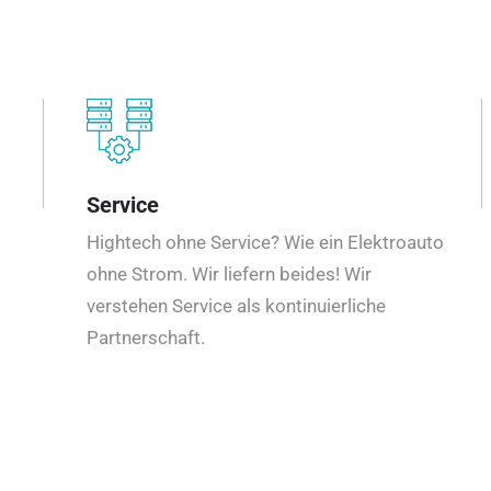
Service
Hightech ohne Service? Wie ein Elektroauto
ohne Strom. Wir liefern beides! Wir
verstehen Service als kontinuierliche
Partnerschaft.