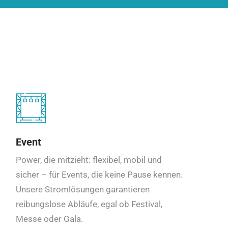
Event
Power, die mitzieht: flexibel, mobil und
sicher – für Events, die keine Pause kennen.
Unsere Stromlösungen garantieren
reibungslose Abläufe, egal ob Festival,
Messe oder Gala.