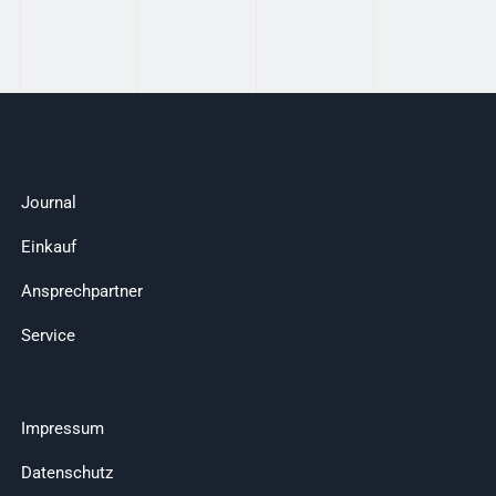
Journal
Einkauf
Ansprechpartner
Service
Impressum
Datenschutz