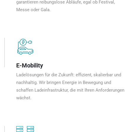
garantieren reibungslose Abläufe, egal ob Festival,
Messe oder Gala.
E-Mobility
Ladelösungen für die Zukunft: effizient, skalierbar und
nachhaltig. Wir bringen Energie in Bewegung und
schaffen Ladeinfrastruktur, die mit Ihren Anforderungen
wächst.