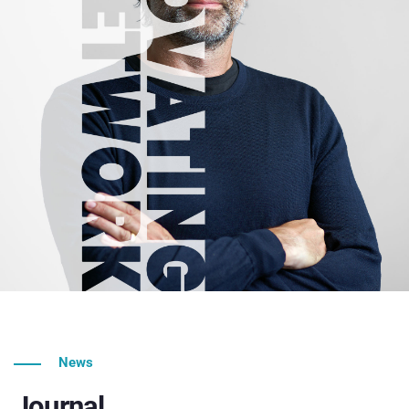
News
Journal