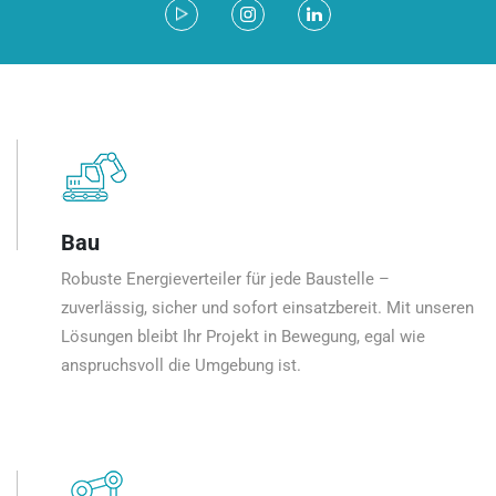
Bau
Robuste Energieverteiler für jede Baustelle –
zuverlässig, sicher und sofort einsatzbereit. Mit unseren
Lösungen bleibt Ihr Projekt in Bewegung, egal wie
anspruchsvoll die Umgebung ist.