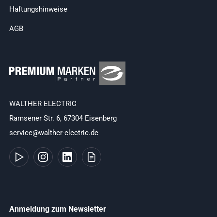
Haftungshinweise
AGB
WALTHER ELECTRIC
Ramsener Str. 6, 67304 Eisenberg
service@walther-electric.de
Anmeldung zum Newsletter