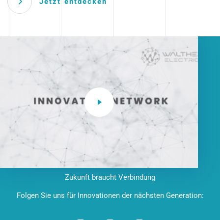
Jetzt entdecken
Zukunft braucht Verbindung
Folgen Sie uns für Innovationen der nächsten Generation: