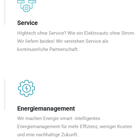
Service
Hightech ohne Service? Wie ein Elektroauto ohne Strom.
Wir liefern beides! Wir verstehen Service als
kontinuierliche Partnerschaft.
Energiemanagement
Wir machen Energie smart: intelligentes
Energiemanagement für mehr Effizienz, weniger Kosten
und eine nachhaltige Zukunft.