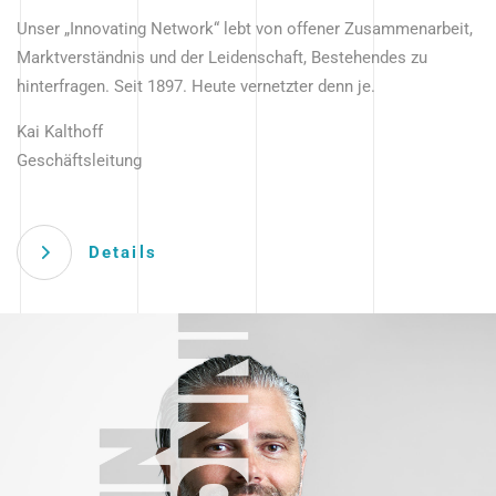
Unser „Innovating Network“ lebt von offener Zusammenarbeit,
Marktverständnis und der Leidenschaft, Bestehendes zu
hinterfragen. Seit 1897. Heute vernetzter denn je.
Kai Kalthoff
Geschäftsleitung
Details