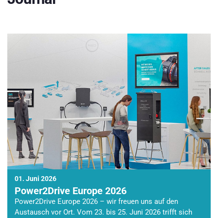
01. Juni 2026
Power2Drive Europe 2026
Power2Drive Europe 2026 – wir freuen uns auf den
Austausch vor Ort. Vom 23. bis 25. Juni 2026 trifft sich