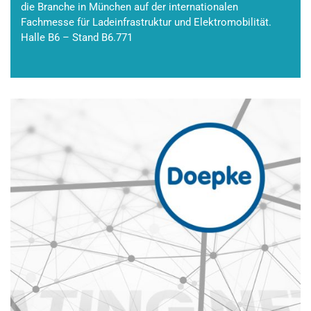
die Branche in München auf der internationalen
Fachmesse für Ladeinfrastruktur und Elektromobilität.
Halle B6 – Stand B6.771