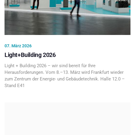
07. März 2026
Light+Building 2026
Light + Building 2026 – wir sind bereit für Ihre
Herausforderungen. Vom 8.–13. März wird Frankfurt wieder
zum Zentrum der Energie- und Gebäudetechnik. Halle 12.0 –
Stand E41