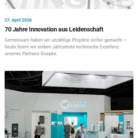
27. April 2026
70 Jahre Innovation aus Leidenschaft
Gemeinsam haben wir unzählige Projekte sicher gemacht –
heute feiern wir sieben Jahrzehnte technische Exzellenz
unseres Partners Doepke.