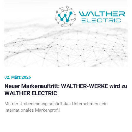
02. März 2026
Neuer Markenauftritt: WALTHER-WERKE wird zu
WALTHER ELECTRIC
Mit der Umbenennung schärft das Unternehmen sein
internationales Markenprofil