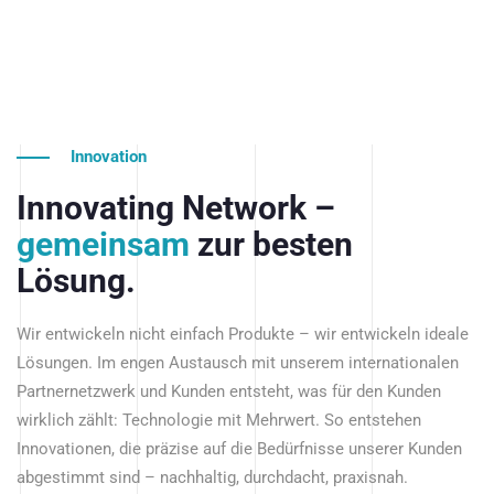
Innovation
Innovating Network –
gemeinsam
zur besten
Lösung.
Wir entwickeln nicht einfach Produkte – wir entwickeln ideale
Lösungen. Im engen Austausch mit unserem internationalen
Partnernetzwerk und Kunden entsteht, was für den Kunden
wirklich zählt: Technologie mit Mehrwert. So entstehen
Innovationen, die präzise auf die Bedürfnisse unserer Kunden
abgestimmt sind – nachhaltig, durchdacht, praxisnah.