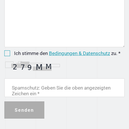
Ich stimme den
Bedingungen & Datenschutz
zu. *
Spamschutz: Geben Sie die oben angezeigten
Zeichen ein *
Senden