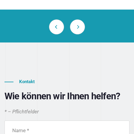
Kontakt
Wie können wir Ihnen helfen?
* – Pflichtfelder
Name *