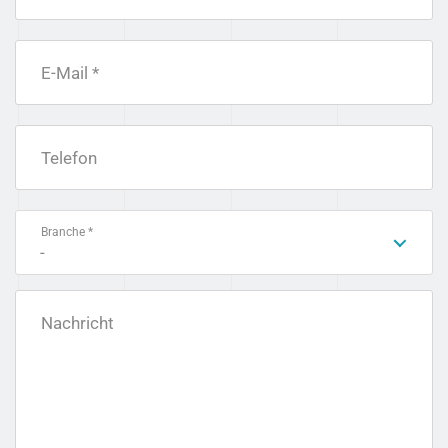
E-Mail *
Telefon
Branche *
-
Nachricht