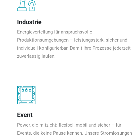
Industrie
Energieverteilung für anspruchsvolle
Produktionsumgebungen – leistungsstark, sicher und
individuell konfigurierbar. Damit Ihre Prozesse jederzeit
zuverlässig laufen.
Event
Power, die mitzieht: flexibel, mobil und sicher – für
Events, die keine Pause kennen. Unsere Stromlösungen