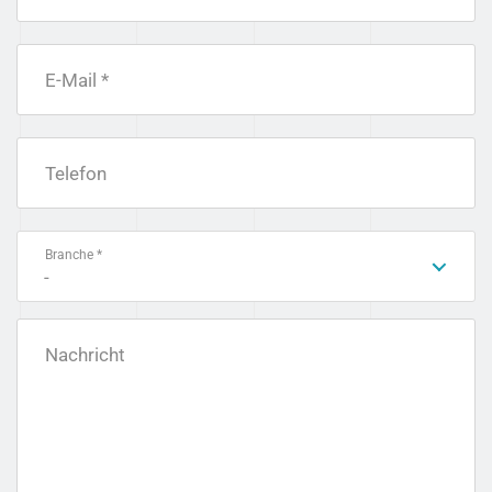
E-Mail *
Telefon
Branche *
-
Nachricht