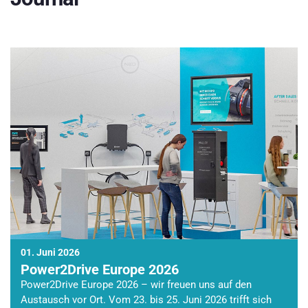
01. Juni 2026
Power2Drive Europe 2026
Power2Drive Europe 2026 – wir freuen uns auf den
Austausch vor Ort. Vom 23. bis 25. Juni 2026 trifft sich