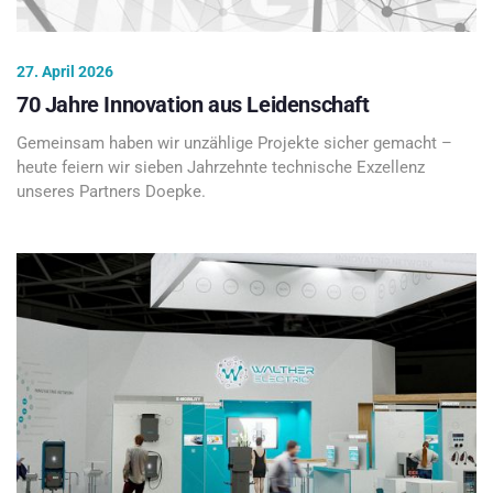
27. April 2026
70 Jahre Innovation aus Leidenschaft
Gemeinsam haben wir unzählige Projekte sicher gemacht –
heute feiern wir sieben Jahrzehnte technische Exzellenz
unseres Partners Doepke.