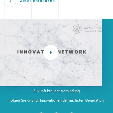
Jetzt entdecken
Zukunft braucht Verbindung
Folgen Sie uns für Innovationen der nächsten Generation: