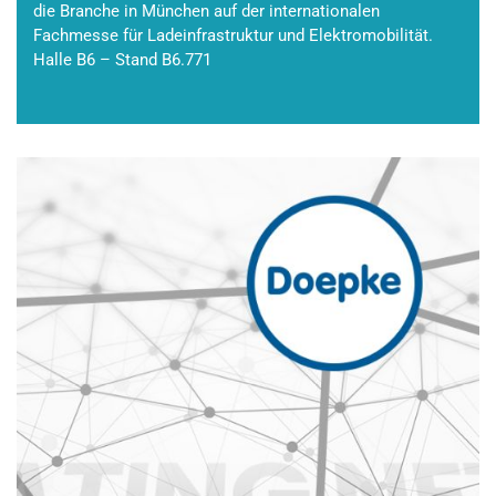
die Branche in München auf der internationalen
Fachmesse für Ladeinfrastruktur und Elektromobilität.
Halle B6 – Stand B6.771