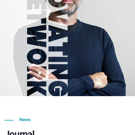
News
Journal