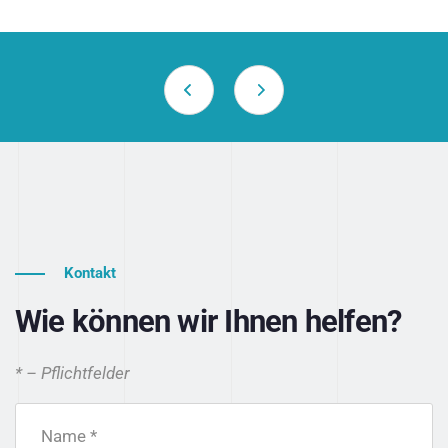
Kontakt
Wie können wir Ihnen helfen?
* – Pflichtfelder
Name *