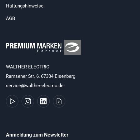
Haftungshinweise
AGB
WALTHER ELECTRIC
Ramsener Str. 6, 67304 Eisenberg
service@walther-electric.de
Anmeldung zum Newsletter