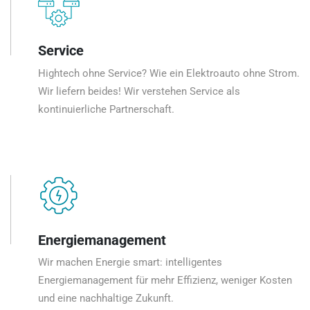
Service
Hightech ohne Service? Wie ein Elektroauto ohne Strom.
Wir liefern beides! Wir verstehen Service als
kontinuierliche Partnerschaft.
Energiemanagement
Wir machen Energie smart: intelligentes
Energiemanagement für mehr Effizienz, weniger Kosten
und eine nachhaltige Zukunft.