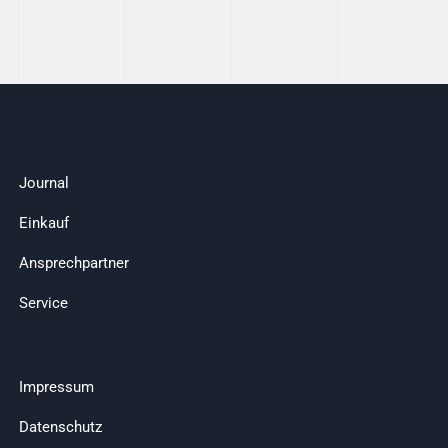
Journal
Einkauf
Ansprechpartner
Service
Impressum
Datenschutz