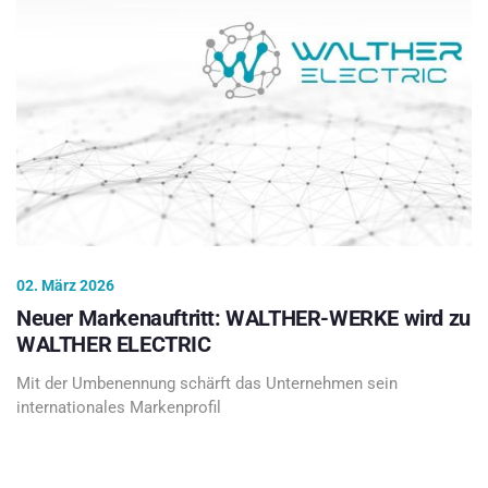
02. März 2026
Neuer Markenauftritt: WALTHER-WERKE wird zu
WALTHER ELECTRIC
Mit der Umbenennung schärft das Unternehmen sein
internationales Markenprofil