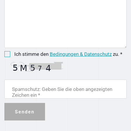
Ich stimme den
Bedingungen & Datenschutz
zu. *
Spamschutz: Geben Sie die oben angezeigten
Zeichen ein *
Senden