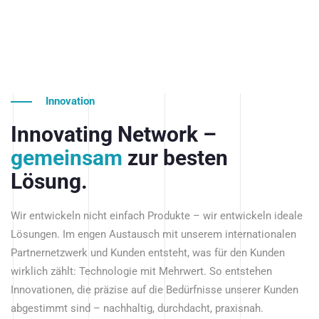
Innovation
Innovating Network –
gemeinsam
zur besten
Lösung.
Wir entwickeln nicht einfach Produkte – wir entwickeln ideale
Lösungen. Im engen Austausch mit unserem internationalen
Partnernetzwerk und Kunden entsteht, was für den Kunden
wirklich zählt: Technologie mit Mehrwert. So entstehen
Innovationen, die präzise auf die Bedürfnisse unserer Kunden
abgestimmt sind – nachhaltig, durchdacht, praxisnah.