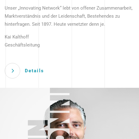
Unser „Innovating Network“ lebt von offener Zusammenarbeit,
Marktverständnis und der Leidenschaft, Bestehendes zu
hinterfragen. Seit 1897. Heute vernetzter denn je.
Kai Kalthoff
Geschäftsleitung
Details