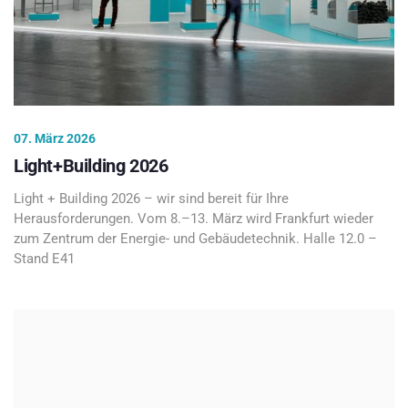
07. März 2026
Light+Building 2026
Light + Building 2026 – wir sind bereit für Ihre
Herausforderungen. Vom 8.–13. März wird Frankfurt wieder
zum Zentrum der Energie- und Gebäudetechnik. Halle 12.0 –
Stand E41