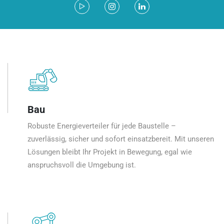
Bau
Robuste Energieverteiler für jede Baustelle –
zuverlässig, sicher und sofort einsatzbereit. Mit unseren
Lösungen bleibt Ihr Projekt in Bewegung, egal wie
anspruchsvoll die Umgebung ist.