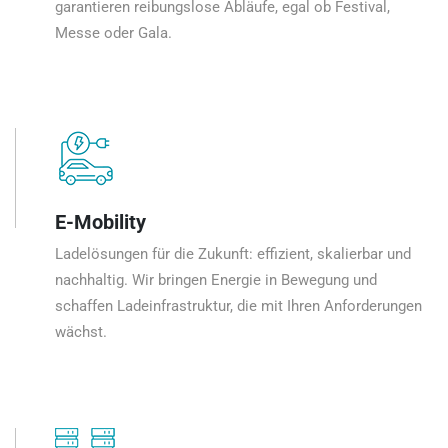
garantieren reibungslose Abläufe, egal ob Festival,
Messe oder Gala.
E-Mobility
Ladelösungen für die Zukunft: effizient, skalierbar und
nachhaltig. Wir bringen Energie in Bewegung und
schaffen Ladeinfrastruktur, die mit Ihren Anforderungen
wächst.