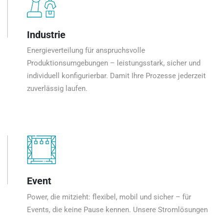
Industrie
Energieverteilung für anspruchsvolle
Produktionsumgebungen – leistungsstark, sicher und
individuell konfigurierbar. Damit Ihre Prozesse jederzeit
zuverlässig laufen.
Event
Power, die mitzieht: flexibel, mobil und sicher – für
Events, die keine Pause kennen. Unsere Stromlösungen