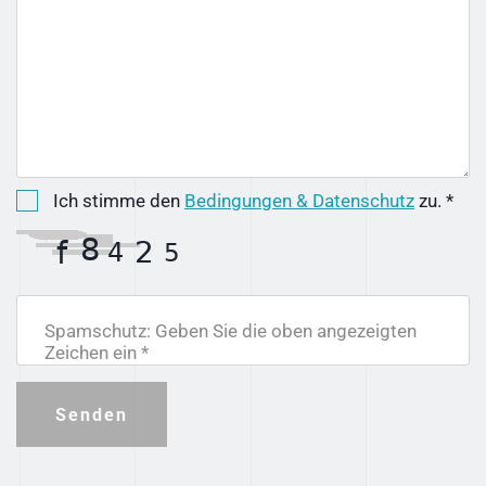
Ich stimme den
Bedingungen & Datenschutz
zu. *
Spamschutz: Geben Sie die oben angezeigten
Zeichen ein *
Senden