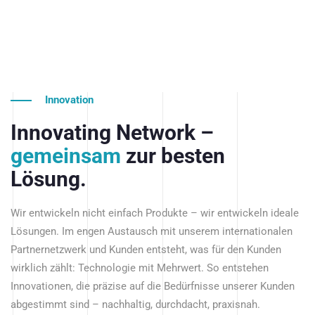
Innovation
Innovating Network –
gemeinsam
zur besten
Lösung.
Wir entwickeln nicht einfach Produkte – wir entwickeln ideale
Lösungen. Im engen Austausch mit unserem internationalen
Partnernetzwerk und Kunden entsteht, was für den Kunden
wirklich zählt: Technologie mit Mehrwert. So entstehen
Innovationen, die präzise auf die Bedürfnisse unserer Kunden
abgestimmt sind – nachhaltig, durchdacht, praxisnah.