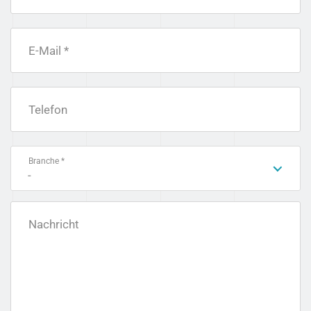
E-Mail *
Telefon
Branche *
-
Nachricht