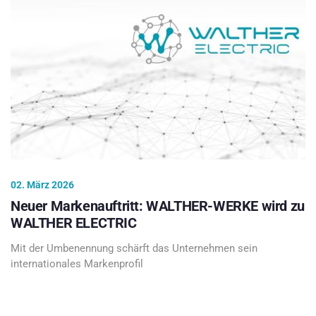
02. März 2026
Neuer Markenauftritt: WALTHER-WERKE wird zu
WALTHER ELECTRIC
Mit der Umbenennung schärft das Unternehmen sein
internationales Markenprofil