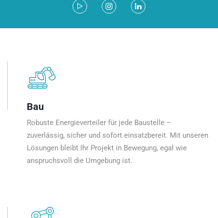
Bau
Robuste Energieverteiler für jede Baustelle –
zuverlässig, sicher und sofort einsatzbereit. Mit unseren
Lösungen bleibt Ihr Projekt in Bewegung, egal wie
anspruchsvoll die Umgebung ist.