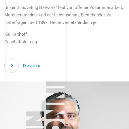
Unser „Innovating Network“ lebt von offener Zusammenarbeit,
Marktverständnis und der Leidenschaft, Bestehendes zu
hinterfragen. Seit 1897. Heute vernetzter denn je.
Kai Kalthoff
Geschäftsleitung
Details