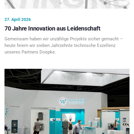
27. April 2026
70 Jahre Innovation aus Leidenschaft
Gemeinsam haben wir unzählige Projekte sicher gemacht –
heute feiern wir sieben Jahrzehnte technische Exzellenz
unseres Partners Doepke.