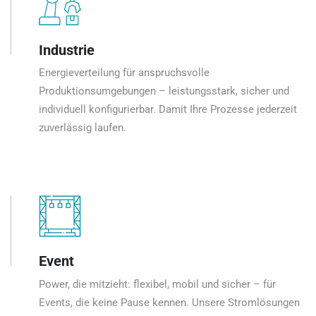
Industrie
Energieverteilung für anspruchsvolle
Produktionsumgebungen – leistungsstark, sicher und
individuell konfigurierbar. Damit Ihre Prozesse jederzeit
zuverlässig laufen.
Event
Power, die mitzieht: flexibel, mobil und sicher – für
Events, die keine Pause kennen. Unsere Stromlösungen