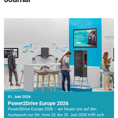
01. Juni 2026
Power2Drive Europe 2026
Power2Drive Europe 2026 – wir freuen uns auf den
Austausch vor Ort. Vom 23. bis 25. Juni 2026 trifft sich