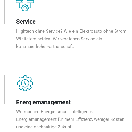
Service
Hightech ohne Service? Wie ein Elektroauto ohne Strom.
Wir liefern beides! Wir verstehen Service als
kontinuierliche Partnerschaft.
Energiemanagement
Wir machen Energie smart: intelligentes
Energiemanagement für mehr Effizienz, weniger Kosten
und eine nachhaltige Zukunft.