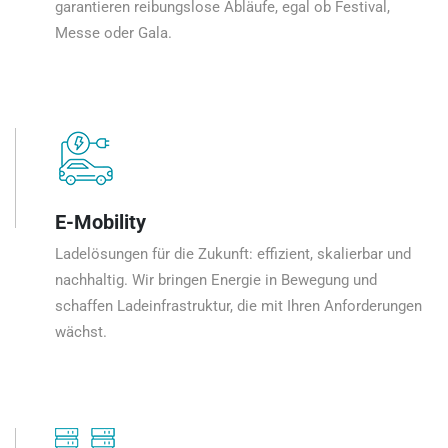
garantieren reibungslose Abläufe, egal ob Festival,
Messe oder Gala.
E-Mobility
Ladelösungen für die Zukunft: effizient, skalierbar und
nachhaltig. Wir bringen Energie in Bewegung und
schaffen Ladeinfrastruktur, die mit Ihren Anforderungen
wächst.