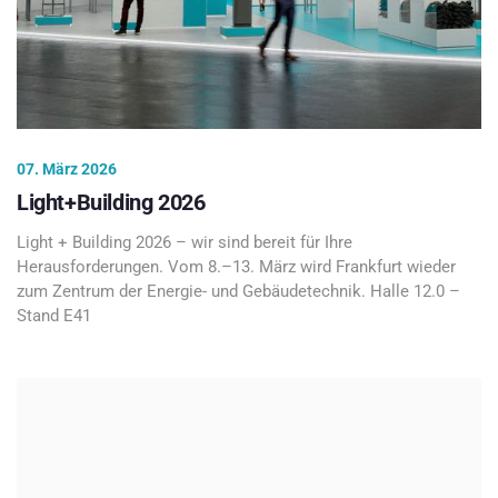
07. März 2026
Light+Building 2026
Light + Building 2026 – wir sind bereit für Ihre
Herausforderungen. Vom 8.–13. März wird Frankfurt wieder
zum Zentrum der Energie- und Gebäudetechnik. Halle 12.0 –
Stand E41