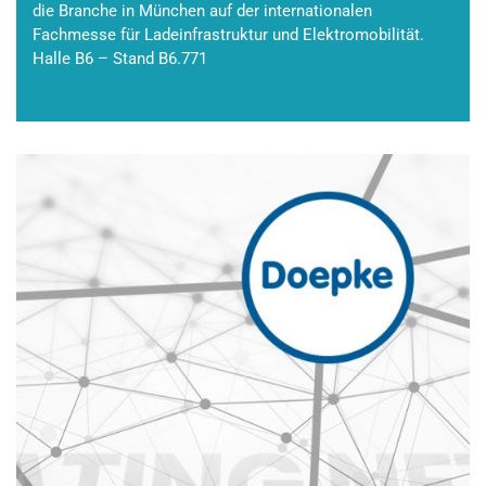
die Branche in München auf der internationalen
Fachmesse für Ladeinfrastruktur und Elektromobilität.
Halle B6 – Stand B6.771