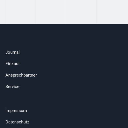
Journal
Einkauf
Ansprechpartner
Service
Impressum
Datenschutz