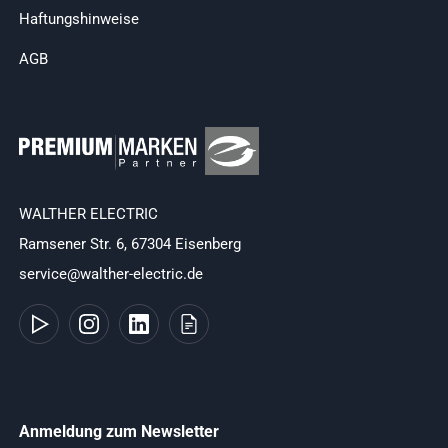
Haftungshinweise
AGB
WALTHER ELECTRIC
Ramsener Str. 6, 67304 Eisenberg
service@walther-electric.de
Anmeldung zum Newsletter