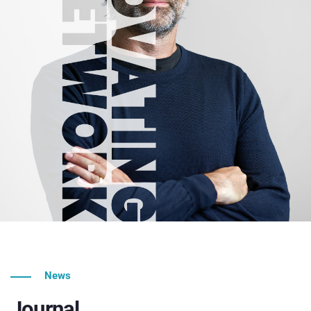
News
Journal