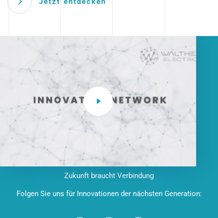
Jetzt entdecken
Zukunft braucht Verbindung
Folgen Sie uns für Innovationen der nächsten Generation: