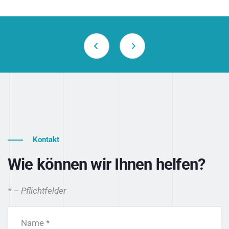
Kontakt
Wie können wir Ihnen helfen?
* – Pflichtfelder
Name *