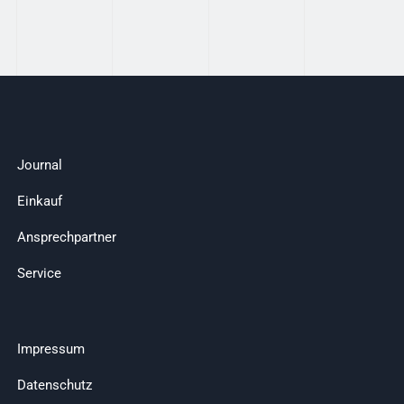
Journal
Einkauf
Ansprechpartner
Service
Impressum
Datenschutz