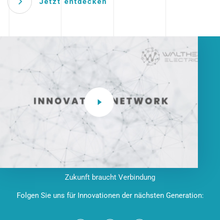
Jetzt entdecken
Zukunft braucht Verbindung
Folgen Sie uns für Innovationen der nächsten Generation: