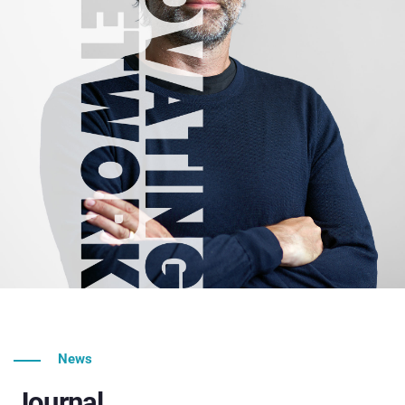
News
Journal