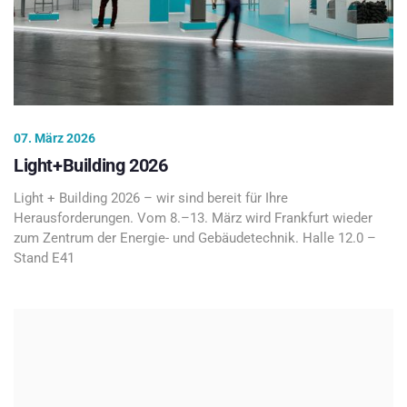
07. März 2026
Light+Building 2026
Light + Building 2026 – wir sind bereit für Ihre
Herausforderungen. Vom 8.–13. März wird Frankfurt wieder
zum Zentrum der Energie- und Gebäudetechnik. Halle 12.0 –
Stand E41