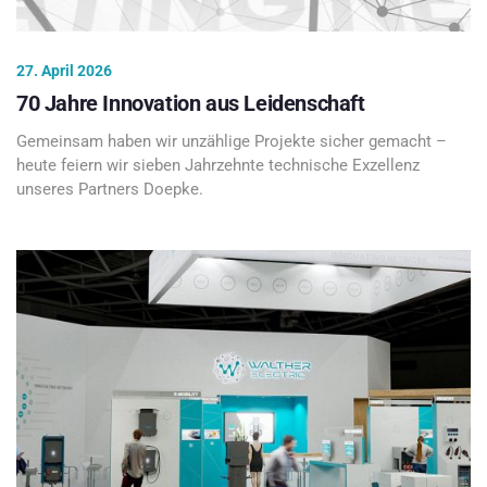
27. April 2026
70 Jahre Innovation aus Leidenschaft
Gemeinsam haben wir unzählige Projekte sicher gemacht –
heute feiern wir sieben Jahrzehnte technische Exzellenz
unseres Partners Doepke.