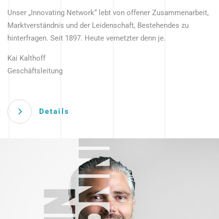
Unser „Innovating Network“ lebt von offener Zusammenarbeit,
Marktverständnis und der Leidenschaft, Bestehendes zu
hinterfragen. Seit 1897. Heute vernetzter denn je.
Kai Kalthoff
Geschäftsleitung
Details