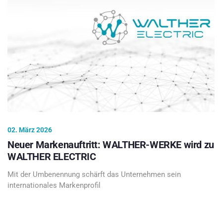
02. März 2026
Neuer Markenauftritt: WALTHER-WERKE wird zu
WALTHER ELECTRIC
Mit der Umbenennung schärft das Unternehmen sein
internationales Markenprofil