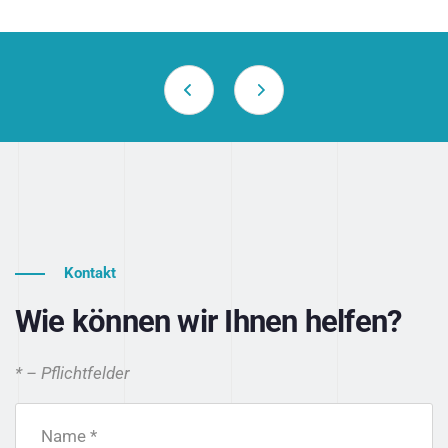
Kontakt
Wie können wir Ihnen helfen?
* – Pflichtfelder
Name *