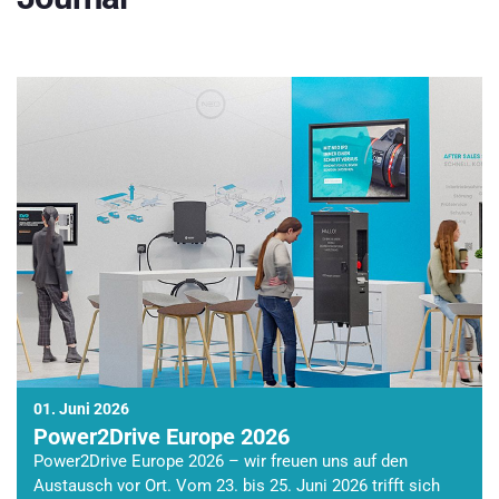
01. Juni 2026
Power2Drive Europe 2026
Power2Drive Europe 2026 – wir freuen uns auf den
Austausch vor Ort. Vom 23. bis 25. Juni 2026 trifft sich