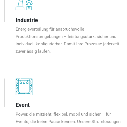
Industrie
Energieverteilung für anspruchsvolle
Produktionsumgebungen – leistungsstark, sicher und
individuell konfigurierbar. Damit Ihre Prozesse jederzeit
zuverlässig laufen.
Event
Power, die mitzieht: flexibel, mobil und sicher – für
Events, die keine Pause kennen. Unsere Stromlösungen