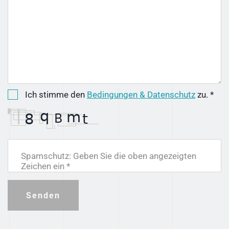
Ich stimme den
Bedingungen & Datenschutz
zu. *
Spamschutz: Geben Sie die oben angezeigten
Zeichen ein *
Senden