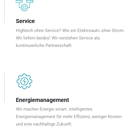
Service
Hightech ohne Service? Wie ein Elektroauto ohne Strom.
Wir liefern beides! Wir verstehen Service als
kontinuierliche Partnerschaft.
Energiemanagement
Wir machen Energie smart: intelligentes
Energiemanagement für mehr Effizienz, weniger Kosten
und eine nachhaltige Zukunft.