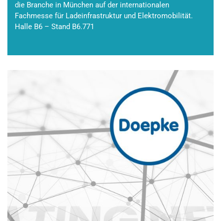
die Branche in München auf der internationalen
Fachmesse für Ladeinfrastruktur und Elektromobilität.
Halle B6 – Stand B6.771