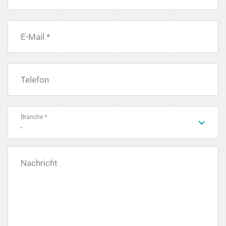
E-Mail *
Telefon
Branche *
-
Nachricht