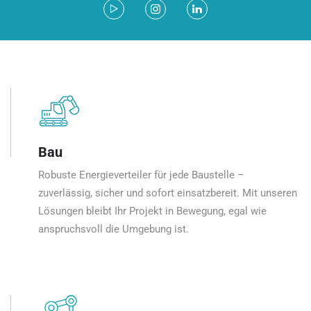
Bau
Robuste Energieverteiler für jede Baustelle –
zuverlässig, sicher und sofort einsatzbereit. Mit unseren
Lösungen bleibt Ihr Projekt in Bewegung, egal wie
anspruchsvoll die Umgebung ist.