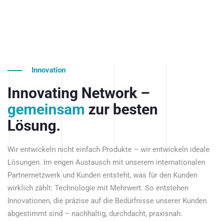
Innovation
Innovating Network –
gemeinsam
zur besten
Lösung.
Wir entwickeln nicht einfach Produkte – wir entwickeln ideale
Lösungen. Im engen Austausch mit unserem internationalen
Partnernetzwerk und Kunden entsteht, was für den Kunden
wirklich zählt: Technologie mit Mehrwert. So entstehen
Innovationen, die präzise auf die Bedürfnisse unserer Kunden
abgestimmt sind – nachhaltig, durchdacht, praxisnah.