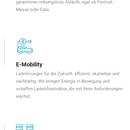
garantieren reibungslose Abläufe, egal ob Festival,
Messe oder Gala.
E-Mobility
Ladelösungen für die Zukunft: effizient, skalierbar und
nachhaltig. Wir bringen Energie in Bewegung und
schaffen Ladeinfrastruktur, die mit Ihren Anforderungen
wächst.