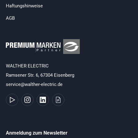
Haftungshinweise
AGB
WALTHER ELECTRIC
Ramsener Str. 6, 67304 Eisenberg
service@walther-electric.de
Anmeldung zum Newsletter