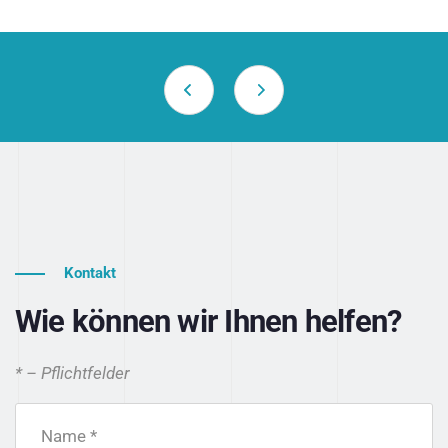
Kontakt
Wie können wir Ihnen helfen?
* – Pflichtfelder
Name *