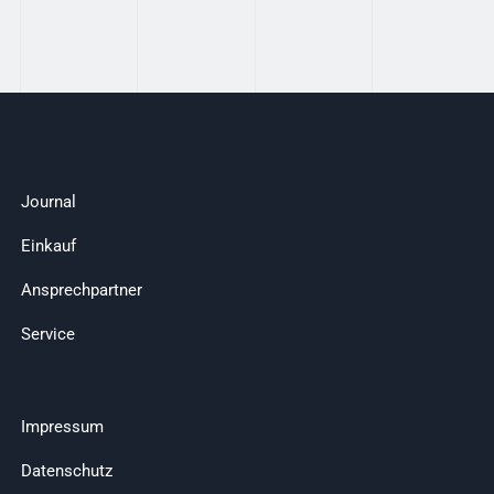
Journal
Einkauf
Ansprechpartner
Service
Impressum
Datenschutz