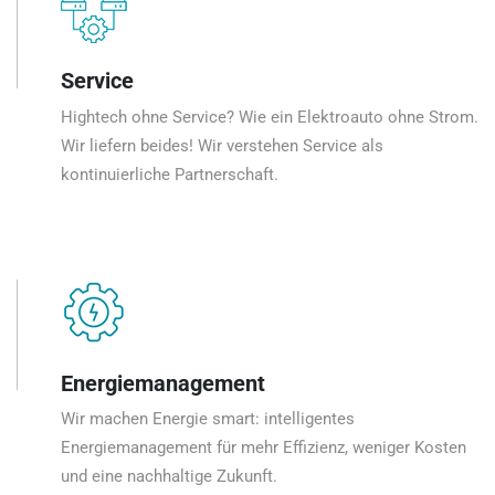
Service
Hightech ohne Service? Wie ein Elektroauto ohne Strom.
Wir liefern beides! Wir verstehen Service als
kontinuierliche Partnerschaft.
Energiemanagement
Wir machen Energie smart: intelligentes
Energiemanagement für mehr Effizienz, weniger Kosten
und eine nachhaltige Zukunft.