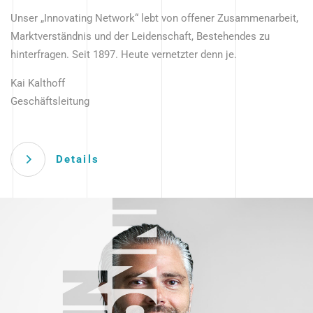
Unser „Innovating Network“ lebt von offener Zusammenarbeit,
Marktverständnis und der Leidenschaft, Bestehendes zu
hinterfragen. Seit 1897. Heute vernetzter denn je.
Kai Kalthoff
Geschäftsleitung
Details