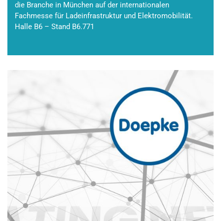
die Branche in München auf der internationalen
Fachmesse für Ladeinfrastruktur und Elektromobilität.
Halle B6 – Stand B6.771