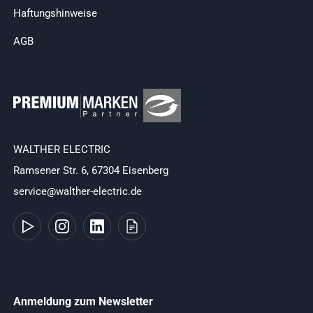
Haftungshinweise
AGB
WALTHER ELECTRIC
Ramsener Str. 6, 67304 Eisenberg
service@walther-electric.de
Anmeldung zum Newsletter