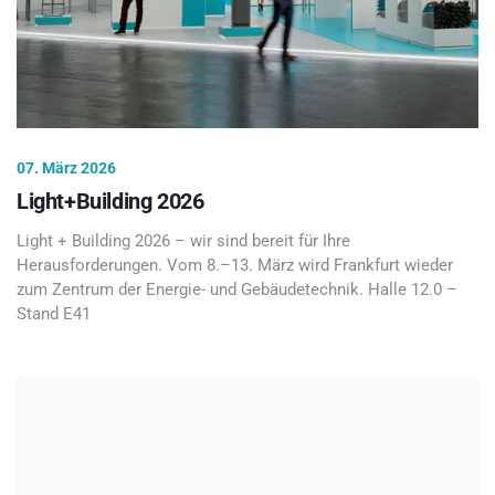
07. März 2026
Light+Building 2026
Light + Building 2026 – wir sind bereit für Ihre
Herausforderungen. Vom 8.–13. März wird Frankfurt wieder
zum Zentrum der Energie- und Gebäudetechnik. Halle 12.0 –
Stand E41