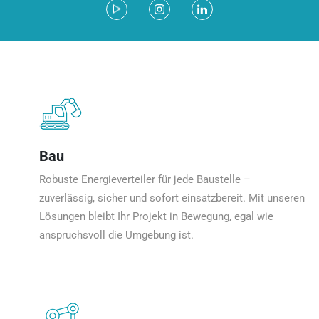
Bau
Robuste Energieverteiler für jede Baustelle –
zuverlässig, sicher und sofort einsatzbereit. Mit unseren
Lösungen bleibt Ihr Projekt in Bewegung, egal wie
anspruchsvoll die Umgebung ist.