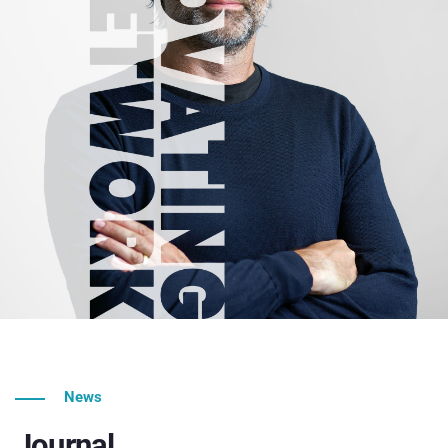
News
Journal