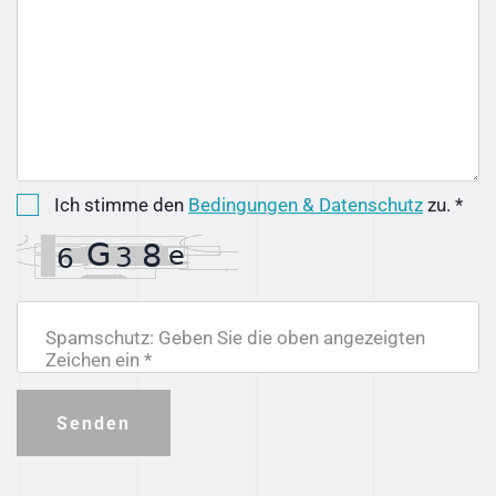
Ich stimme den
Bedingungen & Datenschutz
zu. *
Spamschutz: Geben Sie die oben angezeigten
Zeichen ein *
Senden