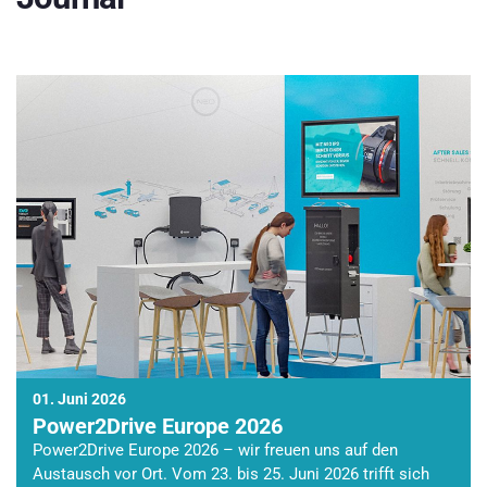
01. Juni 2026
Power2Drive Europe 2026
Power2Drive Europe 2026 – wir freuen uns auf den
Austausch vor Ort. Vom 23. bis 25. Juni 2026 trifft sich