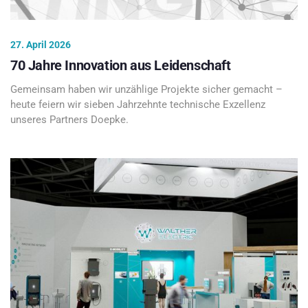
27. April 2026
70 Jahre Innovation aus Leidenschaft
Gemeinsam haben wir unzählige Projekte sicher gemacht –
heute feiern wir sieben Jahrzehnte technische Exzellenz
unseres Partners Doepke.