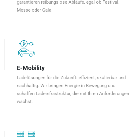
garantieren reibungslose Abläufe, egal ob Festival,
Messe oder Gala.
E-Mobility
Ladelösungen für die Zukunft: effizient, skalierbar und
nachhaltig. Wir bringen Energie in Bewegung und
schaffen Ladeinfrastruktur, die mit Ihren Anforderungen
wächst.