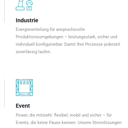
Industrie
Energieverteilung für anspruchsvolle
Produktionsumgebungen – leistungsstark, sicher und
individuell konfigurierbar. Damit Ihre Prozesse jederzeit
zuverlässig laufen.
Event
Power, die mitzieht: flexibel, mobil und sicher – für
Events, die keine Pause kennen. Unsere Stromlösungen