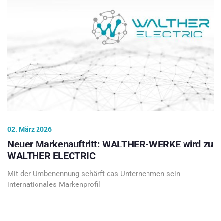
02. März 2026
Neuer Markenauftritt: WALTHER-WERKE wird zu
WALTHER ELECTRIC
Mit der Umbenennung schärft das Unternehmen sein
internationales Markenprofil