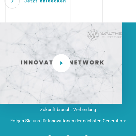
Jetzt entdecken
Zukunft braucht Verbindung
Folgen Sie uns für Innovationen der nächsten Generation: