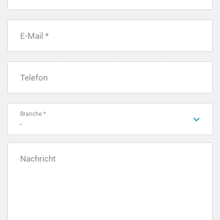
E-Mail *
Telefon
Branche *
-
Nachricht