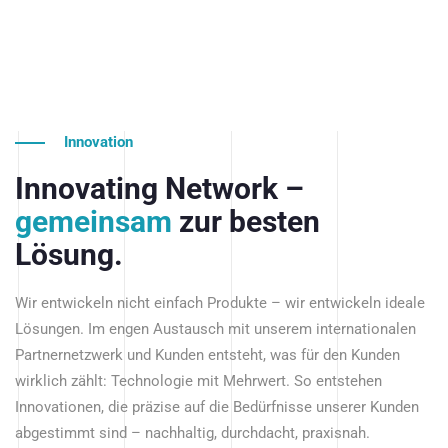
Innovation
Innovating Network –
gemeinsam
zur besten
Lösung.
Wir entwickeln nicht einfach Produkte – wir entwickeln ideale
Lösungen. Im engen Austausch mit unserem internationalen
Partnernetzwerk und Kunden entsteht, was für den Kunden
wirklich zählt: Technologie mit Mehrwert. So entstehen
Innovationen, die präzise auf die Bedürfnisse unserer Kunden
abgestimmt sind – nachhaltig, durchdacht, praxisnah.