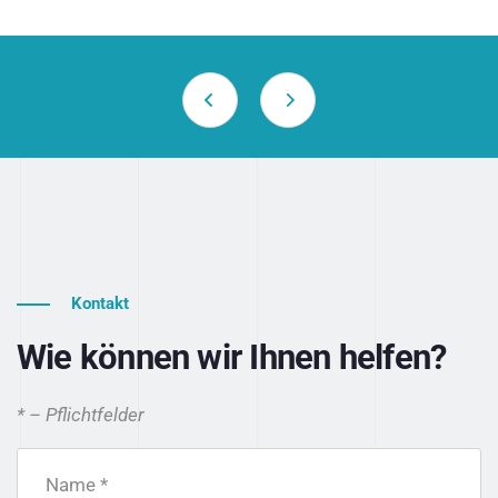
Kontakt
Wie können wir Ihnen helfen?
* – Pflichtfelder
Name *