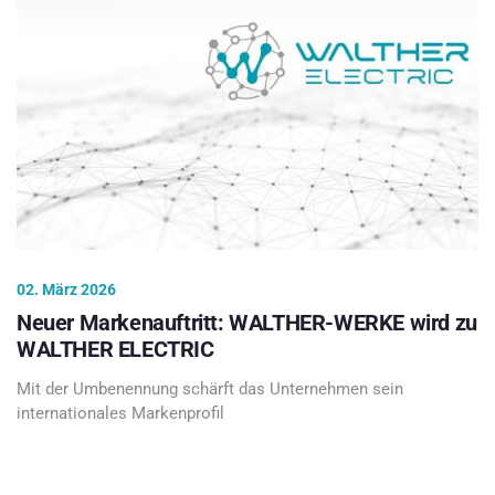
02. März 2026
Neuer Markenauftritt: WALTHER-WERKE wird zu
WALTHER ELECTRIC
Mit der Umbenennung schärft das Unternehmen sein
internationales Markenprofil