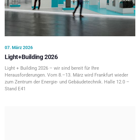
07. März 2026
Light+Building 2026
Light + Building 2026 – wir sind bereit für Ihre
Herausforderungen. Vom 8.–13. März wird Frankfurt wieder
zum Zentrum der Energie- und Gebäudetechnik. Halle 12.0 –
Stand E41