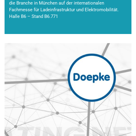
die Branche in München auf der internationalen
Fachmesse für Ladeinfrastruktur und Elektromobilität.
Halle B6 – Stand B6.771