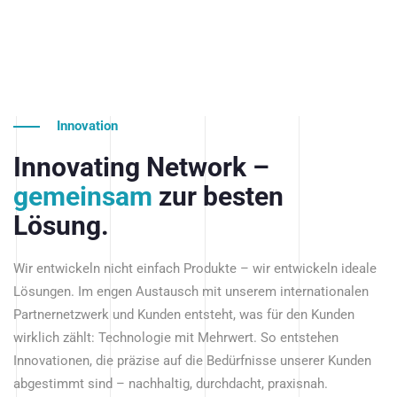
Innovation
Innovating Network –
gemeinsam
zur besten
Lösung.
Wir entwickeln nicht einfach Produkte – wir entwickeln ideale
Lösungen. Im engen Austausch mit unserem internationalen
Partnernetzwerk und Kunden entsteht, was für den Kunden
wirklich zählt: Technologie mit Mehrwert. So entstehen
Innovationen, die präzise auf die Bedürfnisse unserer Kunden
abgestimmt sind – nachhaltig, durchdacht, praxisnah.