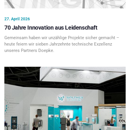
27. April 2026
70 Jahre Innovation aus Leidenschaft
Gemeinsam haben wir unzählige Projekte sicher gemacht –
heute feiern wir sieben Jahrzehnte technische Exzellenz
unseres Partners Doepke.