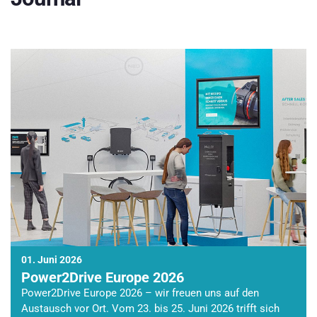
01. Juni 2026
Power2Drive Europe 2026
Power2Drive Europe 2026 – wir freuen uns auf den
Austausch vor Ort. Vom 23. bis 25. Juni 2026 trifft sich