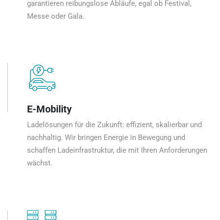
garantieren reibungslose Abläufe, egal ob Festival,
Messe oder Gala.
E-Mobility
Ladelösungen für die Zukunft: effizient, skalierbar und
nachhaltig. Wir bringen Energie in Bewegung und
schaffen Ladeinfrastruktur, die mit Ihren Anforderungen
wächst.