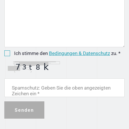
Ich stimme den
Bedingungen & Datenschutz
zu. *
Spamschutz: Geben Sie die oben angezeigten
Zeichen ein *
Senden