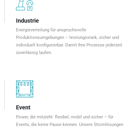
Industrie
Energieverteilung für anspruchsvolle
Produktionsumgebungen – leistungsstark, sicher und
individuell konfigurierbar. Damit Ihre Prozesse jederzeit
zuverlässig laufen.
Event
Power, die mitzieht: flexibel, mobil und sicher – für
Events, die keine Pause kennen. Unsere Stromlösungen