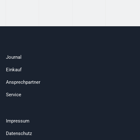
Journal
Einkauf
Ansprechpartner
Service
Impressum
Datenschutz