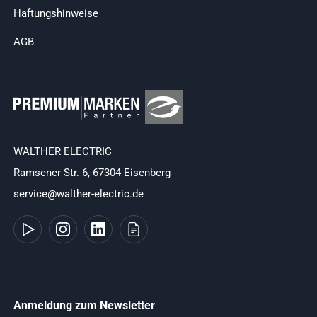
Haftungshinweise
AGB
WALTHER ELECTRIC
Ramsener Str. 6, 67304 Eisenberg
service@walther-electric.de
Anmeldung zum Newsletter