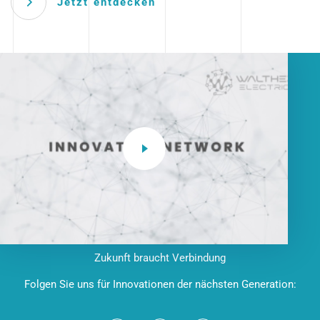
Jetzt entdecken
Zukunft braucht Verbindung
Folgen Sie uns für Innovationen der nächsten Generation: