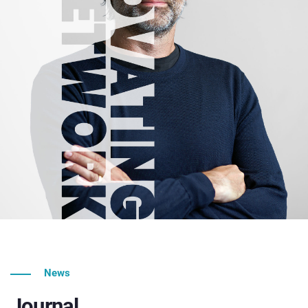
News
Journal