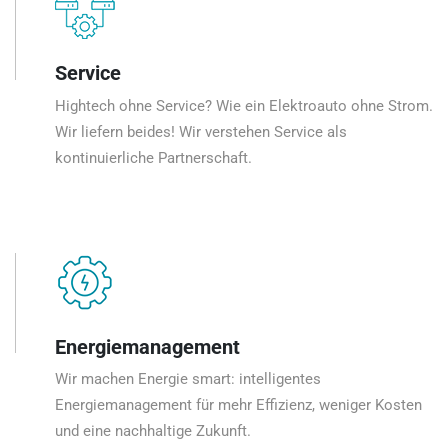
Service
Hightech ohne Service? Wie ein Elektroauto ohne Strom.
Wir liefern beides! Wir verstehen Service als
kontinuierliche Partnerschaft.
Energiemanagement
Wir machen Energie smart: intelligentes
Energiemanagement für mehr Effizienz, weniger Kosten
und eine nachhaltige Zukunft.