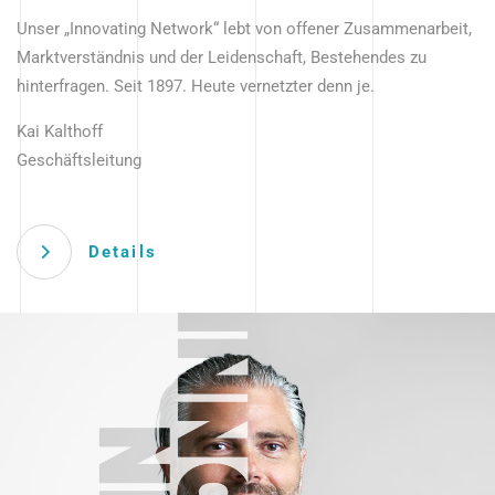
Unser „Innovating Network“ lebt von offener Zusammenarbeit,
Marktverständnis und der Leidenschaft, Bestehendes zu
hinterfragen. Seit 1897. Heute vernetzter denn je.
Kai Kalthoff
Geschäftsleitung
Details