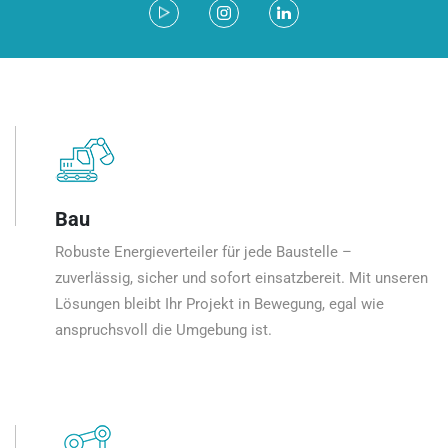
Bau
Robuste Energieverteiler für jede Baustelle –
zuverlässig, sicher und sofort einsatzbereit. Mit unseren
Lösungen bleibt Ihr Projekt in Bewegung, egal wie
anspruchsvoll die Umgebung ist.