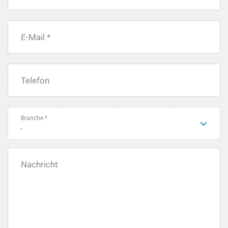
E-Mail *
Telefon
Branche *
-
Nachricht