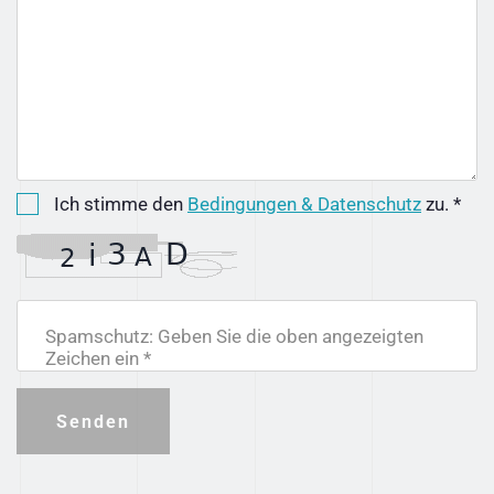
Ich stimme den
Bedingungen & Datenschutz
zu. *
Spamschutz: Geben Sie die oben angezeigten
Zeichen ein *
Senden