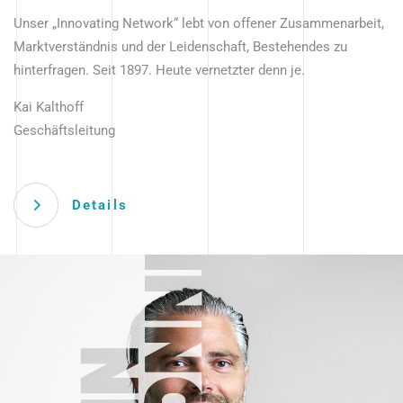
Unser „Innovating Network“ lebt von offener Zusammenarbeit,
Marktverständnis und der Leidenschaft, Bestehendes zu
hinterfragen. Seit 1897. Heute vernetzter denn je.
Kai Kalthoff
Geschäftsleitung
Details