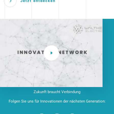
Jetzt entdecken
Zukunft braucht Verbindung
Folgen Sie uns für Innovationen der nächsten Generation: