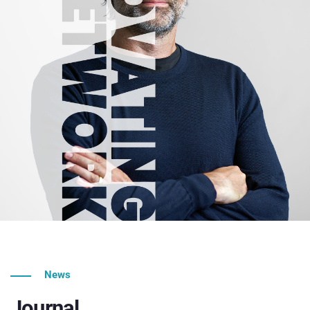
News
Journal