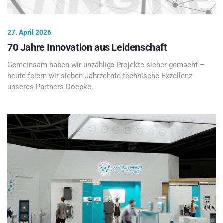
27. April 2026
70 Jahre Innovation aus Leidenschaft
Gemeinsam haben wir unzählige Projekte sicher gemacht –
heute feiern wir sieben Jahrzehnte technische Exzellenz
unseres Partners Doepke.