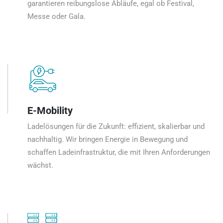
garantieren reibungslose Abläufe, egal ob Festival,
Messe oder Gala.
E-Mobility
Ladelösungen für die Zukunft: effizient, skalierbar und
nachhaltig. Wir bringen Energie in Bewegung und
schaffen Ladeinfrastruktur, die mit Ihren Anforderungen
wächst.