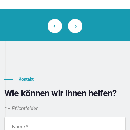
Kontakt
Wie können wir Ihnen helfen?
* – Pflichtfelder
Name *