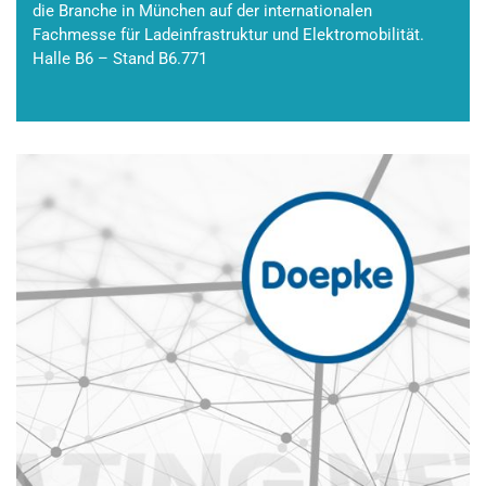
die Branche in München auf der internationalen
Fachmesse für Ladeinfrastruktur und Elektromobilität.
Halle B6 – Stand B6.771