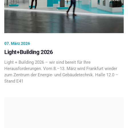
07. März 2026
Light+Building 2026
Light + Building 2026 – wir sind bereit für Ihre
Herausforderungen. Vom 8.–13. März wird Frankfurt wieder
zum Zentrum der Energie- und Gebäudetechnik. Halle 12.0 –
Stand E41