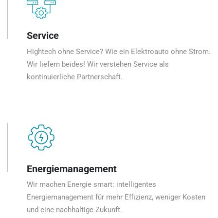
Service
Hightech ohne Service? Wie ein Elektroauto ohne Strom.
Wir liefern beides! Wir verstehen Service als
kontinuierliche Partnerschaft.
Energiemanagement
Wir machen Energie smart: intelligentes
Energiemanagement für mehr Effizienz, weniger Kosten
und eine nachhaltige Zukunft.