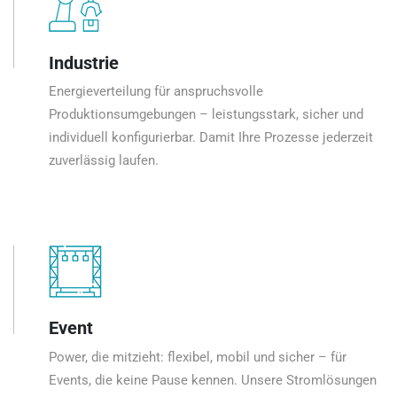
Industrie
Energieverteilung für anspruchsvolle
Produktionsumgebungen – leistungsstark, sicher und
individuell konfigurierbar. Damit Ihre Prozesse jederzeit
zuverlässig laufen.
Event
Power, die mitzieht: flexibel, mobil und sicher – für
Events, die keine Pause kennen. Unsere Stromlösungen