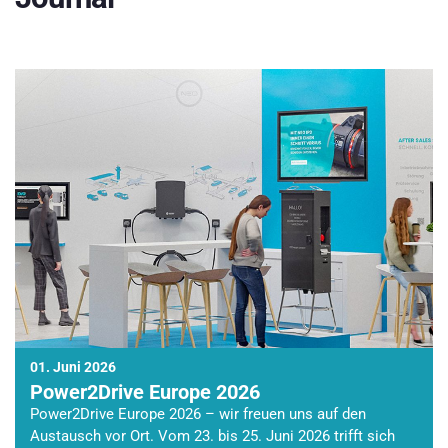
01. Juni 2026
Power2Drive Europe 2026
Power2Drive Europe 2026 – wir freuen uns auf den
Austausch vor Ort. Vom 23. bis 25. Juni 2026 trifft sich