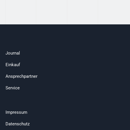
Journal
Einkauf
Ansprechpartner
Service
Impressum
Datenschutz