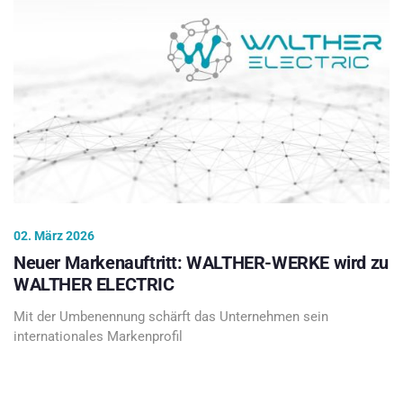
02. März 2026
Neuer Markenauftritt: WALTHER-WERKE wird zu
WALTHER ELECTRIC
Mit der Umbenennung schärft das Unternehmen sein
internationales Markenprofil