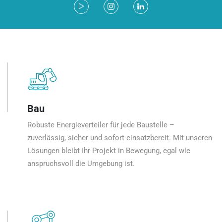
Bau
Robuste Energieverteiler für jede Baustelle –
zuverlässig, sicher und sofort einsatzbereit. Mit unseren
Lösungen bleibt Ihr Projekt in Bewegung, egal wie
anspruchsvoll die Umgebung ist.