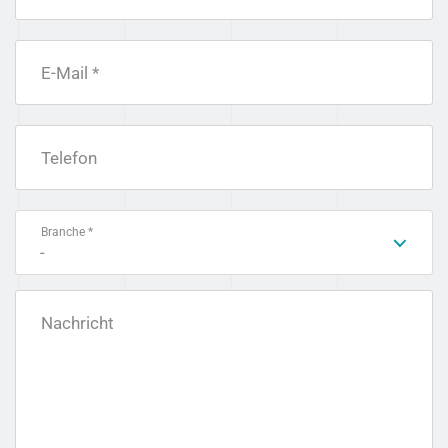
E-Mail *
Telefon
Branche *
-
Nachricht