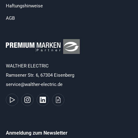
Haftungshinweise
AGB
WALTHER ELECTRIC
Ramsener Str. 6, 67304 Eisenberg
service@walther-electric.de
Anmeldung zum Newsletter