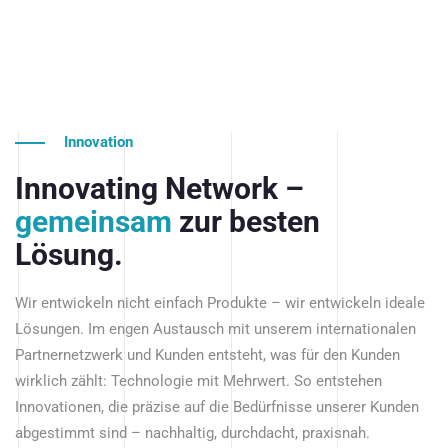
Innovation
Innovating Network –
gemeinsam
zur besten
Lösung.
Wir entwickeln nicht einfach Produkte – wir entwickeln ideale
Lösungen. Im engen Austausch mit unserem internationalen
Partnernetzwerk und Kunden entsteht, was für den Kunden
wirklich zählt: Technologie mit Mehrwert. So entstehen
Innovationen, die präzise auf die Bedürfnisse unserer Kunden
abgestimmt sind – nachhaltig, durchdacht, praxisnah.