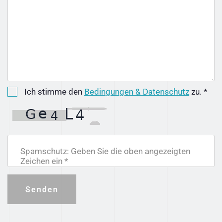
Ich stimme den
Bedingungen & Datenschutz
zu. *
Spamschutz: Geben Sie die oben angezeigten
Zeichen ein *
Senden