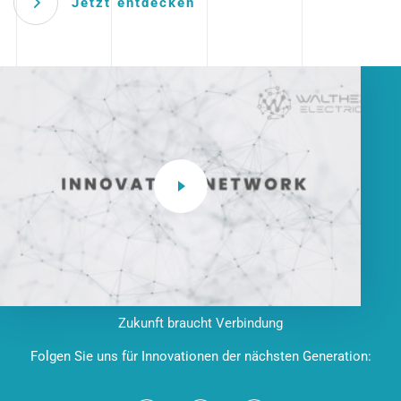
Jetzt entdecken
Zukunft braucht Verbindung
Folgen Sie uns für Innovationen der nächsten Generation: