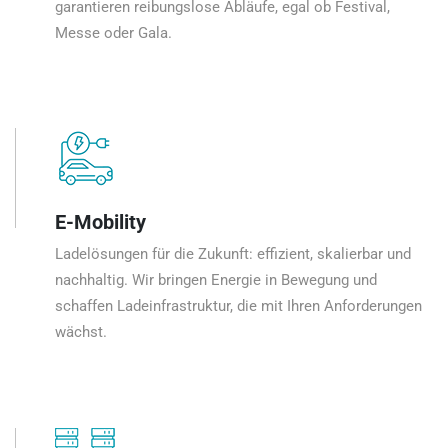
garantieren reibungslose Abläufe, egal ob Festival,
Messe oder Gala.
E-Mobility
Ladelösungen für die Zukunft: effizient, skalierbar und
nachhaltig. Wir bringen Energie in Bewegung und
schaffen Ladeinfrastruktur, die mit Ihren Anforderungen
wächst.