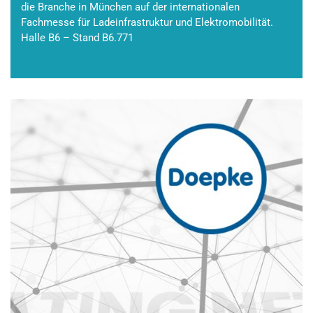
die Branche in München auf der internationalen
Fachmesse für Ladeinfrastruktur und Elektromobilität.
Halle B6 – Stand B6.771