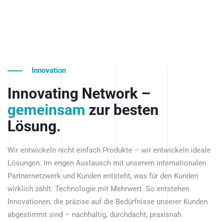
Innovation
Innovating Network –
gemeinsam
zur besten
Lösung.
Wir entwickeln nicht einfach Produkte – wir entwickeln ideale
Lösungen. Im engen Austausch mit unserem internationalen
Partnernetzwerk und Kunden entsteht, was für den Kunden
wirklich zählt: Technologie mit Mehrwert. So entstehen
Innovationen, die präzise auf die Bedürfnisse unserer Kunden
abgestimmt sind – nachhaltig, durchdacht, praxisnah.