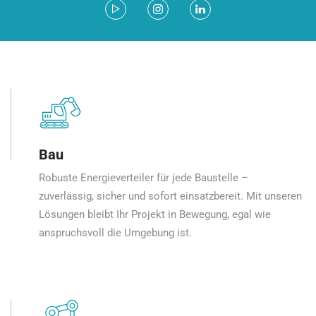
Bau
Robuste Energieverteiler für jede Baustelle –
zuverlässig, sicher und sofort einsatzbereit. Mit unseren
Lösungen bleibt Ihr Projekt in Bewegung, egal wie
anspruchsvoll die Umgebung ist.