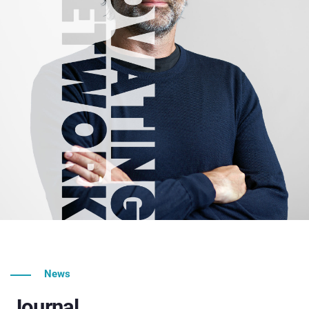
News
Journal