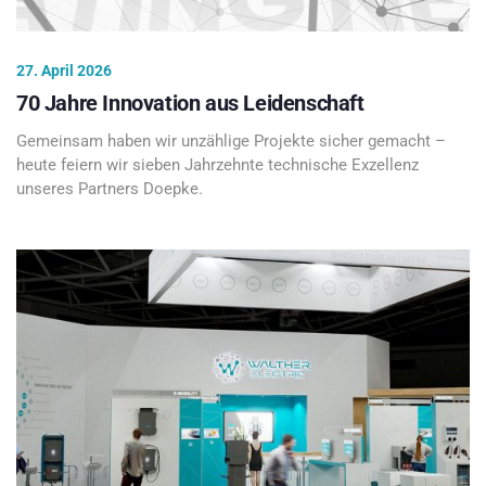
27. April 2026
70 Jahre Innovation aus Leidenschaft
Gemeinsam haben wir unzählige Projekte sicher gemacht –
heute feiern wir sieben Jahrzehnte technische Exzellenz
unseres Partners Doepke.