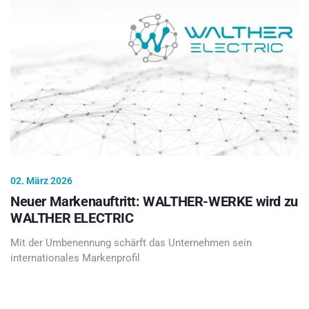
02. März 2026
Neuer Markenauftritt: WALTHER-WERKE wird zu
WALTHER ELECTRIC
Mit der Umbenennung schärft das Unternehmen sein
internationales Markenprofil