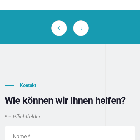
Kontakt
Wie können wir Ihnen helfen?
* – Pflichtfelder
Name *