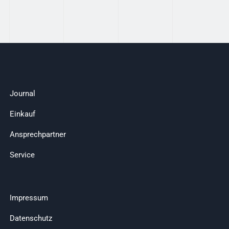
Journal
Einkauf
Ansprechpartner
Service
Impressum
Datenschutz