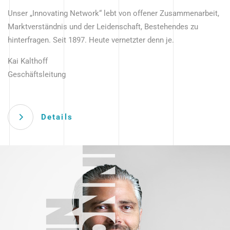
Unser „Innovating Network“ lebt von offener Zusammenarbeit,
Marktverständnis und der Leidenschaft, Bestehendes zu
hinterfragen. Seit 1897. Heute vernetzter denn je.
Kai Kalthoff
Geschäftsleitung
Details