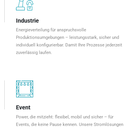
Industrie
Energieverteilung für anspruchsvolle
Produktionsumgebungen – leistungsstark, sicher und
individuell konfigurierbar. Damit Ihre Prozesse jederzeit
zuverlässig laufen.
Event
Power, die mitzieht: flexibel, mobil und sicher – für
Events, die keine Pause kennen. Unsere Stromlösungen