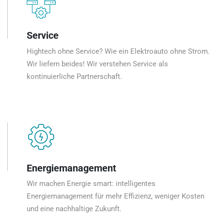
Service
Hightech ohne Service? Wie ein Elektroauto ohne Strom.
Wir liefern beides! Wir verstehen Service als
kontinuierliche Partnerschaft.
Energiemanagement
Wir machen Energie smart: intelligentes
Energiemanagement für mehr Effizienz, weniger Kosten
und eine nachhaltige Zukunft.