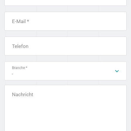
E-Mail *
Telefon
Branche *
-
Nachricht