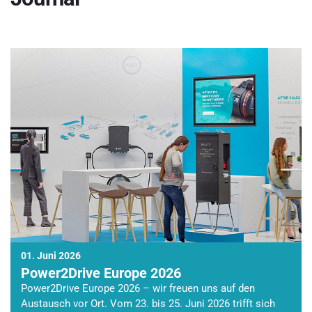
01. Juni 2026
Power2Drive Europe 2026
Power2Drive Europe 2026 – wir freuen uns auf den
Austausch vor Ort. Vom 23. bis 25. Juni 2026 trifft sich