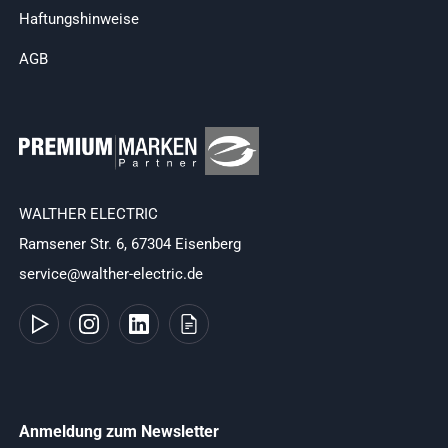
Haftungshinweise
AGB
WALTHER ELECTRIC
Ramsener Str. 6, 67304 Eisenberg
service@walther-electric.de
Anmeldung zum Newsletter