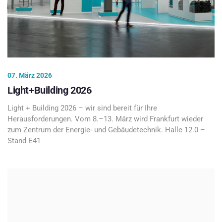
07. März 2026
Light+Building 2026
Light + Building 2026 – wir sind bereit für Ihre
Herausforderungen. Vom 8.–13. März wird Frankfurt wieder
zum Zentrum der Energie- und Gebäudetechnik. Halle 12.0 –
Stand E41