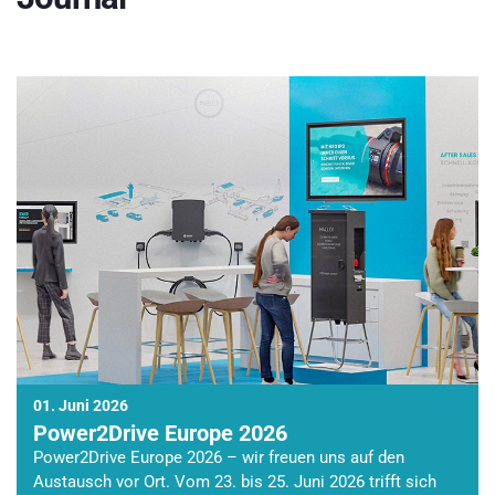
01. Juni 2026
Power2Drive Europe 2026
Power2Drive Europe 2026 – wir freuen uns auf den
Austausch vor Ort. Vom 23. bis 25. Juni 2026 trifft sich