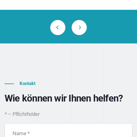
Kontakt
Wie können wir Ihnen helfen?
* – Pflichtfelder
Name *