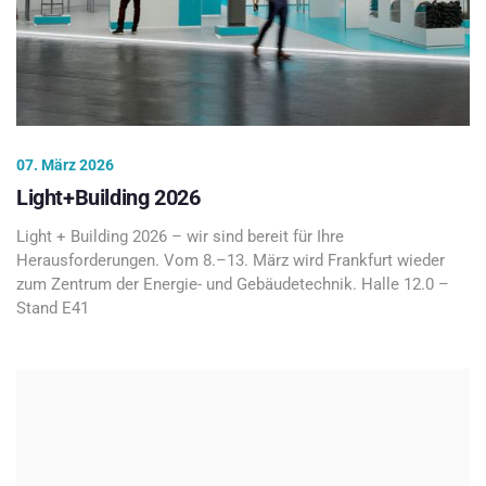
07. März 2026
Light+Building 2026
Light + Building 2026 – wir sind bereit für Ihre
Herausforderungen. Vom 8.–13. März wird Frankfurt wieder
zum Zentrum der Energie- und Gebäudetechnik. Halle 12.0 –
Stand E41