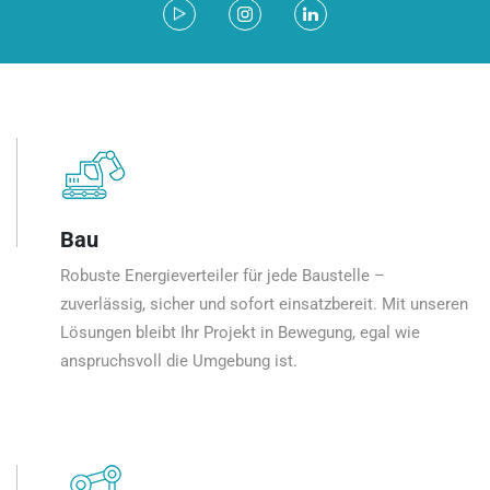
Bau
Robuste Energieverteiler für jede Baustelle –
zuverlässig, sicher und sofort einsatzbereit. Mit unseren
Lösungen bleibt Ihr Projekt in Bewegung, egal wie
anspruchsvoll die Umgebung ist.