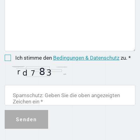
Ich stimme den
Bedingungen & Datenschutz
zu. *
Spamschutz: Geben Sie die oben angezeigten
Zeichen ein *
Senden