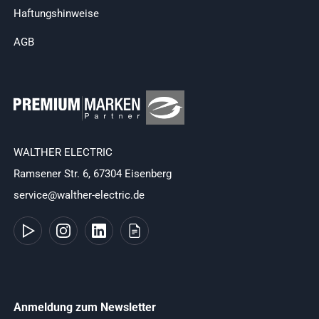
Haftungshinweise
AGB
WALTHER ELECTRIC
Ramsener Str. 6, 67304 Eisenberg
service@walther-electric.de
Anmeldung zum Newsletter