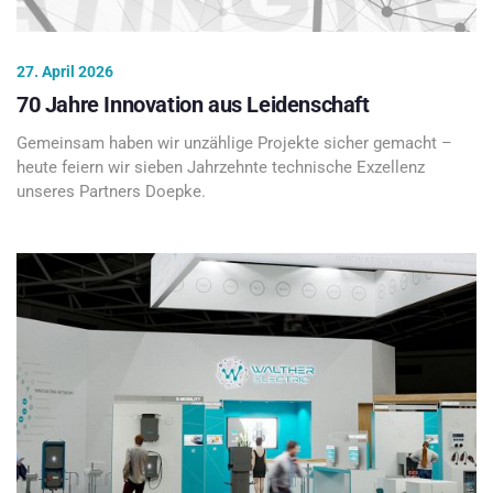
27. April 2026
70 Jahre Innovation aus Leidenschaft
Gemeinsam haben wir unzählige Projekte sicher gemacht –
heute feiern wir sieben Jahrzehnte technische Exzellenz
unseres Partners Doepke.