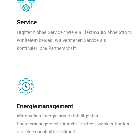
Service
Hightech ohne Service? Wie ein Elektroauto ohne Strom.
Wir liefern beides! Wir verstehen Service als
kontinuierliche Partnerschaft.
Energiemanagement
Wir machen Energie smart: intelligentes
Energiemanagement für mehr Effizienz, weniger Kosten
und eine nachhaltige Zukunft.