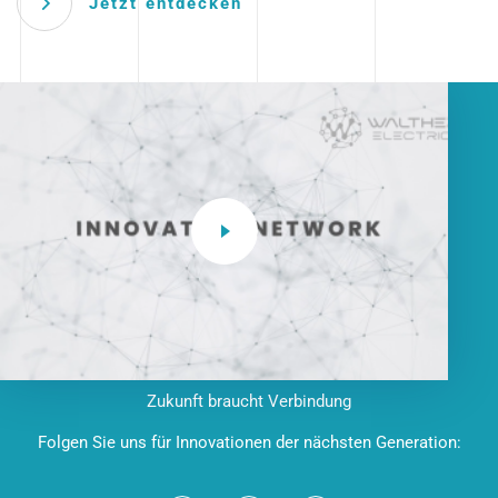
Jetzt entdecken
Zukunft braucht Verbindung
Folgen Sie uns für Innovationen der nächsten Generation: