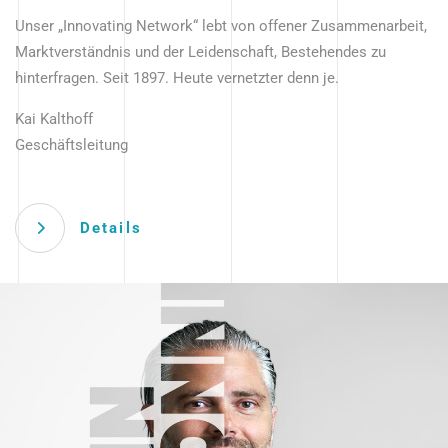
Unser „Innovating Network“ lebt von offener Zusammenarbeit,
Marktverständnis und der Leidenschaft, Bestehendes zu
hinterfragen. Seit 1897. Heute vernetzter denn je.
Kai Kalthoff
Geschäftsleitung
Details