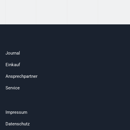
Journal
Einkauf
Ansprechpartner
Service
Impressum
Datenschutz