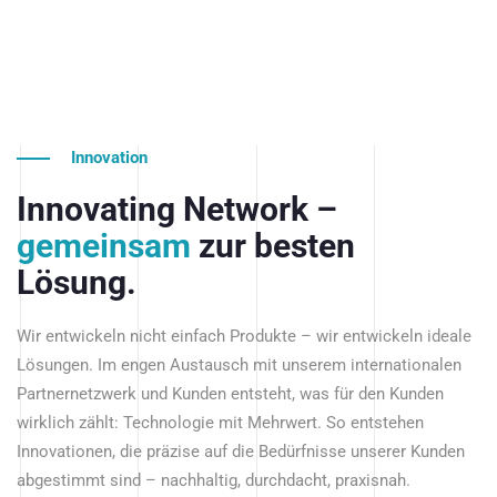
Innovation
Innovating Network –
gemeinsam
zur besten
Lösung.
Wir entwickeln nicht einfach Produkte – wir entwickeln ideale
Lösungen. Im engen Austausch mit unserem internationalen
Partnernetzwerk und Kunden entsteht, was für den Kunden
wirklich zählt: Technologie mit Mehrwert. So entstehen
Innovationen, die präzise auf die Bedürfnisse unserer Kunden
abgestimmt sind – nachhaltig, durchdacht, praxisnah.