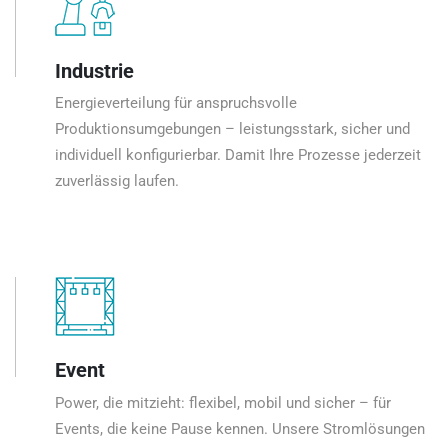
Industrie
Energieverteilung für anspruchsvolle
Produktionsumgebungen – leistungsstark, sicher und
individuell konfigurierbar. Damit Ihre Prozesse jederzeit
zuverlässig laufen.
Event
Power, die mitzieht: flexibel, mobil und sicher – für
Events, die keine Pause kennen. Unsere Stromlösungen