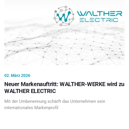
02. März 2026
Neuer Markenauftritt: WALTHER-WERKE wird zu
WALTHER ELECTRIC
Mit der Umbenennung schärft das Unternehmen sein
internationales Markenprofil