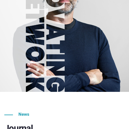
News
Journal