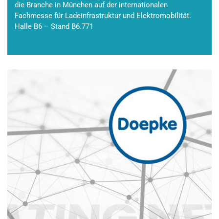
die Branche in München auf der internationalen
Fachmesse für Ladeinfrastruktur und Elektromobilität.
Halle B6 – Stand B6.771