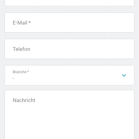
E-Mail *
Telefon
Branche *
-
Nachricht