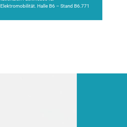
 Elektromobilität. Halle B6 – Stand B6.771