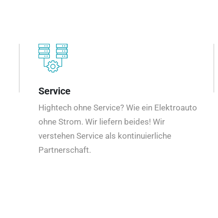
Service
Hightech ohne Service? Wie ein Elektroauto
ohne Strom. Wir liefern beides! Wir
verstehen Service als kontinuierliche
Partnerschaft.