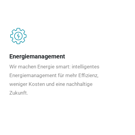
Energiemanagement
Wir machen Energie smart: intelligentes
Energiemanagement für mehr Effizienz,
weniger Kosten und eine nachhaltige
Zukunft.