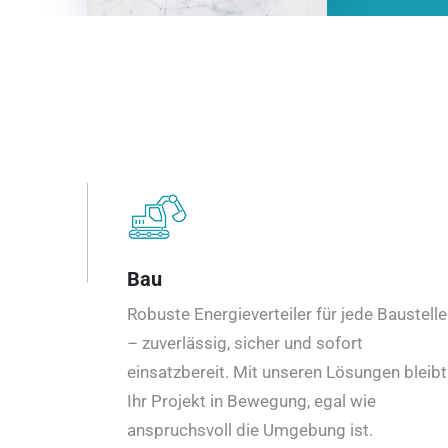
Bau
Robuste Energieverteiler für jede Baustelle
– zuverlässig, sicher und sofort
einsatzbereit. Mit unseren Lösungen bleibt
Ihr Projekt in Bewegung, egal wie
anspruchsvoll die Umgebung ist.