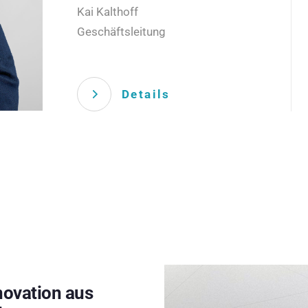
Kai Kalthoff
Geschäftsleitung
Details
novation aus