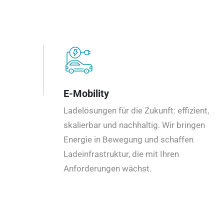
E-Mobility
Ladelösungen für die Zukunft: effizient,
skalierbar und nachhaltig. Wir bringen
Energie in Bewegung und schaffen
Ladeinfrastruktur, die mit Ihren
Anforderungen wächst.