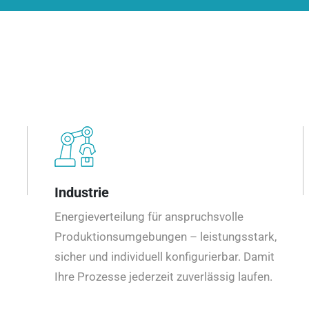
Industrie
Energieverteilung für anspruchsvolle
Produktionsumgebungen – leistungsstark,
sicher und individuell konfigurierbar. Damit
Ihre Prozesse jederzeit zuverlässig laufen.