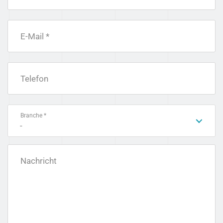
E-Mail *
Telefon
Branche *
-
Nachricht