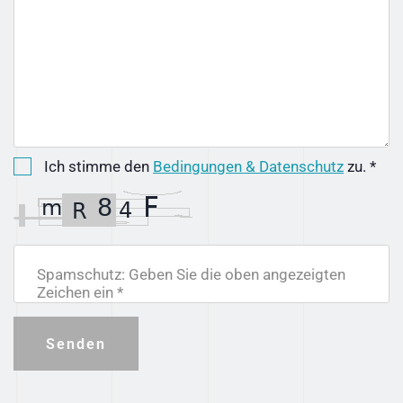
Ich stimme den
Bedingungen & Datenschutz
zu. *
Spamschutz: Geben Sie die oben angezeigten
Zeichen ein *
Senden