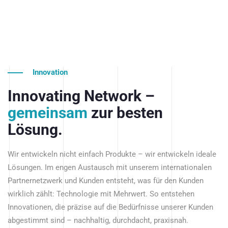
Innovation
Innovating Network –
gemeinsam
zur besten
Lösung.
Wir entwickeln nicht einfach Produkte – wir entwickeln ideale
Lösungen. Im engen Austausch mit unserem internationalen
Partnernetzwerk und Kunden entsteht, was für den Kunden
wirklich zählt: Technologie mit Mehrwert. So entstehen
Innovationen, die präzise auf die Bedürfnisse unserer Kunden
abgestimmt sind – nachhaltig, durchdacht, praxisnah.