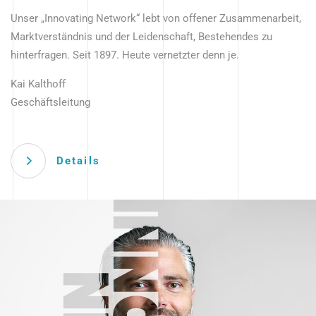
Unser „Innovating Network“ lebt von offener Zusammenarbeit,
Marktverständnis und der Leidenschaft, Bestehendes zu
hinterfragen. Seit 1897. Heute vernetzter denn je.
Kai Kalthoff
Geschäftsleitung
Details