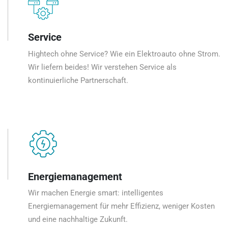
Service
Hightech ohne Service? Wie ein Elektroauto ohne Strom.
Wir liefern beides! Wir verstehen Service als
kontinuierliche Partnerschaft.
Energiemanagement
Wir machen Energie smart: intelligentes
Energiemanagement für mehr Effizienz, weniger Kosten
und eine nachhaltige Zukunft.