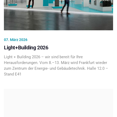
07. März 2026
Light+Building 2026
Light + Building 2026 – wir sind bereit für Ihre
Herausforderungen. Vom 8.–13. März wird Frankfurt wieder
zum Zentrum der Energie- und Gebäudetechnik. Halle 12.0 –
Stand E41