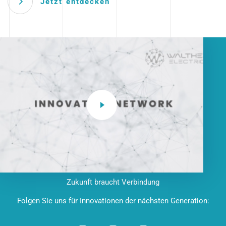
Jetzt entdecken
Zukunft braucht Verbindung
Folgen Sie uns für Innovationen der nächsten Generation: