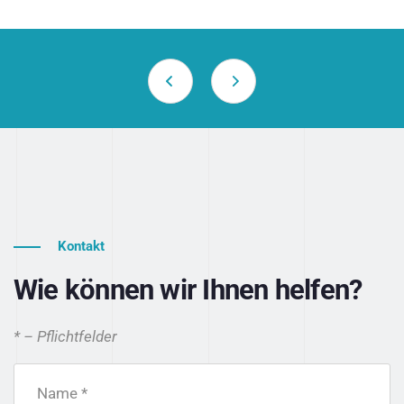
Kontakt
Wie können wir Ihnen helfen?
* – Pflichtfelder
Name *