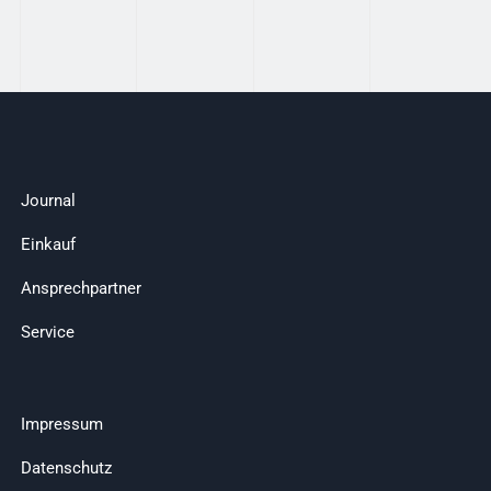
Journal
Einkauf
Ansprechpartner
Service
Impressum
Datenschutz