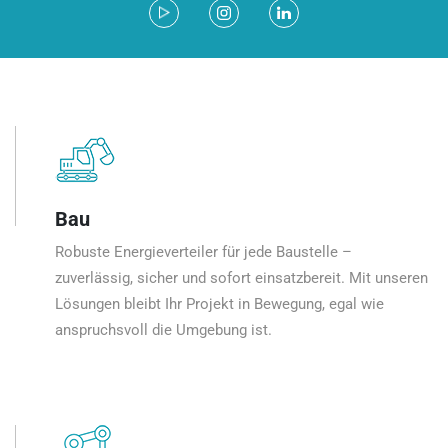
Bau
Robuste Energieverteiler für jede Baustelle –
zuverlässig, sicher und sofort einsatzbereit. Mit unseren
Lösungen bleibt Ihr Projekt in Bewegung, egal wie
anspruchsvoll die Umgebung ist.