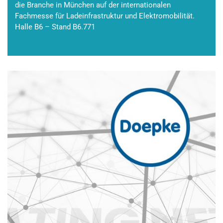
die Branche in München auf der internationalen
Fachmesse für Ladeinfrastruktur und Elektromobilität.
Halle B6 – Stand B6.771