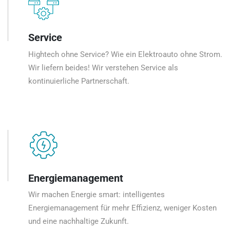
Service
Hightech ohne Service? Wie ein Elektroauto ohne Strom.
Wir liefern beides! Wir verstehen Service als
kontinuierliche Partnerschaft.
Energiemanagement
Wir machen Energie smart: intelligentes
Energiemanagement für mehr Effizienz, weniger Kosten
und eine nachhaltige Zukunft.