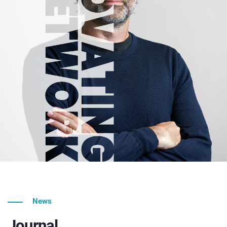
News
Journal