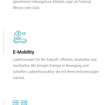
garantieren reibungslose Abläufe, egal ob Festival,
Messe oder Gala.
E-Mobility
Ladelösungen für die Zukunft: effizient, skalierbar und
nachhaltig. Wir bringen Energie in Bewegung und
schaffen Ladeinfrastruktur, die mit Ihren Anforderungen
wächst.