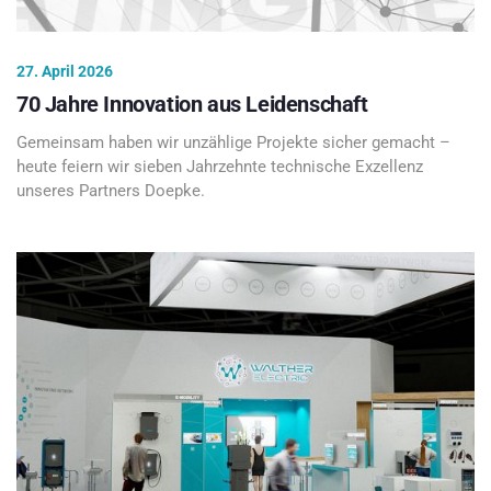
27. April 2026
70 Jahre Innovation aus Leidenschaft
Gemeinsam haben wir unzählige Projekte sicher gemacht –
heute feiern wir sieben Jahrzehnte technische Exzellenz
unseres Partners Doepke.