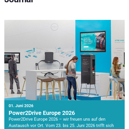
01. Juni 2026
Power2Drive Europe 2026
Power2Drive Europe 2026 – wir freuen uns auf den
Austausch vor Ort. Vom 23. bis 25. Juni 2026 trifft sich