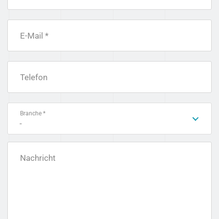
E-Mail *
Telefon
Branche *
-
Nachricht