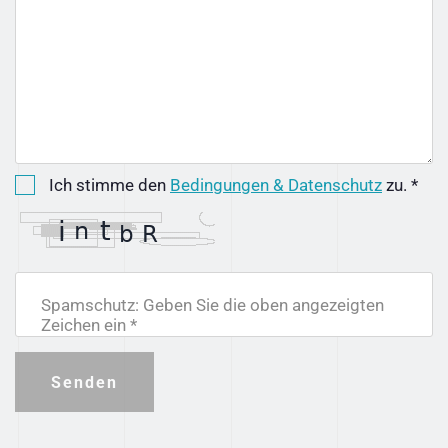
Ich stimme den
Bedingungen & Datenschutz
zu. *
Spamschutz: Geben Sie die oben angezeigten
Zeichen ein *
Senden