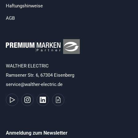
Haftungshinweise
AGB
WALTHER ELECTRIC
Ramsener Str. 6, 67304 Eisenberg
service@walther-electric.de
Anmeldung zum Newsletter