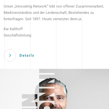
Unser „Innovating Network“ lebt von offener Zusammenarbeit,
Marktverständnis und der Leidenschaft, Bestehendes zu
hinterfragen. Seit 1897. Heute vernetzter denn je.
Kai Kalthoff
Geschäftsleitung
Details