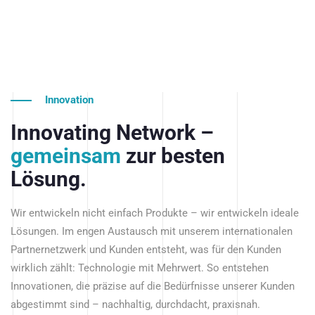
Innovation
Innovating Network –
gemeinsam
zur besten
Lösung.
Wir entwickeln nicht einfach Produkte – wir entwickeln ideale
Lösungen. Im engen Austausch mit unserem internationalen
Partnernetzwerk und Kunden entsteht, was für den Kunden
wirklich zählt: Technologie mit Mehrwert. So entstehen
Innovationen, die präzise auf die Bedürfnisse unserer Kunden
abgestimmt sind – nachhaltig, durchdacht, praxisnah.