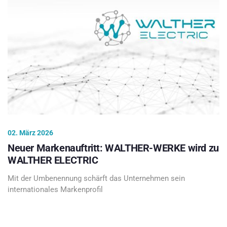
02. März 2026
Neuer Markenauftritt: WALTHER-WERKE wird zu
WALTHER ELECTRIC
Mit der Umbenennung schärft das Unternehmen sein
internationales Markenprofil