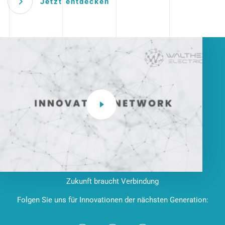
Jetzt entdecken
Zukunft braucht Verbindung
Folgen Sie uns für Innovationen der nächsten Generation: