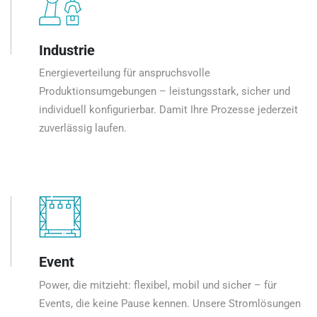
Industrie
Energieverteilung für anspruchsvolle
Produktionsumgebungen – leistungsstark, sicher und
individuell konfigurierbar. Damit Ihre Prozesse jederzeit
zuverlässig laufen.
Event
Power, die mitzieht: flexibel, mobil und sicher – für
Events, die keine Pause kennen. Unsere Stromlösungen