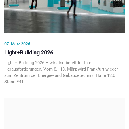
07. März 2026
Light+Building 2026
Light + Building 2026 – wir sind bereit für Ihre
Herausforderungen. Vom 8.–13. März wird Frankfurt wieder
zum Zentrum der Energie- und Gebäudetechnik. Halle 12.0 –
Stand E41