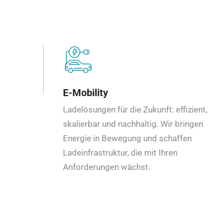
E-Mobility
Ladelösungen für die Zukunft: effizient,
skalierbar und nachhaltig. Wir bringen
Energie in Bewegung und schaffen
Ladeinfrastruktur, die mit Ihren
Anforderungen wächst.