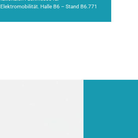
 Elektromobilität. Halle B6 – Stand B6.771