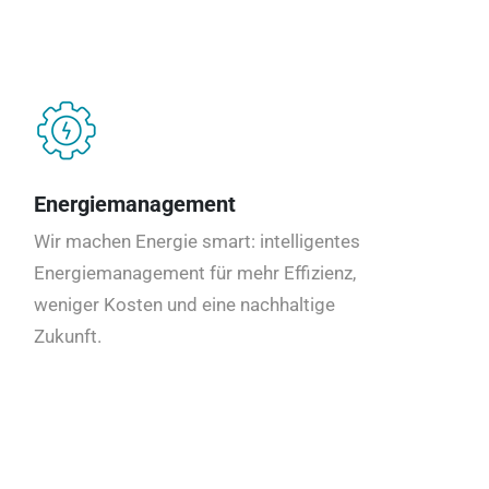
Energiemanagement
Wir machen Energie smart: intelligentes
Energiemanagement für mehr Effizienz,
weniger Kosten und eine nachhaltige
Zukunft.