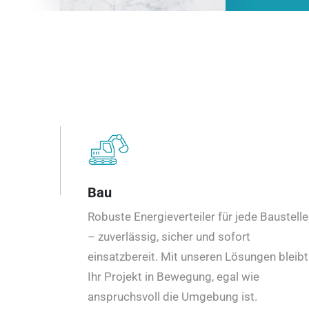
Bau
Robuste Energieverteiler für jede Baustelle
– zuverlässig, sicher und sofort
einsatzbereit. Mit unseren Lösungen bleibt
Ihr Projekt in Bewegung, egal wie
anspruchsvoll die Umgebung ist.