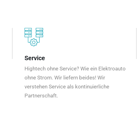
Service
Hightech ohne Service? Wie ein Elektroauto
ohne Strom. Wir liefern beides! Wir
verstehen Service als kontinuierliche
Partnerschaft.