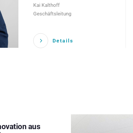
Kai Kalthoff
Geschäftsleitung
Details
novation aus