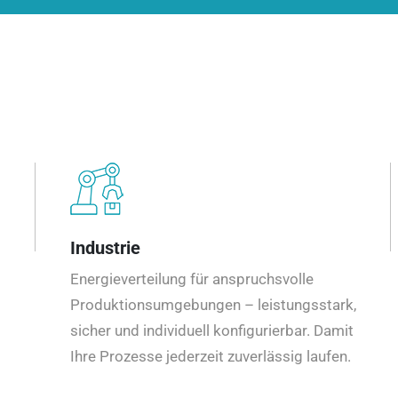
Industrie
Energieverteilung für anspruchsvolle
Produktionsumgebungen – leistungsstark,
sicher und individuell konfigurierbar. Damit
Ihre Prozesse jederzeit zuverlässig laufen.