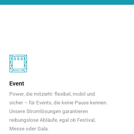
Event
Power, die mitzieht: flexibel, mobil und
sicher – für Events, die keine Pause kennen.
Unsere Stromlösungen garantieren
reibungslose Abläufe, egal ob Festival,
Messe oder Gala.