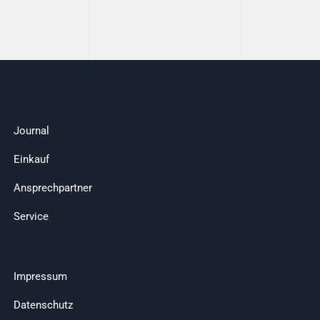
Journal
Einkauf
Ansprechpartner
Service
Impressum
Datenschutz