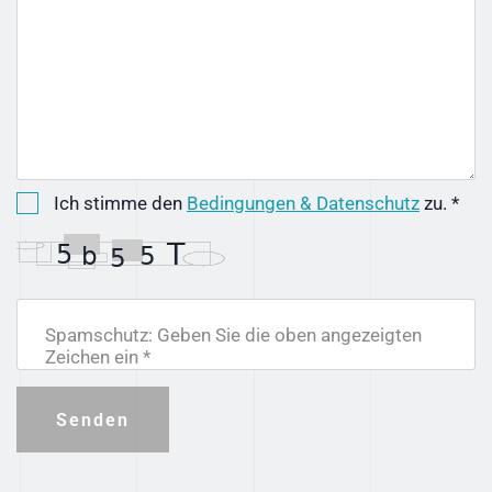
Ich stimme den
Bedingungen & Datenschutz
zu. *
Spamschutz: Geben Sie die oben angezeigten
Zeichen ein *
Senden