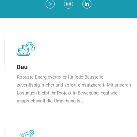
Bau
Robuste Energieverteiler für jede Baustelle –
zuverlässig, sicher und sofort einsatzbereit. Mit unseren
Lösungen bleibt Ihr Projekt in Bewegung, egal wie
anspruchsvoll die Umgebung ist.