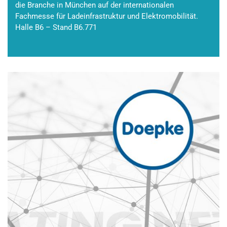
die Branche in München auf der internationalen
Fachmesse für Ladeinfrastruktur und Elektromobilität.
Halle B6 – Stand B6.771