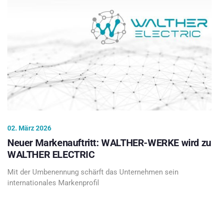
02. März 2026
Neuer Markenauftritt: WALTHER-WERKE wird zu
WALTHER ELECTRIC
Mit der Umbenennung schärft das Unternehmen sein
internationales Markenprofil