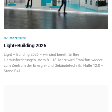
07. März 2026
Light+Building 2026
Light + Building 2026 – wir sind bereit für Ihre
Herausforderungen. Vom 8.–13. März wird Frankfurt wieder
zum Zentrum der Energie- und Gebäudetechnik. Halle 12.0 –
Stand E41