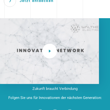
Jetzt entdecken
Zukunft braucht Verbindung
Folgen Sie uns für Innovationen der nächsten Generation: