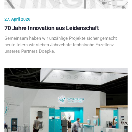
27. April 2026
70 Jahre Innovation aus Leidenschaft
Gemeinsam haben wir unzählige Projekte sicher gemacht –
heute feiern wir sieben Jahrzehnte technische Exzellenz
unseres Partners Doepke.