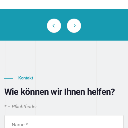
Kontakt
Wie können wir Ihnen helfen?
* – Pflichtfelder
Name *