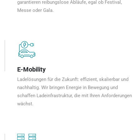
garantieren reibungslose Abläufe, egal ob Festival,
Messe oder Gala.
E-Mobility
Ladelösungen für die Zukunft: effizient, skalierbar und
nachhaltig. Wir bringen Energie in Bewegung und
schaffen Ladeinfrastruktur, die mit Ihren Anforderungen
wächst.