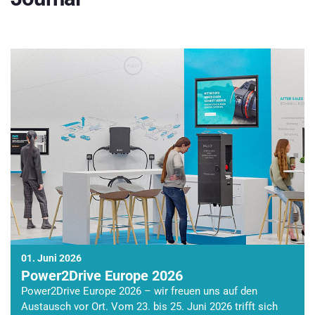
01. Juni 2026
Power2Drive Europe 2026
Power2Drive Europe 2026 – wir freuen uns auf den
Austausch vor Ort. Vom 23. bis 25. Juni 2026 trifft sich