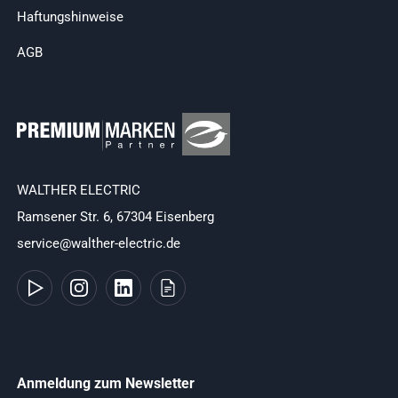
Haftungshinweise
AGB
WALTHER ELECTRIC
Ramsener Str. 6, 67304 Eisenberg
service@walther-electric.de
Anmeldung zum Newsletter