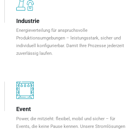
Industrie
Energieverteilung für anspruchsvolle
Produktionsumgebungen – leistungsstark, sicher und
individuell konfigurierbar. Damit Ihre Prozesse jederzeit
zuverlässig laufen.
Event
Power, die mitzieht: flexibel, mobil und sicher – für
Events, die keine Pause kennen. Unsere Stromlösungen