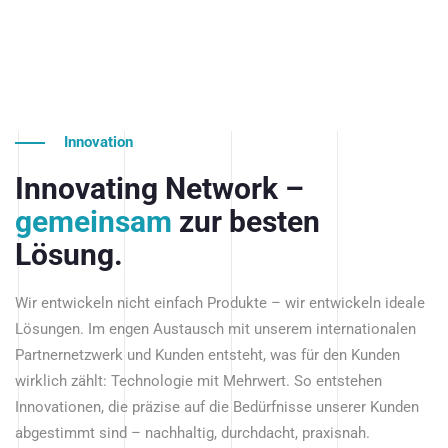
Innovation
Innovating Network –
gemeinsam
zur besten
Lösung.
Wir entwickeln nicht einfach Produkte – wir entwickeln ideale
Lösungen. Im engen Austausch mit unserem internationalen
Partnernetzwerk und Kunden entsteht, was für den Kunden
wirklich zählt: Technologie mit Mehrwert. So entstehen
Innovationen, die präzise auf die Bedürfnisse unserer Kunden
abgestimmt sind – nachhaltig, durchdacht, praxisnah.