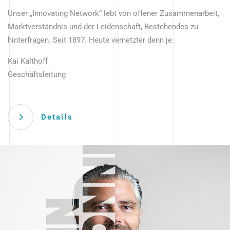
Unser „Innovating Network“ lebt von offener Zusammenarbeit,
Marktverständnis und der Leidenschaft, Bestehendes zu
hinterfragen. Seit 1897. Heute vernetzter denn je.
Kai Kalthoff
Geschäftsleitung
Details