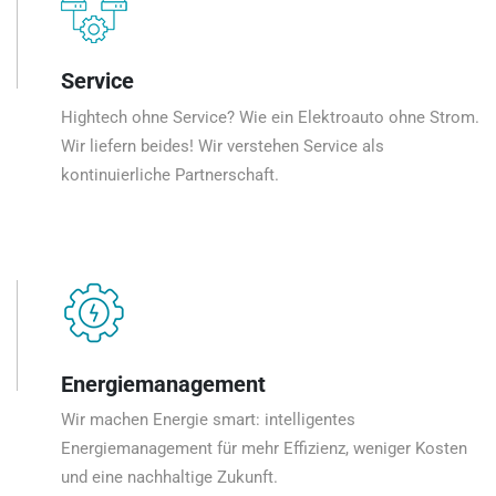
Service
Hightech ohne Service? Wie ein Elektroauto ohne Strom.
Wir liefern beides! Wir verstehen Service als
kontinuierliche Partnerschaft.
Energiemanagement
Wir machen Energie smart: intelligentes
Energiemanagement für mehr Effizienz, weniger Kosten
und eine nachhaltige Zukunft.