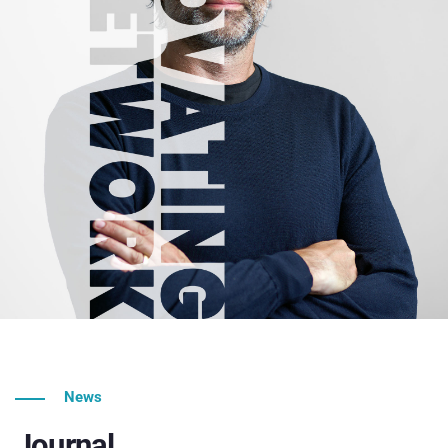
News
Journal