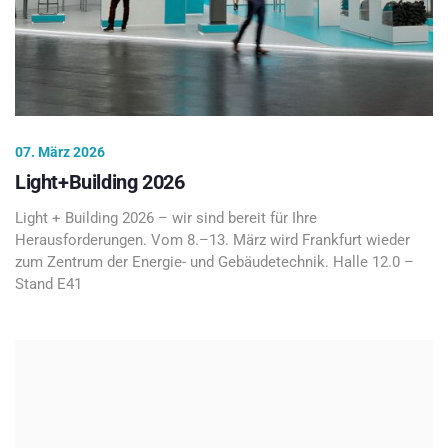
07. März 2026
Light+Building 2026
Light + Building 2026 – wir sind bereit für Ihre
Herausforderungen. Vom 8.–13. März wird Frankfurt wieder
zum Zentrum der Energie- und Gebäudetechnik. Halle 12.0 –
Stand E41