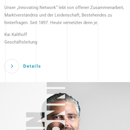
Unser „Innovating Network“ lebt von offener Zusammenarbeit,
Marktverständnis und der Leidenschaft, Bestehendes zu
hinterfragen. Seit 1897. Heute vernetzter denn je.
Kai Kalthoff
Geschäftsleitung
Details