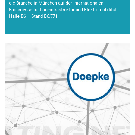
die Branche in München auf der internationalen
Fachmesse für Ladeinfrastruktur und Elektromobilität.
Halle B6 – Stand B6.771