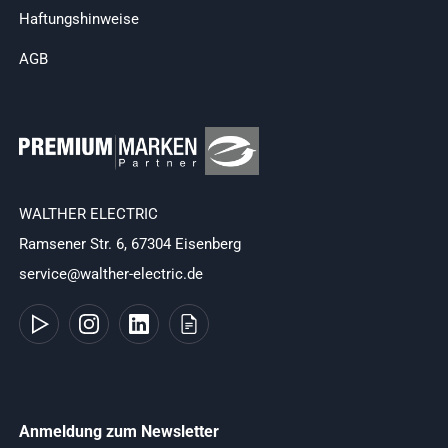
Haftungshinweise
AGB
WALTHER ELECTRIC
Ramsener Str. 6, 67304 Eisenberg
service@walther-electric.de
Anmeldung zum Newsletter