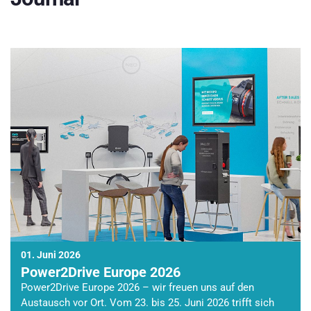
01. Juni 2026
Power2Drive Europe 2026
Power2Drive Europe 2026 – wir freuen uns auf den
Austausch vor Ort. Vom 23. bis 25. Juni 2026 trifft sich