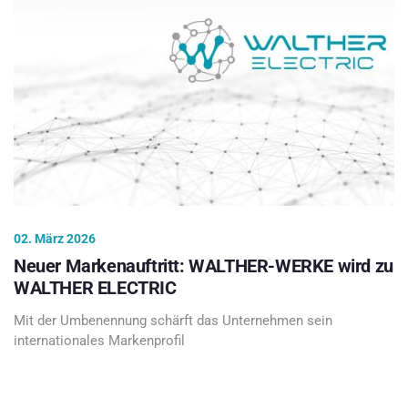
02. März 2026
Neuer Markenauftritt: WALTHER-WERKE wird zu
WALTHER ELECTRIC
Mit der Umbenennung schärft das Unternehmen sein
internationales Markenprofil