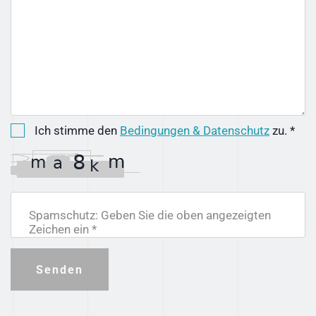
Ich stimme den
Bedingungen & Datenschutz
zu. *
Spamschutz: Geben Sie die oben angezeigten
Zeichen ein *
Senden