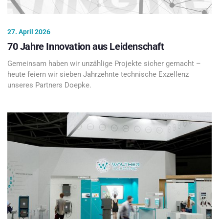
27. April 2026
70 Jahre Innovation aus Leidenschaft
Gemeinsam haben wir unzählige Projekte sicher gemacht –
heute feiern wir sieben Jahrzehnte technische Exzellenz
unseres Partners Doepke.