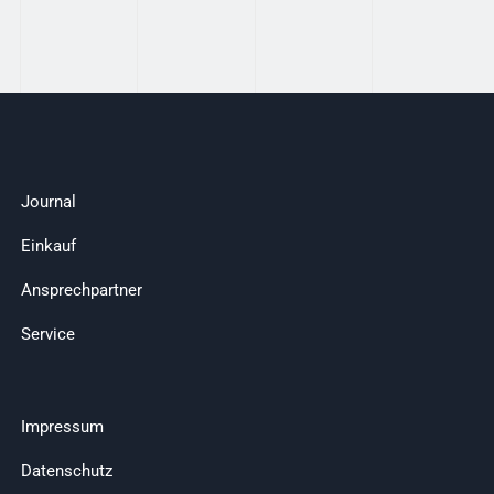
Journal
Einkauf
Ansprechpartner
Service
Impressum
Datenschutz