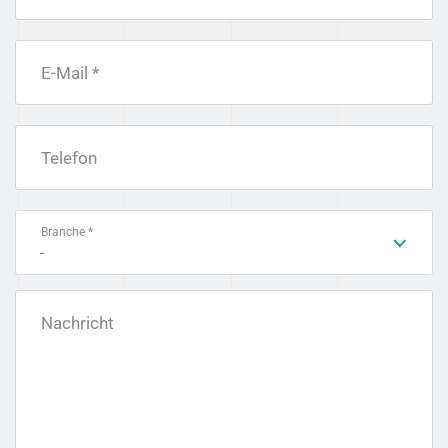
E-Mail *
Telefon
Branche *
-
Nachricht