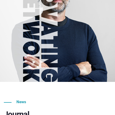
News
Journal