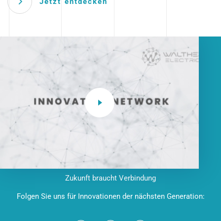
Jetzt entdecken
Zukunft braucht Verbindung
Folgen Sie uns für Innovationen der nächsten Generation: