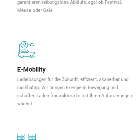
garantieren reibungslose Abläufe, egal ob Festival,
Messe oder Gala.
E-Mobility
Ladelösungen für die Zukunft: effizient, skalierbar und
nachhaltig. Wir bringen Energie in Bewegung und
schaffen Ladeinfrastruktur, die mit Ihren Anforderungen
wächst.