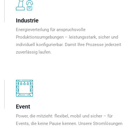
Industrie
Energieverteilung für anspruchsvolle
Produktionsumgebungen – leistungsstark, sicher und
individuell konfigurierbar. Damit Ihre Prozesse jederzeit
zuverlässig laufen.
Event
Power, die mitzieht: flexibel, mobil und sicher – für
Events, die keine Pause kennen. Unsere Stromlösungen