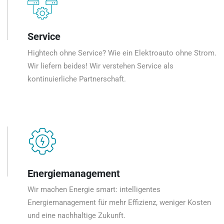
Service
Hightech ohne Service? Wie ein Elektroauto ohne Strom.
Wir liefern beides! Wir verstehen Service als
kontinuierliche Partnerschaft.
Energiemanagement
Wir machen Energie smart: intelligentes
Energiemanagement für mehr Effizienz, weniger Kosten
und eine nachhaltige Zukunft.