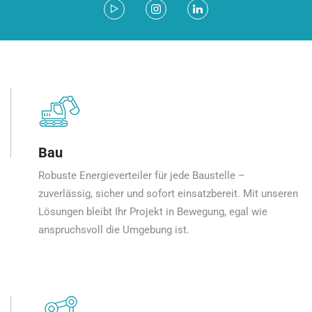
Bau
Robuste Energieverteiler für jede Baustelle –
zuverlässig, sicher und sofort einsatzbereit. Mit unseren
Lösungen bleibt Ihr Projekt in Bewegung, egal wie
anspruchsvoll die Umgebung ist.