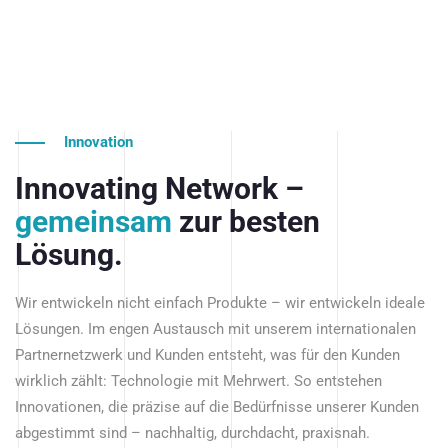
Innovation
Innovating Network –
gemeinsam
zur besten
Lösung.
Wir entwickeln nicht einfach Produkte – wir entwickeln ideale
Lösungen. Im engen Austausch mit unserem internationalen
Partnernetzwerk und Kunden entsteht, was für den Kunden
wirklich zählt: Technologie mit Mehrwert. So entstehen
Innovationen, die präzise auf die Bedürfnisse unserer Kunden
abgestimmt sind – nachhaltig, durchdacht, praxisnah.