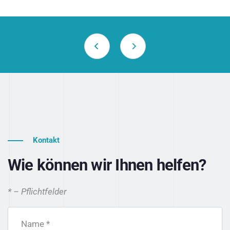
Kontakt
Wie können wir Ihnen helfen?
* – Pflichtfelder
Name *