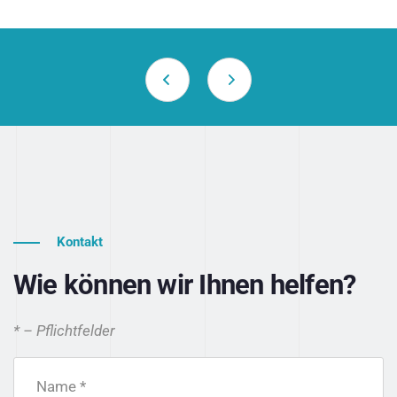
Kontakt
Wie können wir Ihnen helfen?
* – Pflichtfelder
Name *