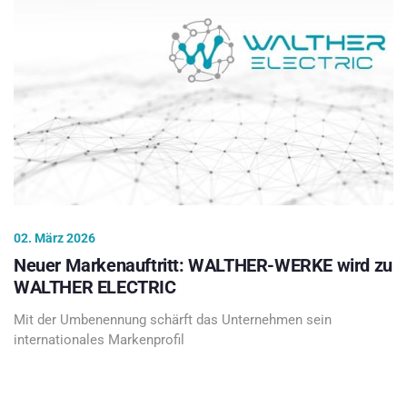
02. März 2026
Neuer Markenauftritt: WALTHER-WERKE wird zu
WALTHER ELECTRIC
Mit der Umbenennung schärft das Unternehmen sein
internationales Markenprofil