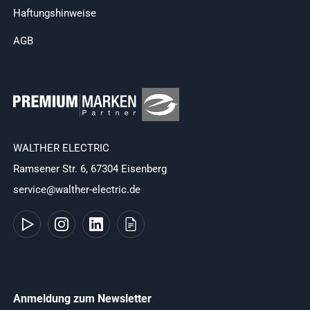
Haftungshinweise
AGB
WALTHER ELECTRIC
Ramsener Str. 6, 67304 Eisenberg
service@walther-electric.de
Anmeldung zum Newsletter