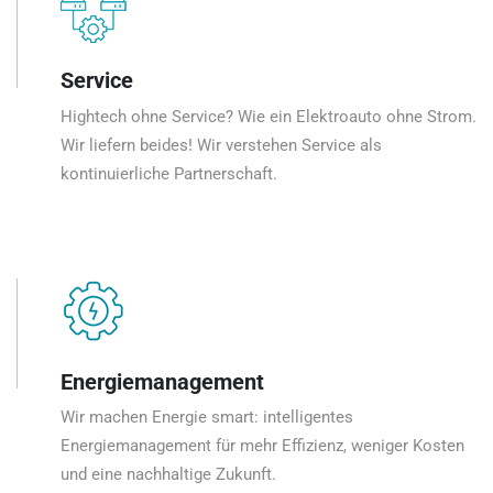
Service
Hightech ohne Service? Wie ein Elektroauto ohne Strom.
Wir liefern beides! Wir verstehen Service als
kontinuierliche Partnerschaft.
Energiemanagement
Wir machen Energie smart: intelligentes
Energiemanagement für mehr Effizienz, weniger Kosten
und eine nachhaltige Zukunft.