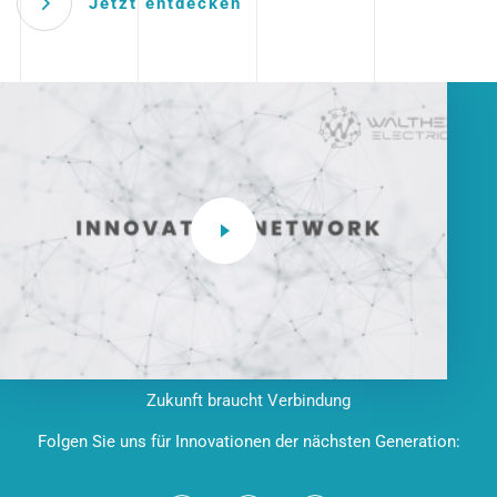
Jetzt entdecken
Zukunft braucht Verbindung
Folgen Sie uns für Innovationen der nächsten Generation: