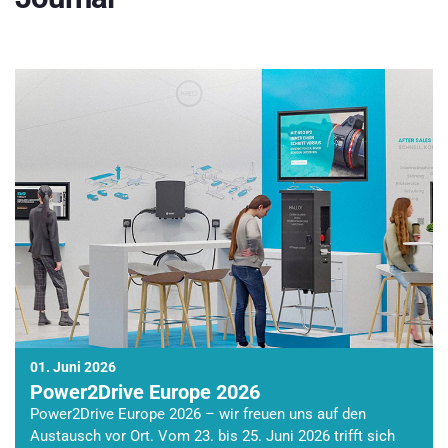
01. Juni 2026
Power2Drive Europe 2026
Power2Drive Europe 2026 – wir freuen uns auf den
Austausch vor Ort. Vom 23. bis 25. Juni 2026 trifft sich