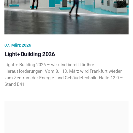
07. März 2026
Light+Building 2026
Light + Building 2026 – wir sind bereit für Ihre
Herausforderungen. Vom 8.–13. März wird Frankfurt wieder
zum Zentrum der Energie- und Gebäudetechnik. Halle 12.0 –
Stand E41