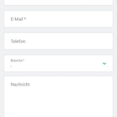
E-Mail *
Telefon
Branche *
-
Nachricht