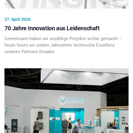
27. April 2026
70 Jahre Innovation aus Leidenschaft
Gemeinsam haben wir unzählige Projekte sicher gemacht –
heute feiern wir sieben Jahrzehnte technische Exzellenz
unseres Partners Doepke.