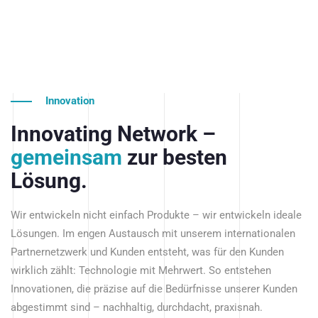
Innovation
Innovating Network –
gemeinsam
zur besten
Lösung.
Wir entwickeln nicht einfach Produkte – wir entwickeln ideale
Lösungen. Im engen Austausch mit unserem internationalen
Partnernetzwerk und Kunden entsteht, was für den Kunden
wirklich zählt: Technologie mit Mehrwert. So entstehen
Innovationen, die präzise auf die Bedürfnisse unserer Kunden
abgestimmt sind – nachhaltig, durchdacht, praxisnah.