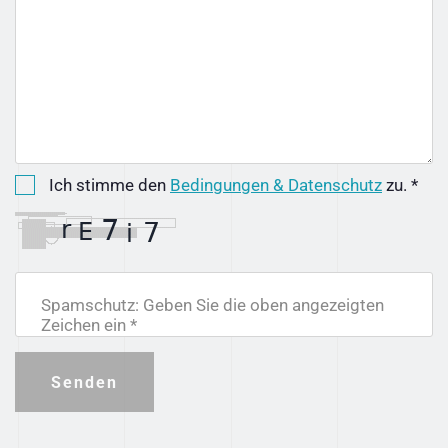
Ich stimme den
Bedingungen & Datenschutz
zu. *
Spamschutz: Geben Sie die oben angezeigten
Zeichen ein *
Senden