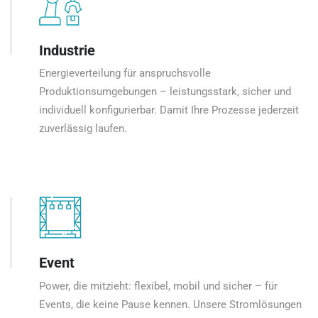
Industrie
Energieverteilung für anspruchsvolle
Produktionsumgebungen – leistungsstark, sicher und
individuell konfigurierbar. Damit Ihre Prozesse jederzeit
zuverlässig laufen.
Event
Power, die mitzieht: flexibel, mobil und sicher – für
Events, die keine Pause kennen. Unsere Stromlösungen