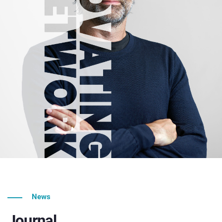
News
Journal