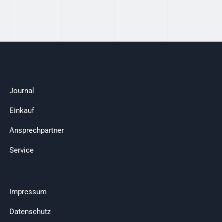
Journal
Einkauf
Ansprechpartner
Service
Impressum
Datenschutz