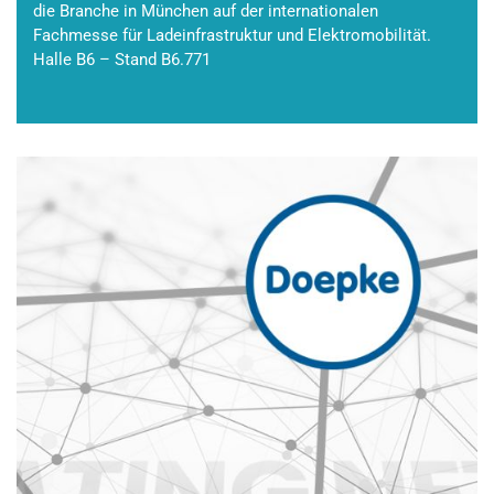
die Branche in München auf der internationalen
Fachmesse für Ladeinfrastruktur und Elektromobilität.
Halle B6 – Stand B6.771