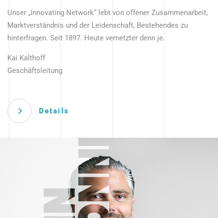
Unser „Innovating Network“ lebt von offener Zusammenarbeit,
Marktverständnis und der Leidenschaft, Bestehendes zu
hinterfragen. Seit 1897. Heute vernetzter denn je.
Kai Kalthoff
Geschäftsleitung
Details