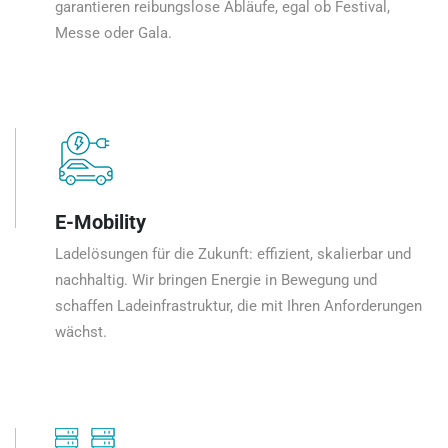
garantieren reibungslose Abläufe, egal ob Festival,
Messe oder Gala.
E-Mobility
Ladelösungen für die Zukunft: effizient, skalierbar und
nachhaltig. Wir bringen Energie in Bewegung und
schaffen Ladeinfrastruktur, die mit Ihren Anforderungen
wächst.