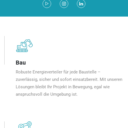
Bau
Robuste Energieverteiler für jede Baustelle –
zuverlässig, sicher und sofort einsatzbereit. Mit unseren
Lösungen bleibt Ihr Projekt in Bewegung, egal wie
anspruchsvoll die Umgebung ist.