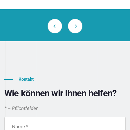
Kontakt
Wie können wir Ihnen helfen?
* – Pflichtfelder
Name *