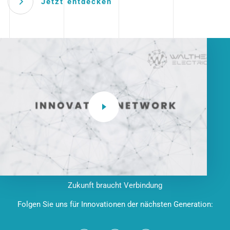
Jetzt entdecken
Zukunft braucht Verbindung
Folgen Sie uns für Innovationen der nächsten Generation: