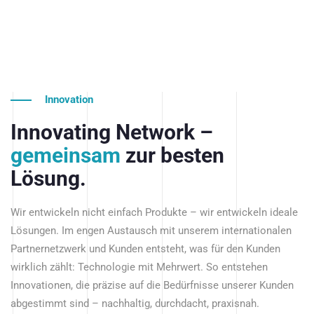
Innovation
Innovating Network –
gemeinsam
zur besten
Lösung.
Wir entwickeln nicht einfach Produkte – wir entwickeln ideale
Lösungen. Im engen Austausch mit unserem internationalen
Partnernetzwerk und Kunden entsteht, was für den Kunden
wirklich zählt: Technologie mit Mehrwert. So entstehen
Innovationen, die präzise auf die Bedürfnisse unserer Kunden
abgestimmt sind – nachhaltig, durchdacht, praxisnah.