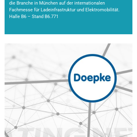
die Branche in München auf der internationalen
Fachmesse für Ladeinfrastruktur und Elektromobilität.
Halle B6 – Stand B6.771