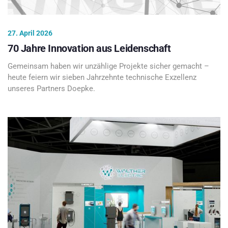
27. April 2026
70 Jahre Innovation aus Leidenschaft
Gemeinsam haben wir unzählige Projekte sicher gemacht –
heute feiern wir sieben Jahrzehnte technische Exzellenz
unseres Partners Doepke.