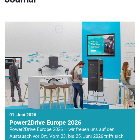
01. Juni 2026
Power2Drive Europe 2026
Power2Drive Europe 2026 – wir freuen uns auf den
Austausch vor Ort. Vom 23. bis 25. Juni 2026 trifft sich