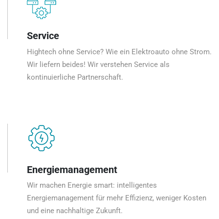
Service
Hightech ohne Service? Wie ein Elektroauto ohne Strom.
Wir liefern beides! Wir verstehen Service als
kontinuierliche Partnerschaft.
Energiemanagement
Wir machen Energie smart: intelligentes
Energiemanagement für mehr Effizienz, weniger Kosten
und eine nachhaltige Zukunft.