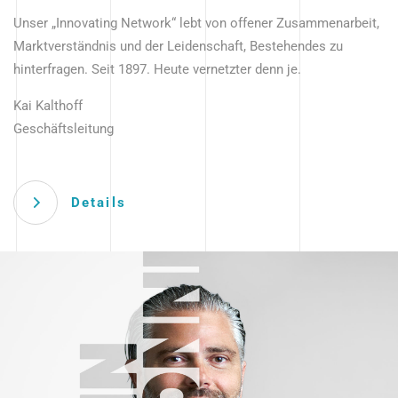
Unser „Innovating Network“ lebt von offener Zusammenarbeit,
Marktverständnis und der Leidenschaft, Bestehendes zu
hinterfragen. Seit 1897. Heute vernetzter denn je.
Kai Kalthoff
Geschäftsleitung
Details