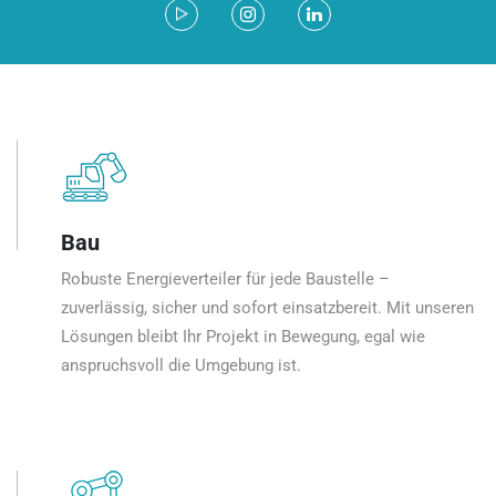
Bau
Robuste Energieverteiler für jede Baustelle –
zuverlässig, sicher und sofort einsatzbereit. Mit unseren
Lösungen bleibt Ihr Projekt in Bewegung, egal wie
anspruchsvoll die Umgebung ist.