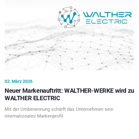
02. März 2026
Neuer Markenauftritt: WALTHER-WERKE wird zu
WALTHER ELECTRIC
Mit der Umbenennung schärft das Unternehmen sein
internationales Markenprofil