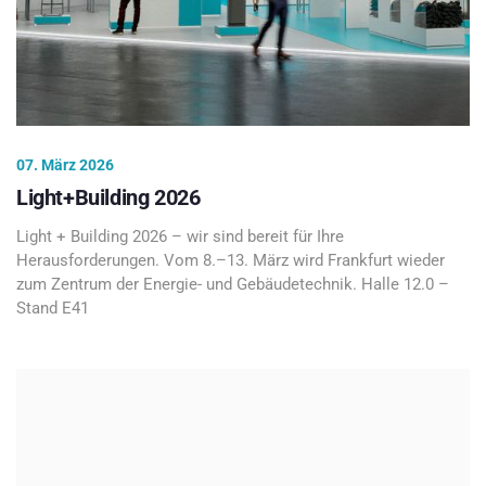
07. März 2026
Light+Building 2026
Light + Building 2026 – wir sind bereit für Ihre
Herausforderungen. Vom 8.–13. März wird Frankfurt wieder
zum Zentrum der Energie- und Gebäudetechnik. Halle 12.0 –
Stand E41