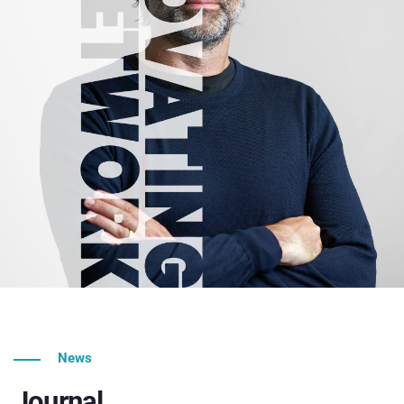
News
Journal