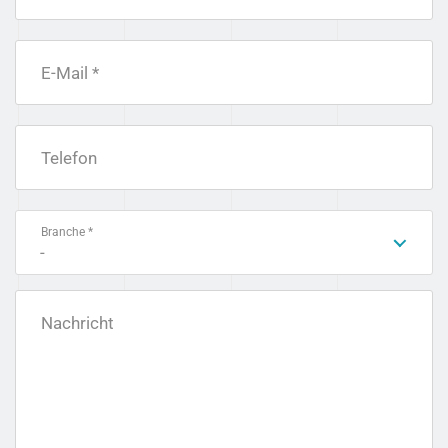
E-Mail *
Telefon
Branche *
-
Nachricht