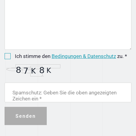
Ich stimme den
Bedingungen & Datenschutz
zu. *
Spamschutz: Geben Sie die oben angezeigten
Zeichen ein *
Senden