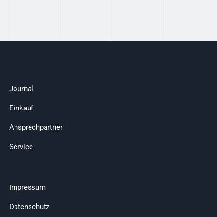
Journal
Einkauf
Ansprechpartner
Service
Impressum
Datenschutz