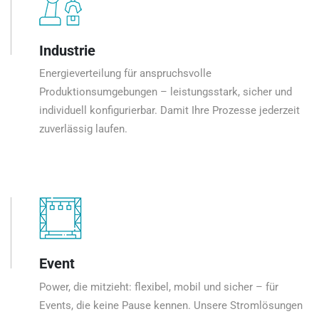
Industrie
Energieverteilung für anspruchsvolle
Produktionsumgebungen – leistungsstark, sicher und
individuell konfigurierbar. Damit Ihre Prozesse jederzeit
zuverlässig laufen.
Event
Power, die mitzieht: flexibel, mobil und sicher – für
Events, die keine Pause kennen. Unsere Stromlösungen