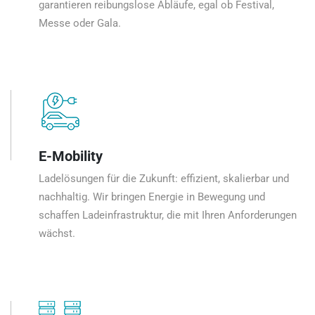
garantieren reibungslose Abläufe, egal ob Festival,
Messe oder Gala.
E-Mobility
Ladelösungen für die Zukunft: effizient, skalierbar und
nachhaltig. Wir bringen Energie in Bewegung und
schaffen Ladeinfrastruktur, die mit Ihren Anforderungen
wächst.