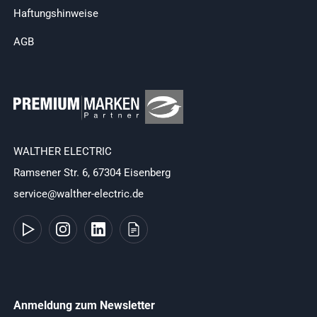
Haftungshinweise
AGB
WALTHER ELECTRIC
Ramsener Str. 6, 67304 Eisenberg
service@walther-electric.de
Anmeldung zum Newsletter