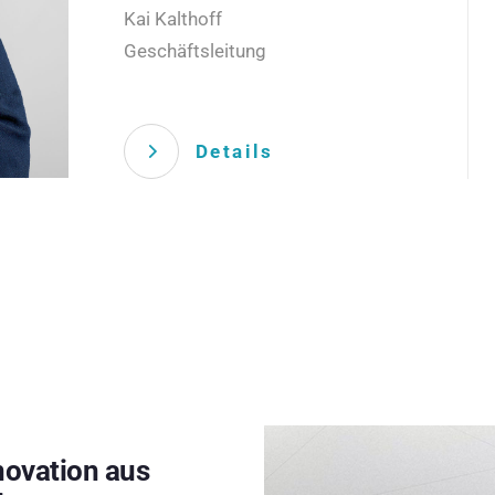
Kai Kalthoff
Geschäftsleitung
Details
novation aus