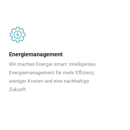
Energiemanagement
Wir machen Energie smart: intelligentes
Energiemanagement für mehr Effizienz,
weniger Kosten und eine nachhaltige
Zukunft.