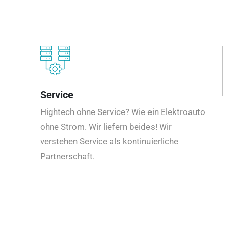
Service
Hightech ohne Service? Wie ein Elektroauto
ohne Strom. Wir liefern beides! Wir
verstehen Service als kontinuierliche
Partnerschaft.