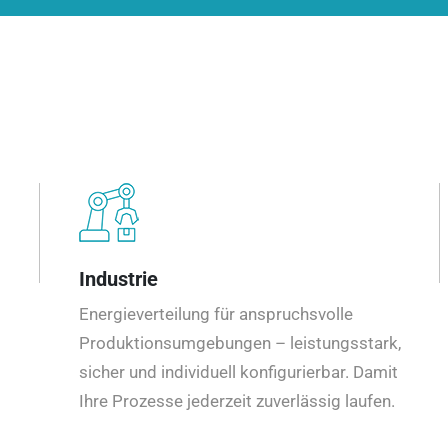
Industrie
Energieverteilung für anspruchsvolle
Produktionsumgebungen – leistungsstark,
sicher und individuell konfigurierbar. Damit
Ihre Prozesse jederzeit zuverlässig laufen.