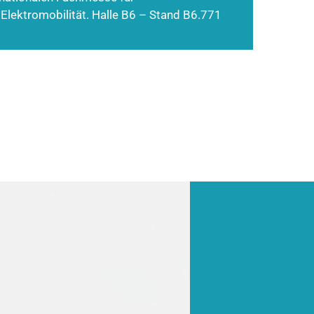
 Elektromobilität. Halle B6 – Stand B6.771