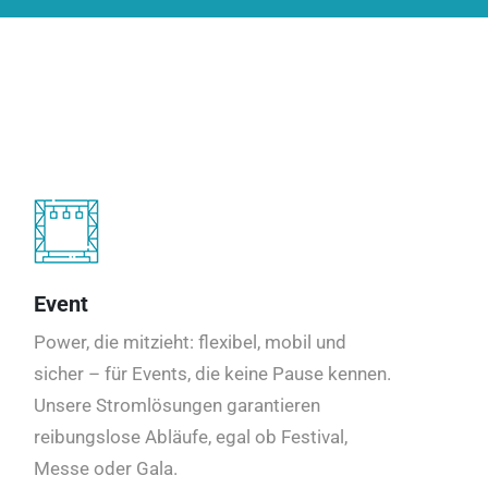
Event
Power, die mitzieht: flexibel, mobil und
sicher – für Events, die keine Pause kennen.
Unsere Stromlösungen garantieren
reibungslose Abläufe, egal ob Festival,
Messe oder Gala.