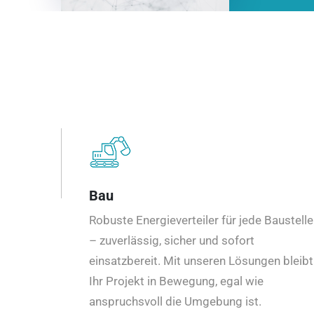
Bau
Robuste Energieverteiler für jede Baustelle
– zuverlässig, sicher und sofort
einsatzbereit. Mit unseren Lösungen bleibt
Ihr Projekt in Bewegung, egal wie
anspruchsvoll die Umgebung ist.