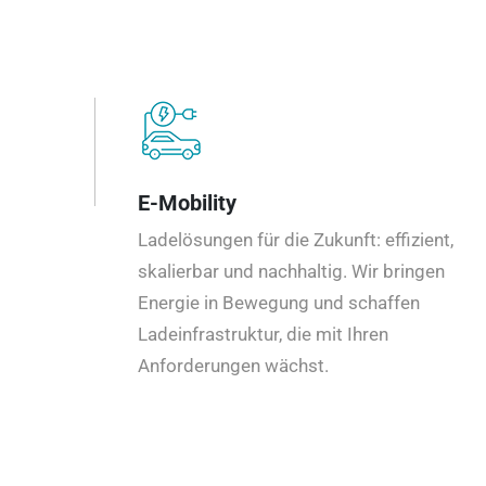
E-Mobility
Ladelösungen für die Zukunft: effizient,
skalierbar und nachhaltig. Wir bringen
Energie in Bewegung und schaffen
Ladeinfrastruktur, die mit Ihren
Anforderungen wächst.