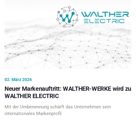
02. März 2026
Neuer Markenauftritt: WALTHER-WERKE wird zu
WALTHER ELECTRIC
Mit der Umbenennung schärft das Unternehmen sein
internationales Markenprofil