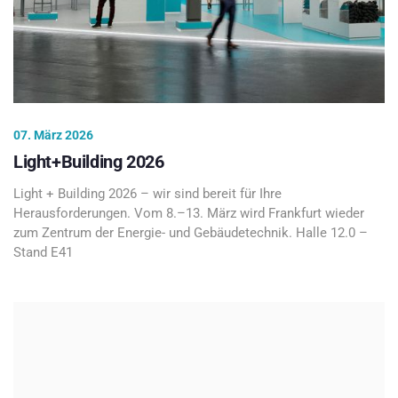
07. März 2026
Light+Building 2026
Light + Building 2026 – wir sind bereit für Ihre
Herausforderungen. Vom 8.–13. März wird Frankfurt wieder
zum Zentrum der Energie- und Gebäudetechnik. Halle 12.0 –
Stand E41