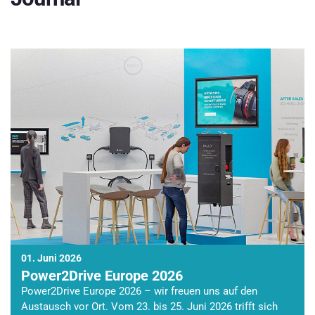
01. Juni 2026
Power2Drive Europe 2026
Power2Drive Europe 2026 – wir freuen uns auf den
Austausch vor Ort. Vom 23. bis 25. Juni 2026 trifft sich