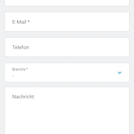
E-Mail *
Telefon
Branche *
-
Nachricht