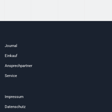
Journal
Einkauf
Ansprechpartner
Service
Impressum
Datenschutz