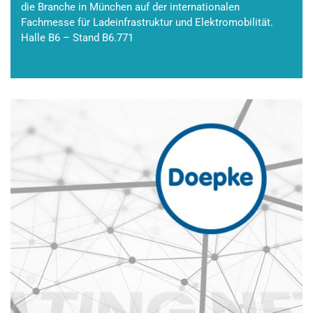
die Branche in München auf der internationalen
Fachmesse für Ladeinfrastruktur und Elektromobilität.
Halle B6 – Stand B6.771