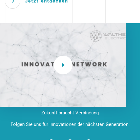
Jetzt entdecken
Zukunft braucht Verbindung
Folgen Sie uns für Innovationen der nächsten Generation: