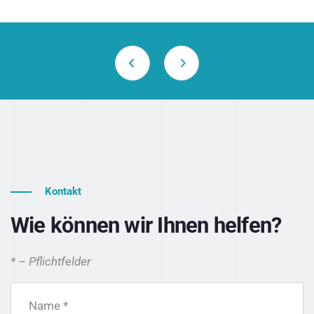
Kontakt
Wie können wir Ihnen helfen?
* – Pflichtfelder
Name *