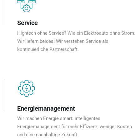
Service
Hightech ohne Service? Wie ein Elektroauto ohne Strom.
Wir liefern beides! Wir verstehen Service als
kontinuierliche Partnerschaft.
Energiemanagement
Wir machen Energie smart: intelligentes
Energiemanagement für mehr Effizienz, weniger Kosten
und eine nachhaltige Zukunft.