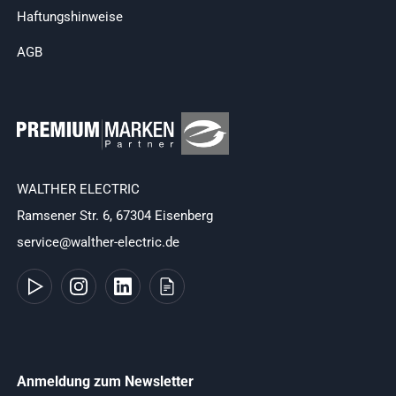
Haftungshinweise
AGB
WALTHER ELECTRIC
Ramsener Str. 6, 67304 Eisenberg
service@walther-electric.de
Anmeldung zum Newsletter