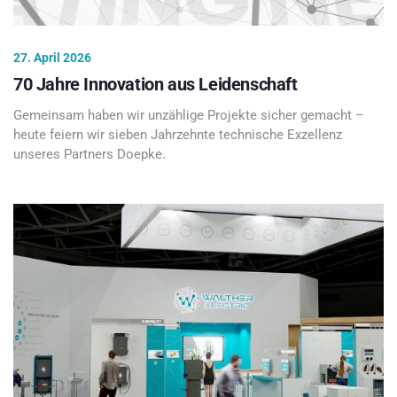
27. April 2026
70 Jahre Innovation aus Leidenschaft
Gemeinsam haben wir unzählige Projekte sicher gemacht –
heute feiern wir sieben Jahrzehnte technische Exzellenz
unseres Partners Doepke.