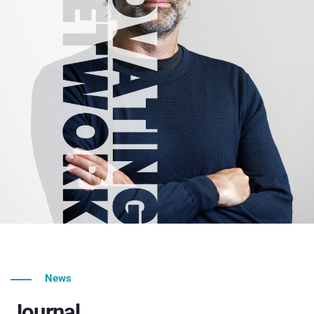
News
Journal