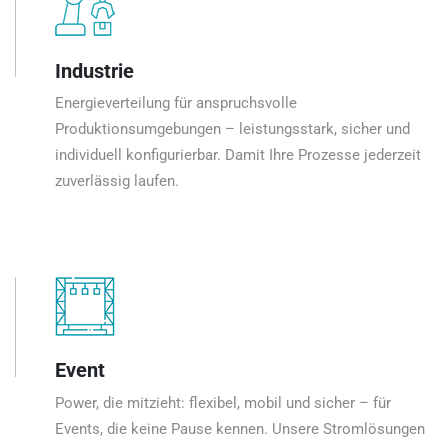
Industrie
Energieverteilung für anspruchsvolle
Produktionsumgebungen – leistungsstark, sicher und
individuell konfigurierbar. Damit Ihre Prozesse jederzeit
zuverlässig laufen.
Event
Power, die mitzieht: flexibel, mobil und sicher – für
Events, die keine Pause kennen. Unsere Stromlösungen