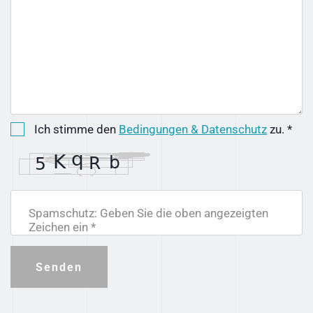
Ich stimme den
Bedingungen & Datenschutz
zu. *
Spamschutz: Geben Sie die oben angezeigten
Zeichen ein *
Senden