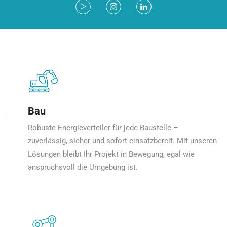
Bau
Robuste Energieverteiler für jede Baustelle –
zuverlässig, sicher und sofort einsatzbereit. Mit unseren
Lösungen bleibt Ihr Projekt in Bewegung, egal wie
anspruchsvoll die Umgebung ist.