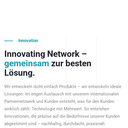
Innovation
Innovating Network –
gemeinsam
zur besten
Lösung.
Wir entwickeln nicht einfach Produkte – wir entwickeln ideale
Lösungen. Im engen Austausch mit unserem internationalen
Partnernetzwerk und Kunden entsteht, was für den Kunden
wirklich zählt: Technologie mit Mehrwert. So entstehen
Innovationen, die präzise auf die Bedürfnisse unserer Kunden
abgestimmt sind – nachhaltig, durchdacht, praxisnah.