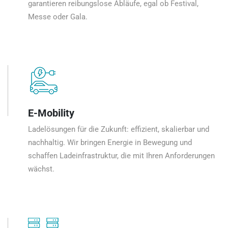
garantieren reibungslose Abläufe, egal ob Festival,
Messe oder Gala.
E-Mobility
Ladelösungen für die Zukunft: effizient, skalierbar und
nachhaltig. Wir bringen Energie in Bewegung und
schaffen Ladeinfrastruktur, die mit Ihren Anforderungen
wächst.