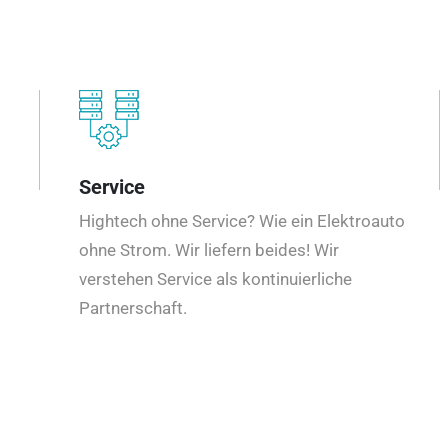
Service
Hightech ohne Service? Wie ein Elektroauto
ohne Strom. Wir liefern beides! Wir
verstehen Service als kontinuierliche
Partnerschaft.