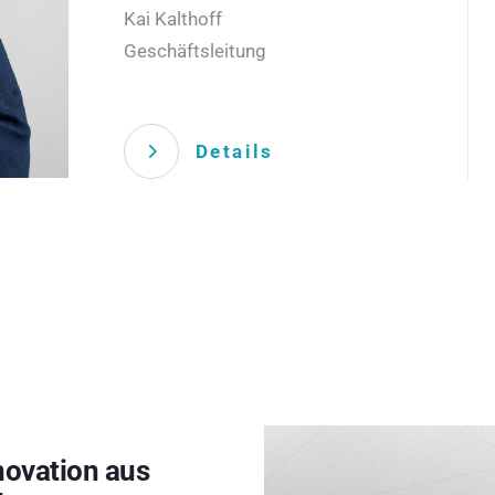
Kai Kalthoff
Geschäftsleitung
Details
novation aus