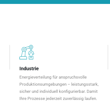
Industrie
Energieverteilung für anspruchsvolle
Produktionsumgebungen – leistungsstark,
sicher und individuell konfigurierbar. Damit
Ihre Prozesse jederzeit zuverlässig laufen.