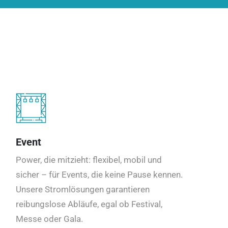
Event
Power, die mitzieht: flexibel, mobil und
sicher – für Events, die keine Pause kennen.
Unsere Stromlösungen garantieren
reibungslose Abläufe, egal ob Festival,
Messe oder Gala.