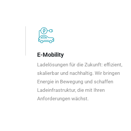
E-Mobility
Ladelösungen für die Zukunft: effizient,
skalierbar und nachhaltig. Wir bringen
Energie in Bewegung und schaffen
Ladeinfrastruktur, die mit Ihren
Anforderungen wächst.