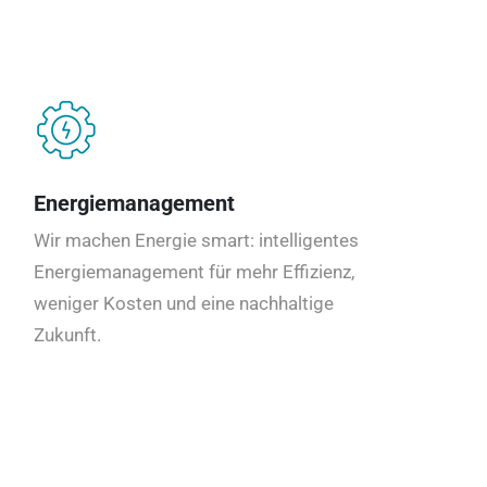
Energiemanagement
Wir machen Energie smart: intelligentes
Energiemanagement für mehr Effizienz,
weniger Kosten und eine nachhaltige
Zukunft.