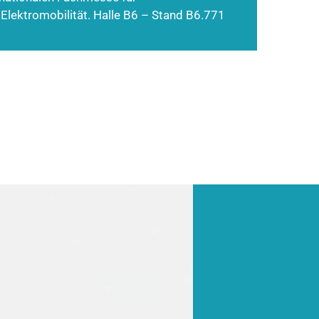
 Elektromobilität. Halle B6 – Stand B6.771