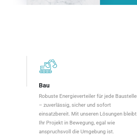
Bau
Robuste Energieverteiler für jede Baustelle
– zuverlässig, sicher und sofort
einsatzbereit. Mit unseren Lösungen bleibt
Ihr Projekt in Bewegung, egal wie
anspruchsvoll die Umgebung ist.