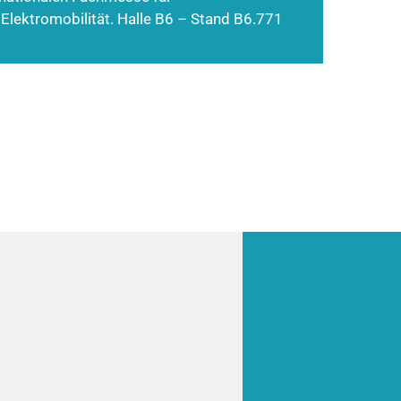
 Elektromobilität. Halle B6 – Stand B6.771