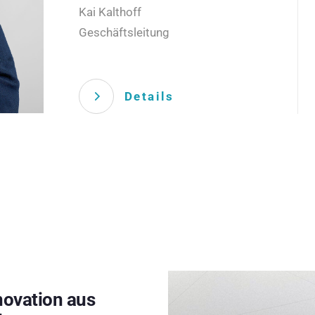
Kai Kalthoff
Geschäftsleitung
Details
novation aus