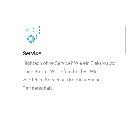
Service
Hightech ohne Service? Wie ein Elektroauto
ohne Strom. Wir liefern beides! Wir
verstehen Service als kontinuierliche
Partnerschaft.