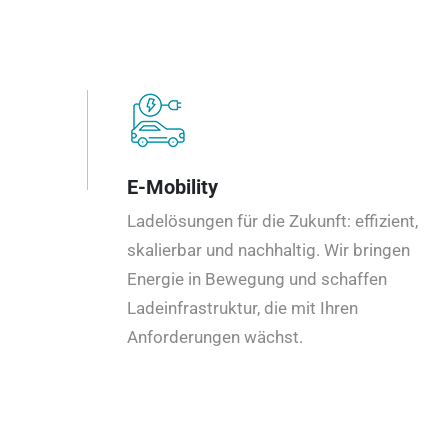
E-Mobility
Ladelösungen für die Zukunft: effizient,
skalierbar und nachhaltig. Wir bringen
Energie in Bewegung und schaffen
Ladeinfrastruktur, die mit Ihren
Anforderungen wächst.