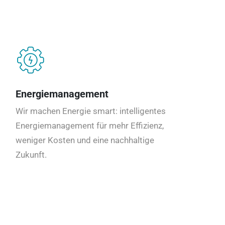
Energiemanagement
Wir machen Energie smart: intelligentes
Energiemanagement für mehr Effizienz,
weniger Kosten und eine nachhaltige
Zukunft.