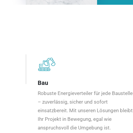
Bau
Robuste Energieverteiler für jede Baustelle
– zuverlässig, sicher und sofort
einsatzbereit. Mit unseren Lösungen bleibt
Ihr Projekt in Bewegung, egal wie
anspruchsvoll die Umgebung ist.