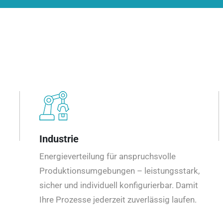
Industrie
Energieverteilung für anspruchsvolle
Produktionsumgebungen – leistungsstark,
sicher und individuell konfigurierbar. Damit
Ihre Prozesse jederzeit zuverlässig laufen.