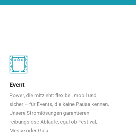
Event
Power, die mitzieht: flexibel, mobil und
sicher – für Events, die keine Pause kennen.
Unsere Stromlösungen garantieren
reibungslose Abläufe, egal ob Festival,
Messe oder Gala.