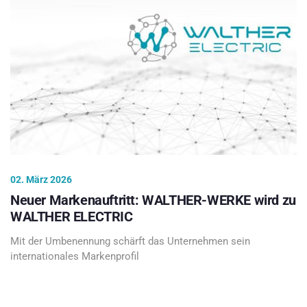
02. März 2026
Neuer Markenauftritt: WALTHER-WERKE wird zu
WALTHER ELECTRIC
Mit der Umbenennung schärft das Unternehmen sein
internationales Markenprofil