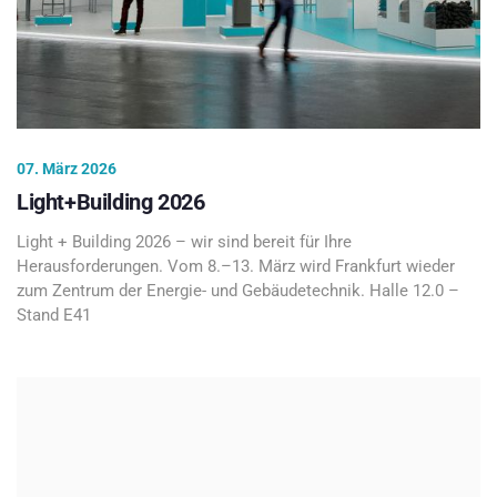
07. März 2026
Light+Building 2026
Light + Building 2026 – wir sind bereit für Ihre
Herausforderungen. Vom 8.–13. März wird Frankfurt wieder
zum Zentrum der Energie- und Gebäudetechnik. Halle 12.0 –
Stand E41