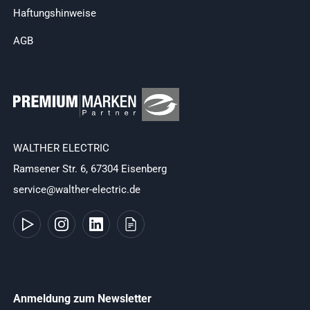
Haftungshinweise
AGB
WALTHER ELECTRIC
Ramsener Str. 6, 67304 Eisenberg
service@walther-electric.de
Anmeldung zum Newsletter