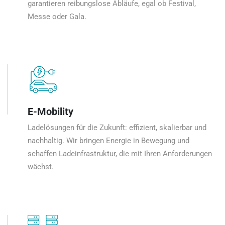
garantieren reibungslose Abläufe, egal ob Festival,
Messe oder Gala.
E-Mobility
Ladelösungen für die Zukunft: effizient, skalierbar und
nachhaltig. Wir bringen Energie in Bewegung und
schaffen Ladeinfrastruktur, die mit Ihren Anforderungen
wächst.