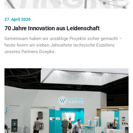
27. April 2026
70 Jahre Innovation aus Leidenschaft
Gemeinsam haben wir unzählige Projekte sicher gemacht –
heute feiern wir sieben Jahrzehnte technische Exzellenz
unseres Partners Doepke.