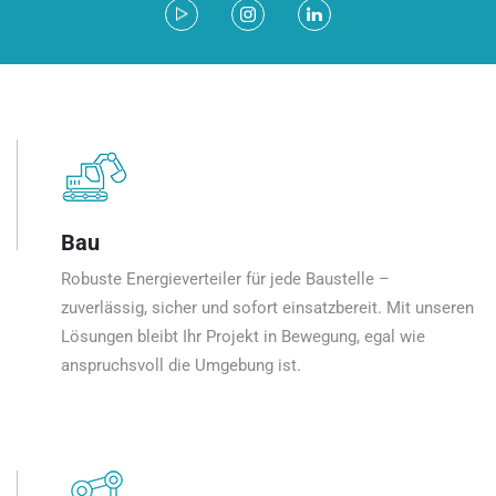
Bau
Robuste Energieverteiler für jede Baustelle –
zuverlässig, sicher und sofort einsatzbereit. Mit unseren
Lösungen bleibt Ihr Projekt in Bewegung, egal wie
anspruchsvoll die Umgebung ist.