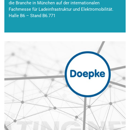
die Branche in München auf der internationalen
Fachmesse für Ladeinfrastruktur und Elektromobilität.
Halle B6 – Stand B6.771