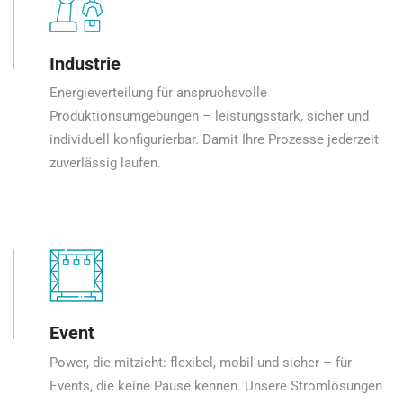
Industrie
Energieverteilung für anspruchsvolle
Produktionsumgebungen – leistungsstark, sicher und
individuell konfigurierbar. Damit Ihre Prozesse jederzeit
zuverlässig laufen.
Event
Power, die mitzieht: flexibel, mobil und sicher – für
Events, die keine Pause kennen. Unsere Stromlösungen