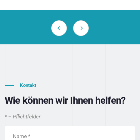
Kontakt
Wie können wir Ihnen helfen?
* – Pflichtfelder
Name *