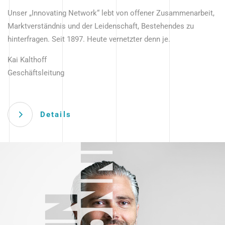
Unser „Innovating Network“ lebt von offener Zusammenarbeit,
Marktverständnis und der Leidenschaft, Bestehendes zu
hinterfragen. Seit 1897. Heute vernetzter denn je.
Kai Kalthoff
Geschäftsleitung
Details