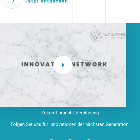
Jetzt entdecken
Zukunft braucht Verbindung
Folgen Sie uns für Innovationen der nächsten Generation: