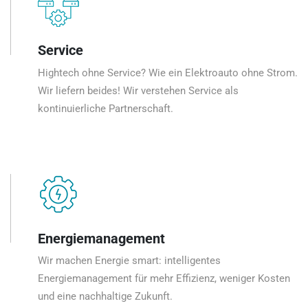
Service
Hightech ohne Service? Wie ein Elektroauto ohne Strom.
Wir liefern beides! Wir verstehen Service als
kontinuierliche Partnerschaft.
Energiemanagement
Wir machen Energie smart: intelligentes
Energiemanagement für mehr Effizienz, weniger Kosten
und eine nachhaltige Zukunft.