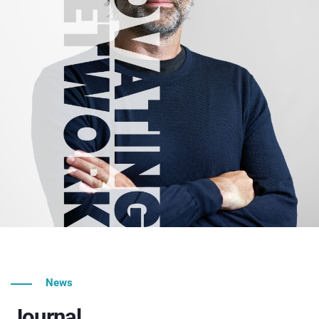
News
Journal