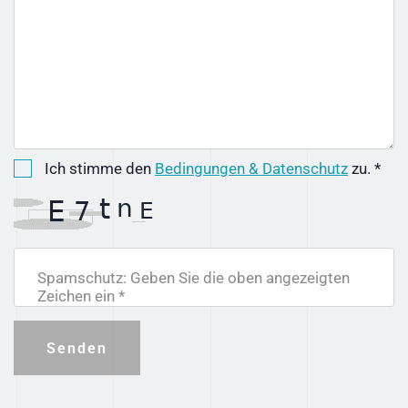
Ich stimme den
Bedingungen & Datenschutz
zu. *
Spamschutz: Geben Sie die oben angezeigten
Zeichen ein *
Senden