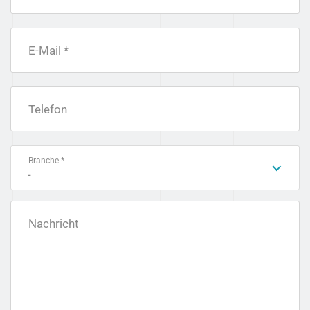
E-Mail *
Telefon
Branche *
-
Nachricht