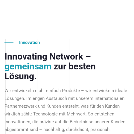
Innovation
Innovating Network –
gemeinsam
zur besten
Lösung.
Wir entwickeln nicht einfach Produkte – wir entwickeln ideale
Lösungen. Im engen Austausch mit unserem internationalen
Partnernetzwerk und Kunden entsteht, was für den Kunden
wirklich zählt: Technologie mit Mehrwert. So entstehen
Innovationen, die präzise auf die Bedürfnisse unserer Kunden
abgestimmt sind – nachhaltig, durchdacht, praxisnah.