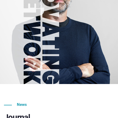
News
Journal