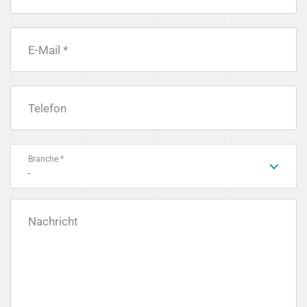
E-Mail *
Telefon
Branche *
-
Nachricht