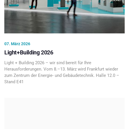
07. März 2026
Light+Building 2026
Light + Building 2026 – wir sind bereit für Ihre
Herausforderungen. Vom 8.–13. März wird Frankfurt wieder
zum Zentrum der Energie- und Gebäudetechnik. Halle 12.0 –
Stand E41