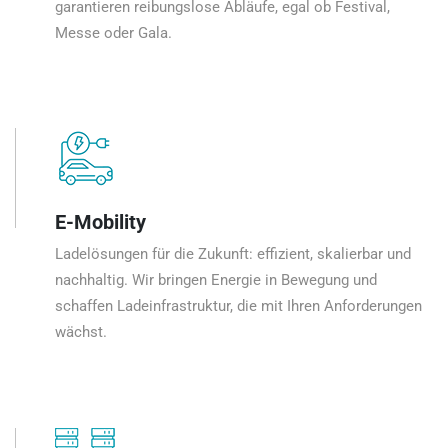
garantieren reibungslose Abläufe, egal ob Festival,
Messe oder Gala.
E-Mobility
Ladelösungen für die Zukunft: effizient, skalierbar und
nachhaltig. Wir bringen Energie in Bewegung und
schaffen Ladeinfrastruktur, die mit Ihren Anforderungen
wächst.