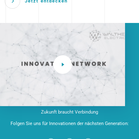
Jetzt entdecken
Zukunft braucht Verbindung
Folgen Sie uns für Innovationen der nächsten Generation: