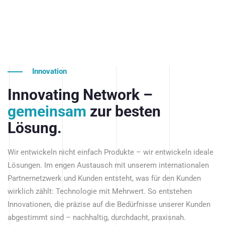
Innovation
Innovating Network –
gemeinsam
zur besten
Lösung.
Wir entwickeln nicht einfach Produkte – wir entwickeln ideale
Lösungen. Im engen Austausch mit unserem internationalen
Partnernetzwerk und Kunden entsteht, was für den Kunden
wirklich zählt: Technologie mit Mehrwert. So entstehen
Innovationen, die präzise auf die Bedürfnisse unserer Kunden
abgestimmt sind – nachhaltig, durchdacht, praxisnah.