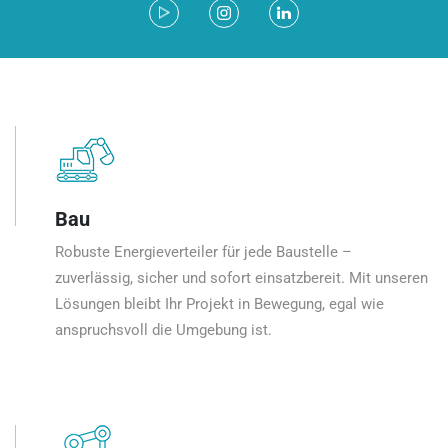
Bau
Robuste Energieverteiler für jede Baustelle –
zuverlässig, sicher und sofort einsatzbereit. Mit unseren
Lösungen bleibt Ihr Projekt in Bewegung, egal wie
anspruchsvoll die Umgebung ist.