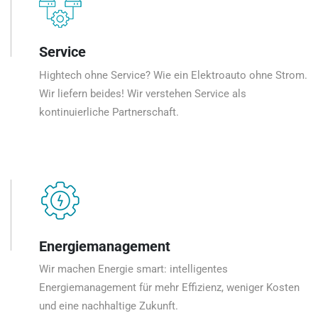
Service
Hightech ohne Service? Wie ein Elektroauto ohne Strom.
Wir liefern beides! Wir verstehen Service als
kontinuierliche Partnerschaft.
Energiemanagement
Wir machen Energie smart: intelligentes
Energiemanagement für mehr Effizienz, weniger Kosten
und eine nachhaltige Zukunft.