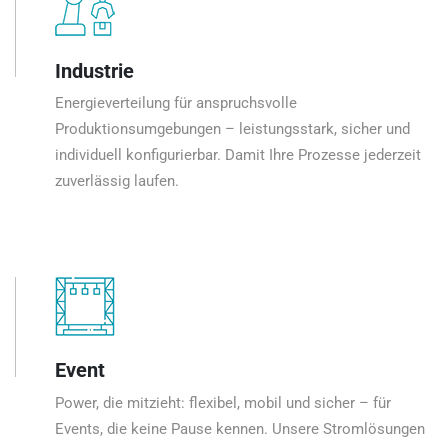
Industrie
Energieverteilung für anspruchsvolle
Produktionsumgebungen – leistungsstark, sicher und
individuell konfigurierbar. Damit Ihre Prozesse jederzeit
zuverlässig laufen.
Event
Power, die mitzieht: flexibel, mobil und sicher – für
Events, die keine Pause kennen. Unsere Stromlösungen