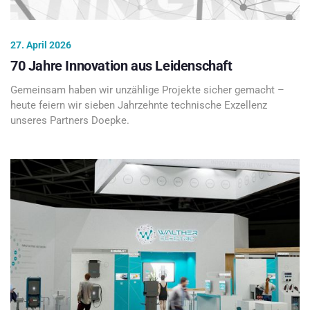
27. April 2026
70 Jahre Innovation aus Leidenschaft
Gemeinsam haben wir unzählige Projekte sicher gemacht –
heute feiern wir sieben Jahrzehnte technische Exzellenz
unseres Partners Doepke.