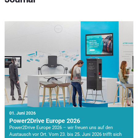
01. Juni 2026
Power2Drive Europe 2026
Power2Drive Europe 2026 – wir freuen uns auf den
Austausch vor Ort. Vom 23. bis 25. Juni 2026 trifft sich