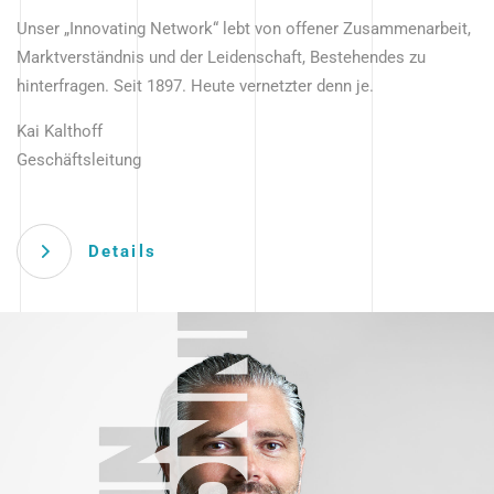
Unser „Innovating Network“ lebt von offener Zusammenarbeit,
Marktverständnis und der Leidenschaft, Bestehendes zu
hinterfragen. Seit 1897. Heute vernetzter denn je.
Kai Kalthoff
Geschäftsleitung
Details