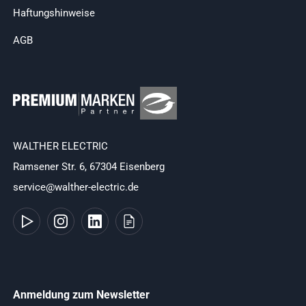
Haftungshinweise
AGB
WALTHER ELECTRIC
Ramsener Str. 6, 67304 Eisenberg
service@walther-electric.de
Anmeldung zum Newsletter