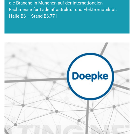
die Branche in München auf der internationalen
Fachmesse für Ladeinfrastruktur und Elektromobilität.
Halle B6 – Stand B6.771