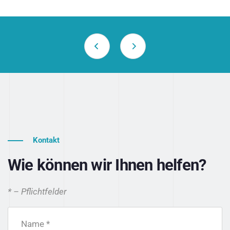
Kontakt
Wie können wir Ihnen helfen?
* – Pflichtfelder
Name *