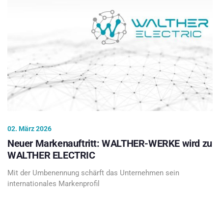
02. März 2026
Neuer Markenauftritt: WALTHER-WERKE wird zu
WALTHER ELECTRIC
Mit der Umbenennung schärft das Unternehmen sein
internationales Markenprofil