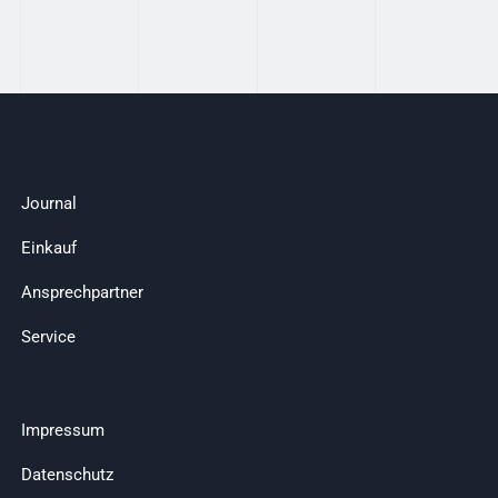
Journal
Einkauf
Ansprechpartner
Service
Impressum
Datenschutz