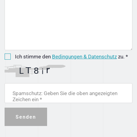
Ich stimme den
Bedingungen & Datenschutz
zu. *
Spamschutz: Geben Sie die oben angezeigten
Zeichen ein *
Senden