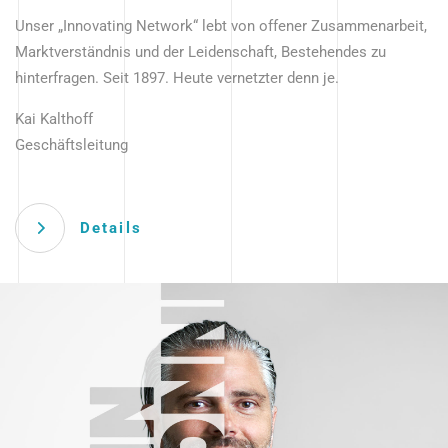
Unser „Innovating Network“ lebt von offener Zusammenarbeit,
Marktverständnis und der Leidenschaft, Bestehendes zu
hinterfragen. Seit 1897. Heute vernetzter denn je.
Kai Kalthoff
Geschäftsleitung
Details