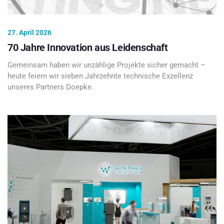
27. April 2026
70 Jahre Innovation aus Leidenschaft
Gemeinsam haben wir unzählige Projekte sicher gemacht –
heute feiern wir sieben Jahrzehnte technische Exzellenz
unseres Partners Doepke.