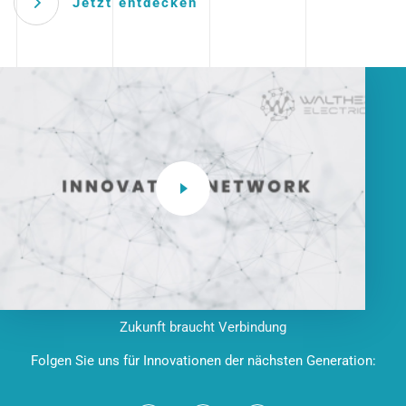
Jetzt entdecken
Zukunft braucht Verbindung
Folgen Sie uns für Innovationen der nächsten Generation: