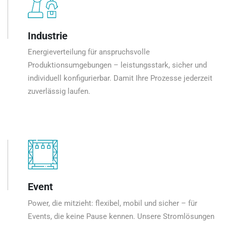
Industrie
Energieverteilung für anspruchsvolle
Produktionsumgebungen – leistungsstark, sicher und
individuell konfigurierbar. Damit Ihre Prozesse jederzeit
zuverlässig laufen.
Event
Power, die mitzieht: flexibel, mobil und sicher – für
Events, die keine Pause kennen. Unsere Stromlösungen