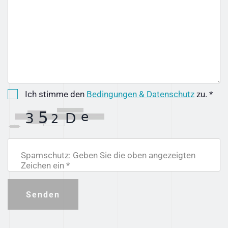
Ich stimme den
Bedingungen & Datenschutz
zu. *
Spamschutz: Geben Sie die oben angezeigten
Zeichen ein *
Senden