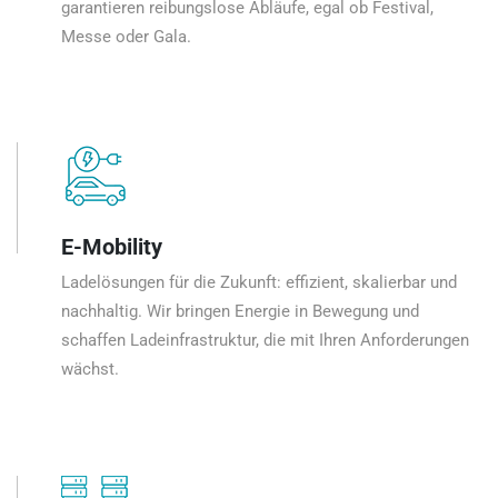
garantieren reibungslose Abläufe, egal ob Festival,
Messe oder Gala.
E-Mobility
Ladelösungen für die Zukunft: effizient, skalierbar und
nachhaltig. Wir bringen Energie in Bewegung und
schaffen Ladeinfrastruktur, die mit Ihren Anforderungen
wächst.