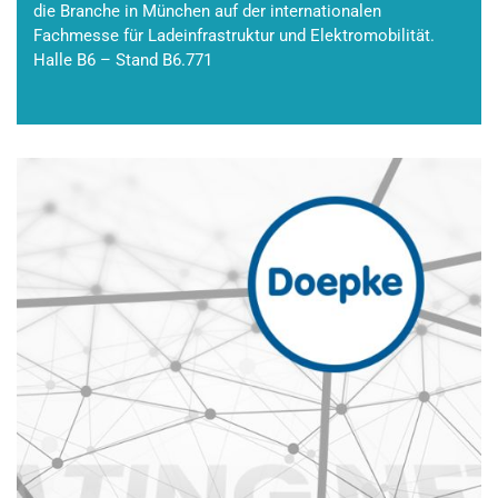
die Branche in München auf der internationalen
Fachmesse für Ladeinfrastruktur und Elektromobilität.
Halle B6 – Stand B6.771