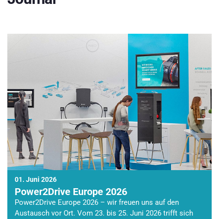
01. Juni 2026
Power2Drive Europe 2026
Power2Drive Europe 2026 – wir freuen uns auf den
Austausch vor Ort. Vom 23. bis 25. Juni 2026 trifft sich