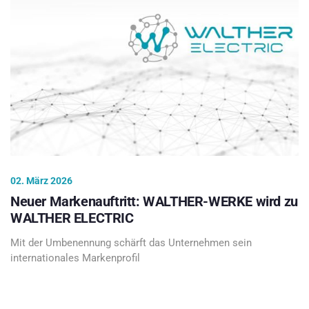
02. März 2026
Neuer Markenauftritt: WALTHER-WERKE wird zu
WALTHER ELECTRIC
Mit der Umbenennung schärft das Unternehmen sein
internationales Markenprofil