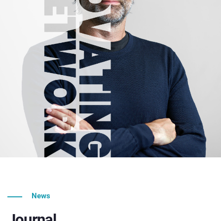
News
Journal