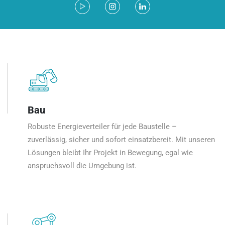
Bau
Robuste Energieverteiler für jede Baustelle –
zuverlässig, sicher und sofort einsatzbereit. Mit unseren
Lösungen bleibt Ihr Projekt in Bewegung, egal wie
anspruchsvoll die Umgebung ist.