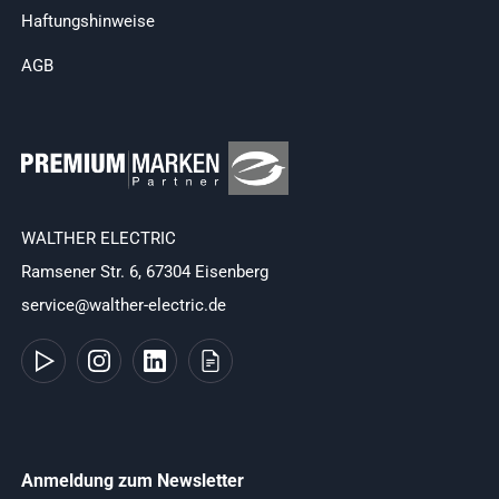
Haftungshinweise
AGB
WALTHER ELECTRIC
Ramsener Str. 6, 67304 Eisenberg
service@walther-electric.de
Anmeldung zum Newsletter