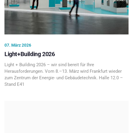
07. März 2026
Light+Building 2026
Light + Building 2026 – wir sind bereit für Ihre
Herausforderungen. Vom 8.–13. März wird Frankfurt wieder
zum Zentrum der Energie- und Gebäudetechnik. Halle 12.0 –
Stand E41