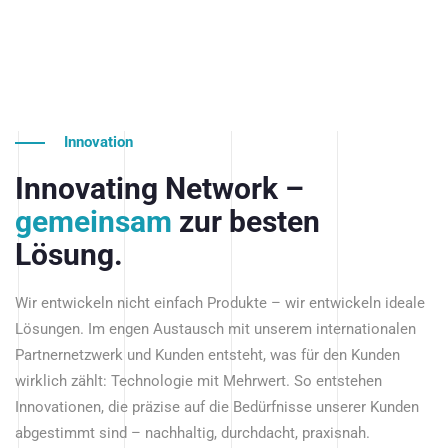
Innovation
Innovating Network –
gemeinsam
zur besten
Lösung.
Wir entwickeln nicht einfach Produkte – wir entwickeln ideale
Lösungen. Im engen Austausch mit unserem internationalen
Partnernetzwerk und Kunden entsteht, was für den Kunden
wirklich zählt: Technologie mit Mehrwert. So entstehen
Innovationen, die präzise auf die Bedürfnisse unserer Kunden
abgestimmt sind – nachhaltig, durchdacht, praxisnah.