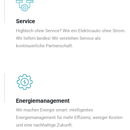
Service
Hightech ohne Service? Wie ein Elektroauto ohne Strom.
Wir liefern beides! Wir verstehen Service als
kontinuierliche Partnerschaft.
Energiemanagement
Wir machen Energie smart: intelligentes
Energiemanagement für mehr Effizienz, weniger Kosten
und eine nachhaltige Zukunft.