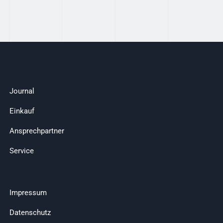
Journal
Einkauf
Ansprechpartner
Service
Impressum
Datenschutz