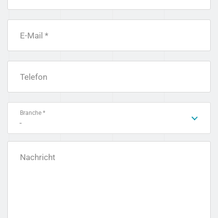
E-Mail *
Telefon
Branche *
-
Nachricht