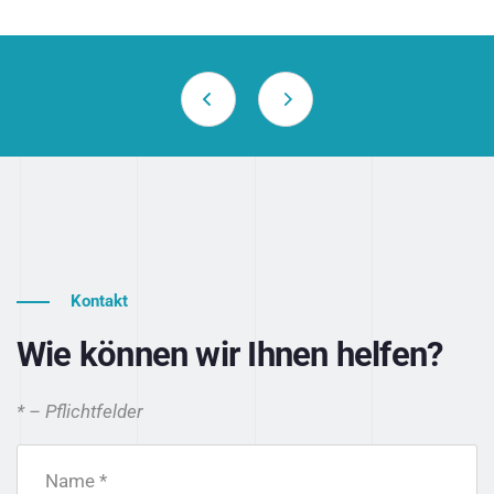
Kontakt
Wie können wir Ihnen helfen?
* – Pflichtfelder
Name *