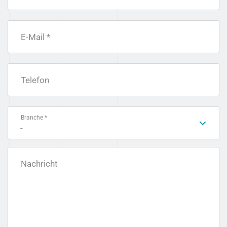
E-Mail *
Telefon
Branche *
-
Nachricht