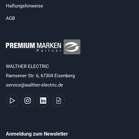
Haftungshinweise
AGB
WALTHER ELECTRIC
Ramsener Str. 6, 67304 Eisenberg
service@walther-electric.de
Anmeldung zum Newsletter