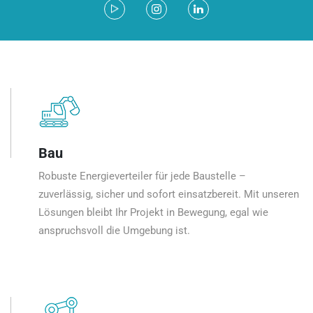
Bau
Robuste Energieverteiler für jede Baustelle –
zuverlässig, sicher und sofort einsatzbereit. Mit unseren
Lösungen bleibt Ihr Projekt in Bewegung, egal wie
anspruchsvoll die Umgebung ist.