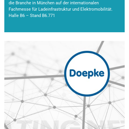
die Branche in München auf der internationalen
Fachmesse für Ladeinfrastruktur und Elektromobilität.
Halle B6 – Stand B6.771