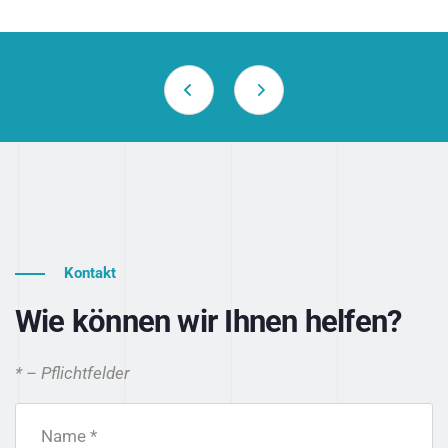
Kontakt
Wie können wir Ihnen helfen?
* – Pflichtfelder
Name *