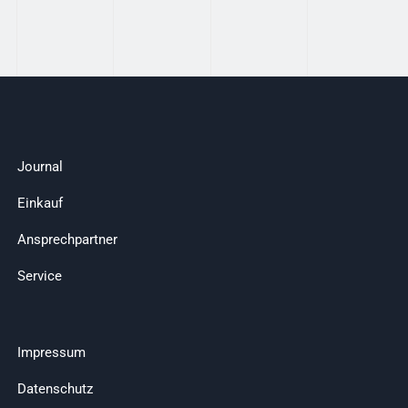
Journal
Einkauf
Ansprechpartner
Service
Impressum
Datenschutz