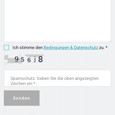
Ich stimme den
Bedingungen & Datenschutz
zu. *
Spamschutz: Geben Sie die oben angezeigten
Zeichen ein *
Senden