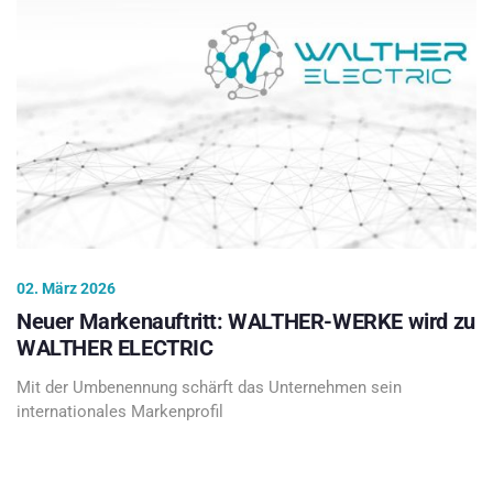
02. März 2026
Neuer Markenauftritt: WALTHER-WERKE wird zu
WALTHER ELECTRIC
Mit der Umbenennung schärft das Unternehmen sein
internationales Markenprofil