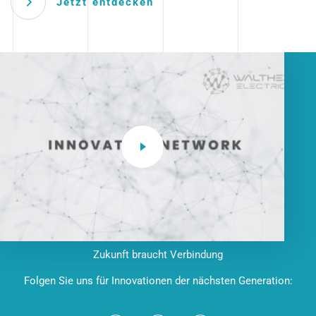
Jetzt entdecken
Zukunft braucht Verbindung
Folgen Sie uns für Innovationen der nächsten Generation: