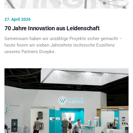
27. April 2026
70 Jahre Innovation aus Leidenschaft
Gemeinsam haben wir unzählige Projekte sicher gemacht –
heute feiern wir sieben Jahrzehnte technische Exzellenz
unseres Partners Doepke.