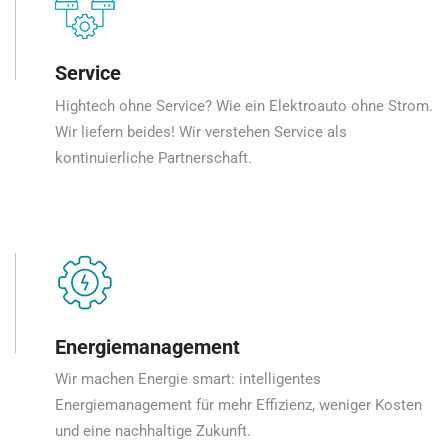
Service
Hightech ohne Service? Wie ein Elektroauto ohne Strom.
Wir liefern beides! Wir verstehen Service als
kontinuierliche Partnerschaft.
Energiemanagement
Wir machen Energie smart: intelligentes
Energiemanagement für mehr Effizienz, weniger Kosten
und eine nachhaltige Zukunft.