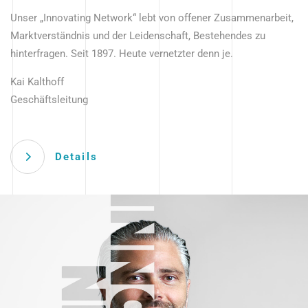
Unser „Innovating Network“ lebt von offener Zusammenarbeit,
Marktverständnis und der Leidenschaft, Bestehendes zu
hinterfragen. Seit 1897. Heute vernetzter denn je.
Kai Kalthoff
Geschäftsleitung
Details