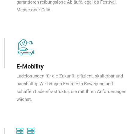
garantieren reibungslose Abläufe, egal ob Festival,
Messe oder Gala.
E-Mobility
Ladelösungen für die Zukunft: effizient, skalierbar und
nachhaltig. Wir bringen Energie in Bewegung und
schaffen Ladeinfrastruktur, die mit Ihren Anforderungen
wächst.