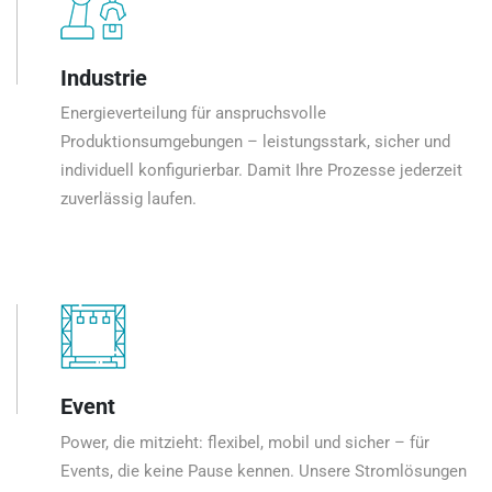
Industrie
Energieverteilung für anspruchsvolle
Produktionsumgebungen – leistungsstark, sicher und
individuell konfigurierbar. Damit Ihre Prozesse jederzeit
zuverlässig laufen.
Event
Power, die mitzieht: flexibel, mobil und sicher – für
Events, die keine Pause kennen. Unsere Stromlösungen