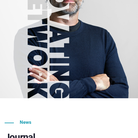
News
Journal