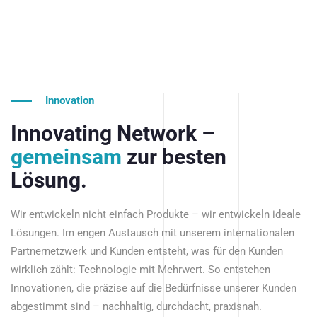
Innovation
Innovating Network –
gemeinsam
zur besten
Lösung.
Wir entwickeln nicht einfach Produkte – wir entwickeln ideale
Lösungen. Im engen Austausch mit unserem internationalen
Partnernetzwerk und Kunden entsteht, was für den Kunden
wirklich zählt: Technologie mit Mehrwert. So entstehen
Innovationen, die präzise auf die Bedürfnisse unserer Kunden
abgestimmt sind – nachhaltig, durchdacht, praxisnah.