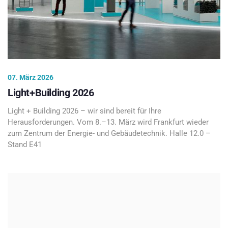
07. März 2026
Light+Building 2026
Light + Building 2026 – wir sind bereit für Ihre
Herausforderungen. Vom 8.–13. März wird Frankfurt wieder
zum Zentrum der Energie- und Gebäudetechnik. Halle 12.0 –
Stand E41