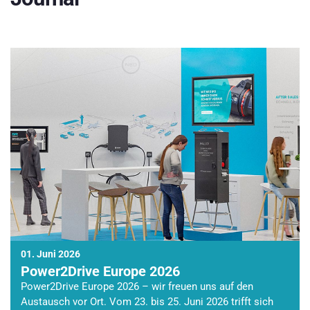
01. Juni 2026
Power2Drive Europe 2026
Power2Drive Europe 2026 – wir freuen uns auf den
Austausch vor Ort. Vom 23. bis 25. Juni 2026 trifft sich