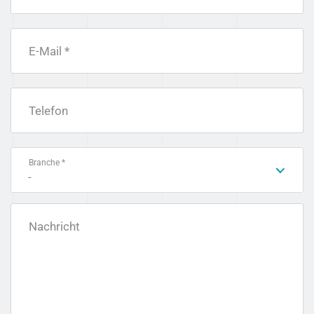
E-Mail *
Telefon
Branche *
-
Nachricht