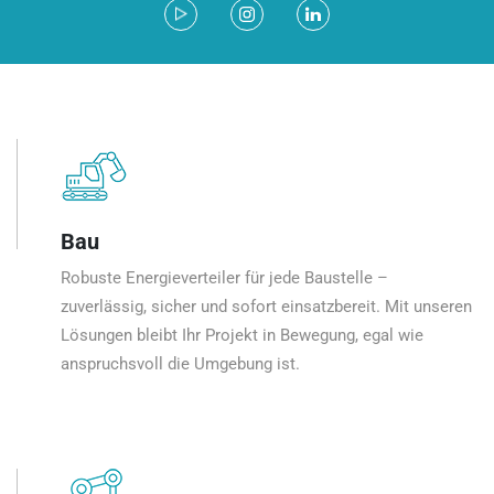
Bau
Robuste Energieverteiler für jede Baustelle –
zuverlässig, sicher und sofort einsatzbereit. Mit unseren
Lösungen bleibt Ihr Projekt in Bewegung, egal wie
anspruchsvoll die Umgebung ist.