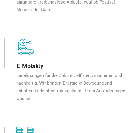
garantieren reibungslose Abläufe, egal ob Festival,
Messe oder Gala.
E-Mobility
Ladelösungen für die Zukunft: effizient, skalierbar und
nachhaltig. Wir bringen Energie in Bewegung und
schaffen Ladeinfrastruktur, die mit Ihren Anforderungen
wächst.