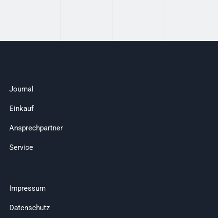
Journal
Einkauf
Ansprechpartner
Service
Impressum
Datenschutz