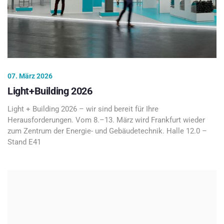
07. März 2026
Light+Building 2026
Light + Building 2026 – wir sind bereit für Ihre
Herausforderungen. Vom 8.–13. März wird Frankfurt wieder
zum Zentrum der Energie- und Gebäudetechnik. Halle 12.0 –
Stand E41