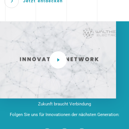
Jetzt entdecken
Zukunft braucht Verbindung
Folgen Sie uns für Innovationen der nächsten Generation: