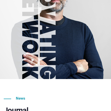
News
Journal