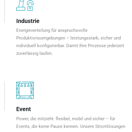
Industrie
Energieverteilung für anspruchsvolle
Produktionsumgebungen – leistungsstark, sicher und
individuell konfigurierbar. Damit Ihre Prozesse jederzeit
zuverlässig laufen.
Event
Power, die mitzieht: flexibel, mobil und sicher – für
Events, die keine Pause kennen. Unsere Stromlösungen