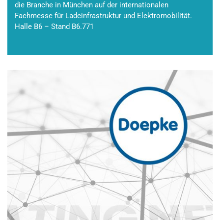
die Branche in München auf der internationalen
Fachmesse für Ladeinfrastruktur und Elektromobilität.
Halle B6 – Stand B6.771