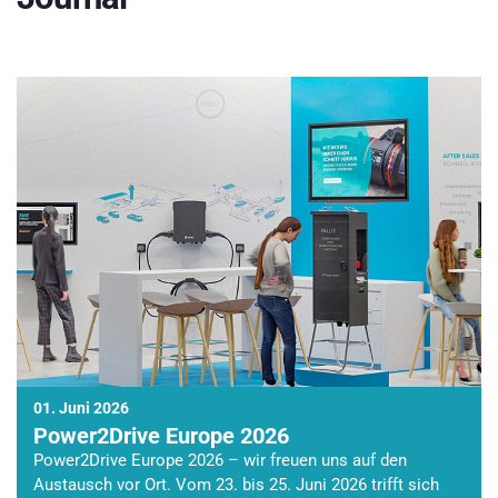
01. Juni 2026
Power2Drive Europe 2026
Power2Drive Europe 2026 – wir freuen uns auf den
Austausch vor Ort. Vom 23. bis 25. Juni 2026 trifft sich