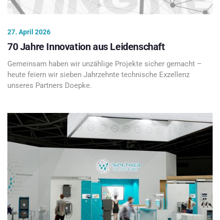
27. April 2026
70 Jahre Innovation aus Leidenschaft
Gemeinsam haben wir unzählige Projekte sicher gemacht –
heute feiern wir sieben Jahrzehnte technische Exzellenz
unseres Partners Doepke.