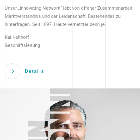
Unser „Innovating Network“ lebt von offener Zusammenarbeit,
Marktverständnis und der Leidenschaft, Bestehendes zu
hinterfragen. Seit 1897. Heute vernetzter denn je.
Kai Kalthoff
Geschäftsleitung
Details