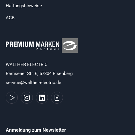
Haftungshinweise
AGB
WALTHER ELECTRIC
Ramsener Str. 6, 67304 Eisenberg
service@walther-electric.de
Anmeldung zum Newsletter