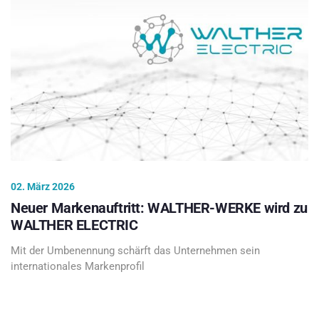
02. März 2026
Neuer Markenauftritt: WALTHER-WERKE wird zu
WALTHER ELECTRIC
Mit der Umbenennung schärft das Unternehmen sein
internationales Markenprofil