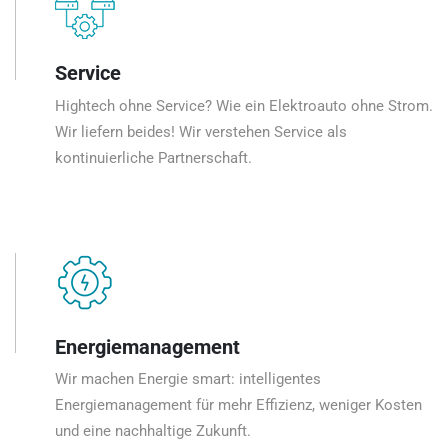
Service
Hightech ohne Service? Wie ein Elektroauto ohne Strom.
Wir liefern beides! Wir verstehen Service als
kontinuierliche Partnerschaft.
Energiemanagement
Wir machen Energie smart: intelligentes
Energiemanagement für mehr Effizienz, weniger Kosten
und eine nachhaltige Zukunft.