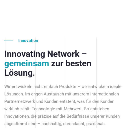
Innovation
Innovating Network –
gemeinsam
zur besten
Lösung.
Wir entwickeln nicht einfach Produkte – wir entwickeln ideale
Lösungen. Im engen Austausch mit unserem internationalen
Partnernetzwerk und Kunden entsteht, was für den Kunden
wirklich zählt: Technologie mit Mehrwert. So entstehen
Innovationen, die präzise auf die Bedürfnisse unserer Kunden
abgestimmt sind – nachhaltig, durchdacht, praxisnah.