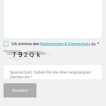
Ich stimme den
Bedingungen & Datenschutz
zu. *
Spamschutz: Geben Sie die oben angezeigten
Zeichen ein *
Senden