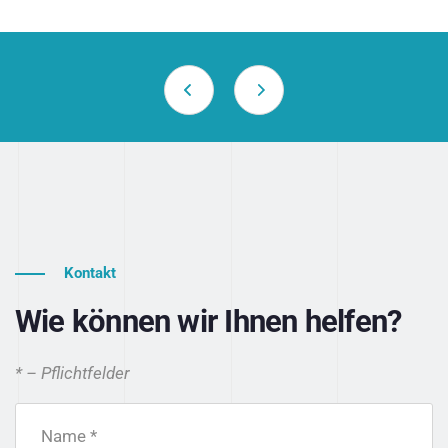
Kontakt
Wie können wir Ihnen helfen?
* – Pflichtfelder
Name *