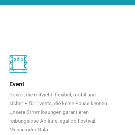
Event
Power, die mitzieht: flexibel, mobil und
sicher – für Events, die keine Pause kennen.
Unsere Stromlösungen garantieren
reibungslose Abläufe, egal ob Festival,
Messe oder Gala.