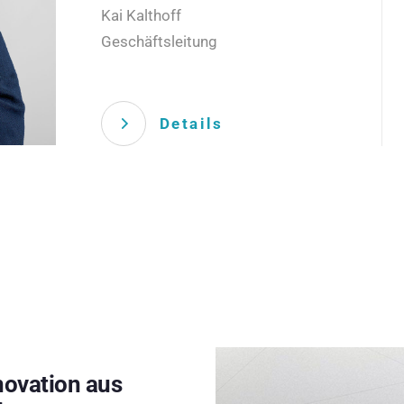
Kai Kalthoff
Geschäftsleitung
Details
novation aus