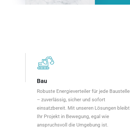
Bau
Robuste Energieverteiler für jede Baustelle
– zuverlässig, sicher und sofort
einsatzbereit. Mit unseren Lösungen bleibt
Ihr Projekt in Bewegung, egal wie
anspruchsvoll die Umgebung ist.