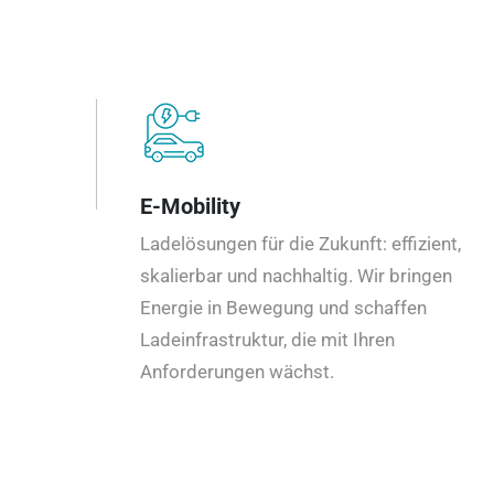
E-Mobility
Ladelösungen für die Zukunft: effizient,
skalierbar und nachhaltig. Wir bringen
Energie in Bewegung und schaffen
Ladeinfrastruktur, die mit Ihren
Anforderungen wächst.