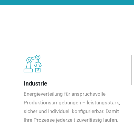
Industrie
Energieverteilung für anspruchsvolle
Produktionsumgebungen – leistungsstark,
sicher und individuell konfigurierbar. Damit
Ihre Prozesse jederzeit zuverlässig laufen.