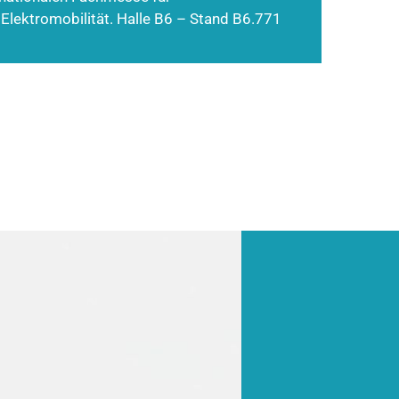
 Elektromobilität. Halle B6 – Stand B6.771