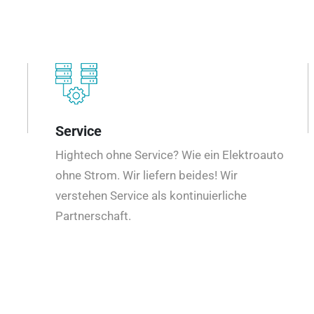
Service
Hightech ohne Service? Wie ein Elektroauto
ohne Strom. Wir liefern beides! Wir
verstehen Service als kontinuierliche
Partnerschaft.