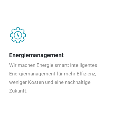
Energiemanagement
Wir machen Energie smart: intelligentes
Energiemanagement für mehr Effizienz,
weniger Kosten und eine nachhaltige
Zukunft.