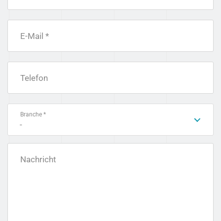
E-Mail *
Telefon
Branche *
-
Nachricht