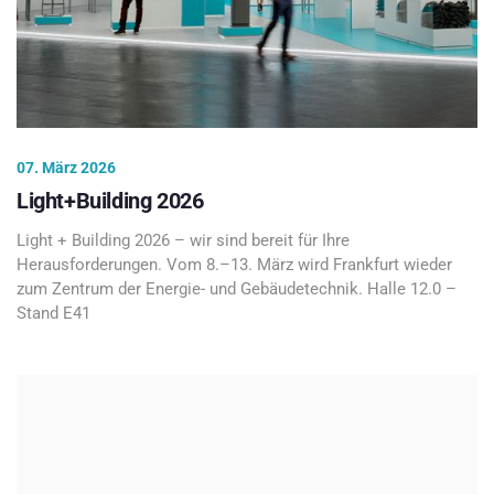
07. März 2026
Light+Building 2026
Light + Building 2026 – wir sind bereit für Ihre
Herausforderungen. Vom 8.–13. März wird Frankfurt wieder
zum Zentrum der Energie- und Gebäudetechnik. Halle 12.0 –
Stand E41