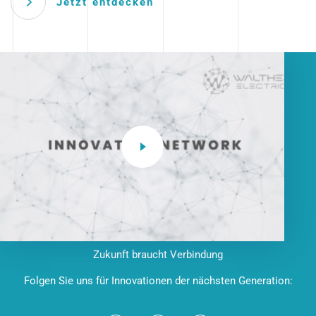
Jetzt entdecken
Zukunft braucht Verbindung
Folgen Sie uns für Innovationen der nächsten Generation: