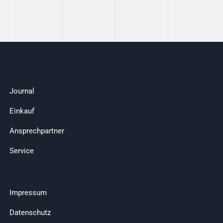
Journal
Einkauf
Ansprechpartner
Service
Impressum
Datenschutz