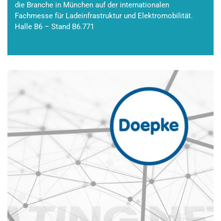
die Branche in München auf der internationalen
Fachmesse für Ladeinfrastruktur und Elektromobilität.
Halle B6 – Stand B6.771