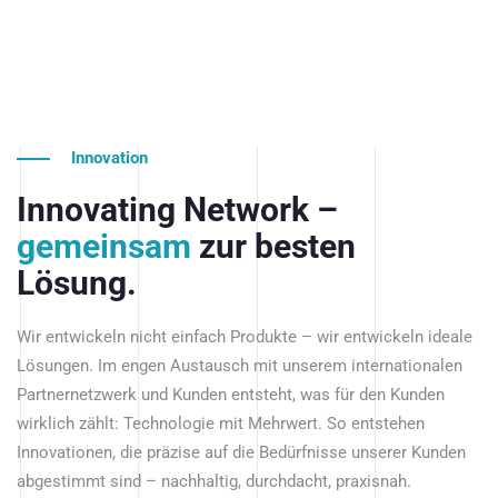
Innovation
Innovating Network –
gemeinsam
zur besten
Lösung.
Wir entwickeln nicht einfach Produkte – wir entwickeln ideale
Lösungen. Im engen Austausch mit unserem internationalen
Partnernetzwerk und Kunden entsteht, was für den Kunden
wirklich zählt: Technologie mit Mehrwert. So entstehen
Innovationen, die präzise auf die Bedürfnisse unserer Kunden
abgestimmt sind – nachhaltig, durchdacht, praxisnah.