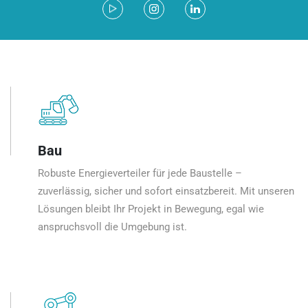
Bau
Robuste Energieverteiler für jede Baustelle –
zuverlässig, sicher und sofort einsatzbereit. Mit unseren
Lösungen bleibt Ihr Projekt in Bewegung, egal wie
anspruchsvoll die Umgebung ist.