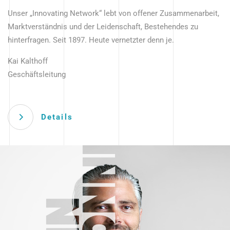
Unser „Innovating Network“ lebt von offener Zusammenarbeit,
Marktverständnis und der Leidenschaft, Bestehendes zu
hinterfragen. Seit 1897. Heute vernetzter denn je.
Kai Kalthoff
Geschäftsleitung
Details