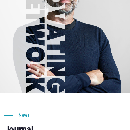
News
Journal