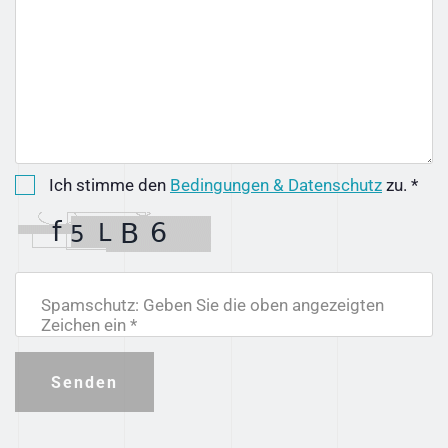
Ich stimme den
Bedingungen & Datenschutz
zu. *
Spamschutz: Geben Sie die oben angezeigten
Zeichen ein *
Senden