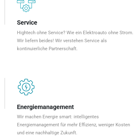
Service
Hightech ohne Service? Wie ein Elektroauto ohne Strom.
Wir liefern beides! Wir verstehen Service als
kontinuierliche Partnerschaft.
Energiemanagement
Wir machen Energie smart: intelligentes
Energiemanagement für mehr Effizienz, weniger Kosten
und eine nachhaltige Zukunft.