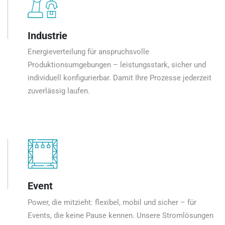
Industrie
Energieverteilung für anspruchsvolle
Produktionsumgebungen – leistungsstark, sicher und
individuell konfigurierbar. Damit Ihre Prozesse jederzeit
zuverlässig laufen.
Event
Power, die mitzieht: flexibel, mobil und sicher – für
Events, die keine Pause kennen. Unsere Stromlösungen