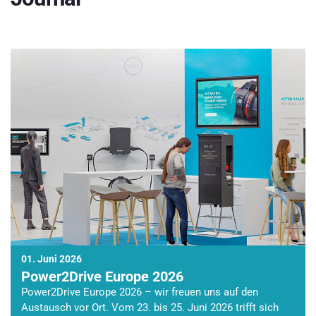
01. Juni 2026
Power2Drive Europe 2026
Power2Drive Europe 2026 – wir freuen uns auf den
Austausch vor Ort. Vom 23. bis 25. Juni 2026 trifft sich