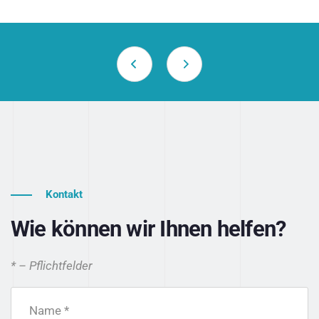
Kontakt
Wie können wir Ihnen helfen?
* – Pflichtfelder
Name *