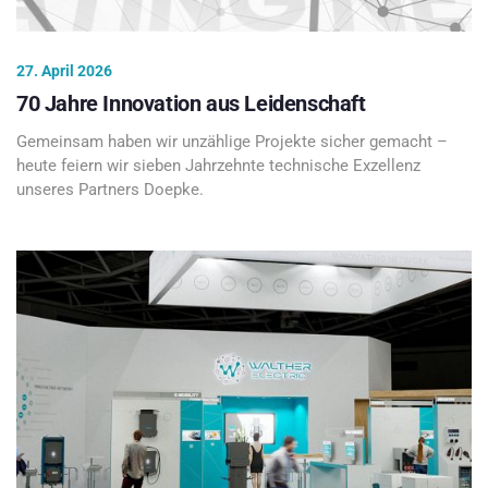
27. April 2026
70 Jahre Innovation aus Leidenschaft
Gemeinsam haben wir unzählige Projekte sicher gemacht –
heute feiern wir sieben Jahrzehnte technische Exzellenz
unseres Partners Doepke.