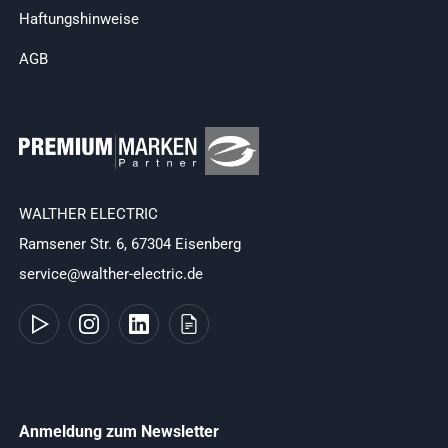
Haftungshinweise
AGB
WALTHER ELECTRIC
Ramsener Str. 6, 67304 Eisenberg
service@walther-electric.de
Anmeldung zum Newsletter