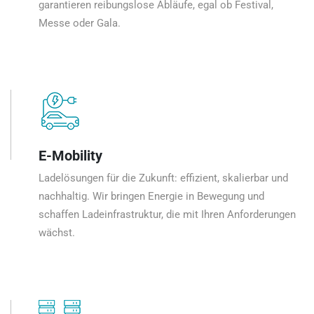
garantieren reibungslose Abläufe, egal ob Festival,
Messe oder Gala.
E-Mobility
Ladelösungen für die Zukunft: effizient, skalierbar und
nachhaltig. Wir bringen Energie in Bewegung und
schaffen Ladeinfrastruktur, die mit Ihren Anforderungen
wächst.