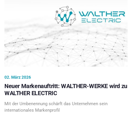
02. März 2026
Neuer Markenauftritt: WALTHER-WERKE wird zu
WALTHER ELECTRIC
Mit der Umbenennung schärft das Unternehmen sein
internationales Markenprofil