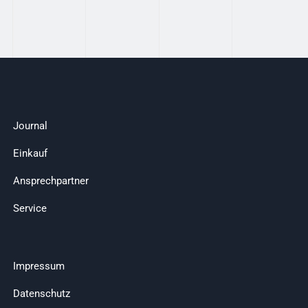
Journal
Einkauf
Ansprechpartner
Service
Impressum
Datenschutz