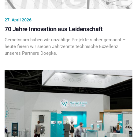
27. April 2026
70 Jahre Innovation aus Leidenschaft
Gemeinsam haben wir unzählige Projekte sicher gemacht –
heute feiern wir sieben Jahrzehnte technische Exzellenz
unseres Partners Doepke.