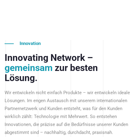
Innovation
Innovating Network –
gemeinsam
zur besten
Lösung.
Wir entwickeln nicht einfach Produkte – wir entwickeln ideale
Lösungen. Im engen Austausch mit unserem internationalen
Partnernetzwerk und Kunden entsteht, was für den Kunden
wirklich zählt: Technologie mit Mehrwert. So entstehen
Innovationen, die präzise auf die Bedürfnisse unserer Kunden
abgestimmt sind – nachhaltig, durchdacht, praxisnah.