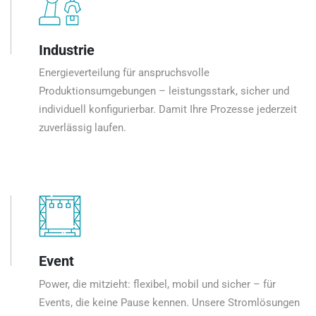
Industrie
Energieverteilung für anspruchsvolle
Produktionsumgebungen – leistungsstark, sicher und
individuell konfigurierbar. Damit Ihre Prozesse jederzeit
zuverlässig laufen.
Event
Power, die mitzieht: flexibel, mobil und sicher – für
Events, die keine Pause kennen. Unsere Stromlösungen