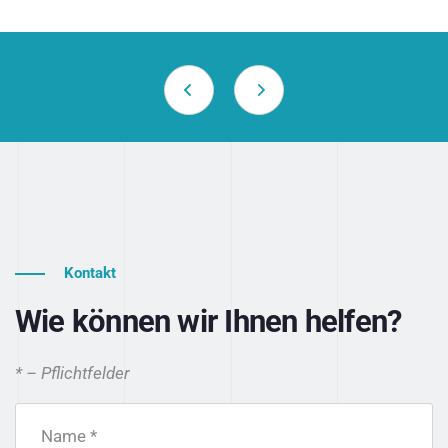
Kontakt
Wie können wir Ihnen helfen?
* – Pflichtfelder
Name *