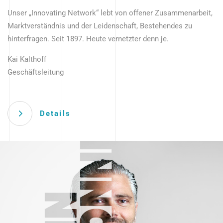
Unser „Innovating Network“ lebt von offener Zusammenarbeit,
Marktverständnis und der Leidenschaft, Bestehendes zu
hinterfragen. Seit 1897. Heute vernetzter denn je.
Kai Kalthoff
Geschäftsleitung
Details