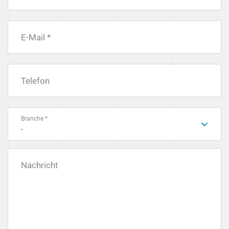
E-Mail *
Telefon
Branche *
-
Nachricht