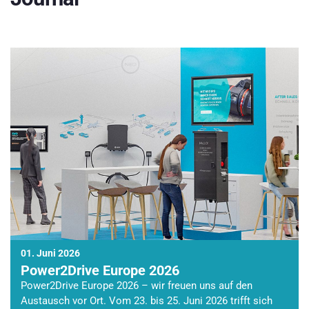
01. Juni 2026
Power2Drive Europe 2026
Power2Drive Europe 2026 – wir freuen uns auf den
Austausch vor Ort. Vom 23. bis 25. Juni 2026 trifft sich