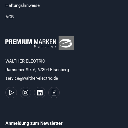
Haftungshinweise
AGB
WALTHER ELECTRIC
Ramsener Str. 6, 67304 Eisenberg
service@walther-electric.de
Anmeldung zum Newsletter