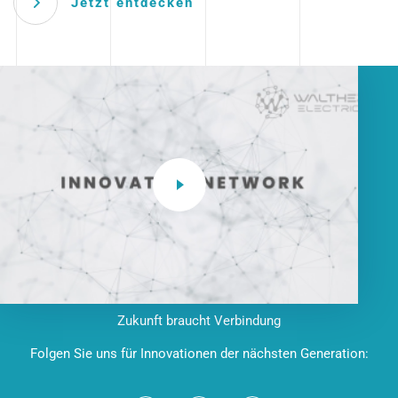
Jetzt entdecken
Zukunft braucht Verbindung
Folgen Sie uns für Innovationen der nächsten Generation: