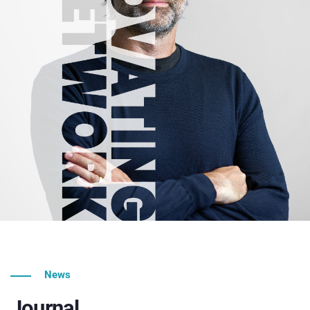
News
Journal