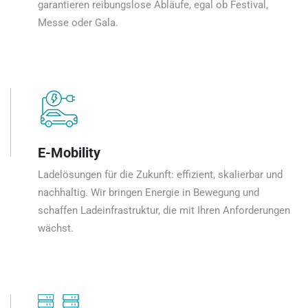
garantieren reibungslose Abläufe, egal ob Festival,
Messe oder Gala.
E-Mobility
Ladelösungen für die Zukunft: effizient, skalierbar und
nachhaltig. Wir bringen Energie in Bewegung und
schaffen Ladeinfrastruktur, die mit Ihren Anforderungen
wächst.