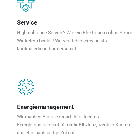
Service
Hightech ohne Service? Wie ein Elektroauto ohne Strom.
Wir liefern beides! Wir verstehen Service als
kontinuierliche Partnerschaft.
Energiemanagement
Wir machen Energie smart: intelligentes
Energiemanagement für mehr Effizienz, weniger Kosten
und eine nachhaltige Zukunft.