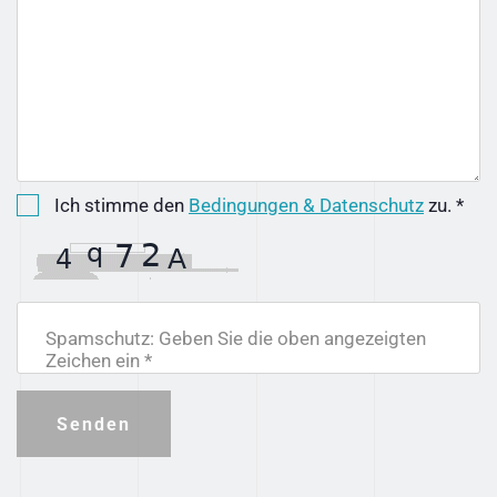
Ich stimme den
Bedingungen & Datenschutz
zu. *
Spamschutz: Geben Sie die oben angezeigten
Zeichen ein *
Senden