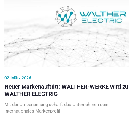
02. März 2026
Neuer Markenauftritt: WALTHER-WERKE wird zu
WALTHER ELECTRIC
Mit der Umbenennung schärft das Unternehmen sein
internationales Markenprofil