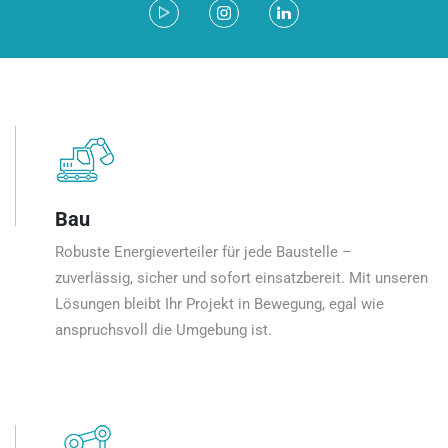
Bau
Robuste Energieverteiler für jede Baustelle –
zuverlässig, sicher und sofort einsatzbereit. Mit unseren
Lösungen bleibt Ihr Projekt in Bewegung, egal wie
anspruchsvoll die Umgebung ist.