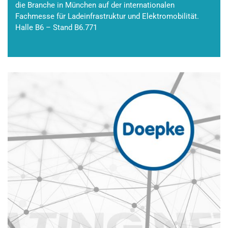
die Branche in München auf der internationalen
Fachmesse für Ladeinfrastruktur und Elektromobilität.
Halle B6 – Stand B6.771