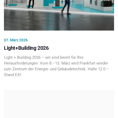
07. März 2026
Light+Building 2026
Light + Building 2026 – wir sind bereit für Ihre
Herausforderungen. Vom 8.–13. März wird Frankfurt wieder
zum Zentrum der Energie- und Gebäudetechnik. Halle 12.0 –
Stand E41