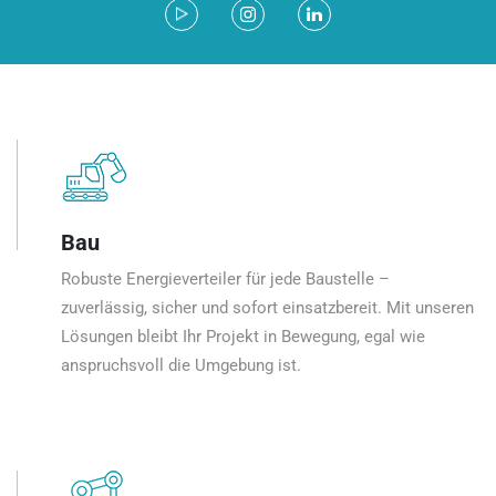
Bau
Robuste Energieverteiler für jede Baustelle –
zuverlässig, sicher und sofort einsatzbereit. Mit unseren
Lösungen bleibt Ihr Projekt in Bewegung, egal wie
anspruchsvoll die Umgebung ist.