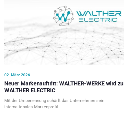
02. März 2026
Neuer Markenauftritt: WALTHER-WERKE wird zu
WALTHER ELECTRIC
Mit der Umbenennung schärft das Unternehmen sein
internationales Markenprofil