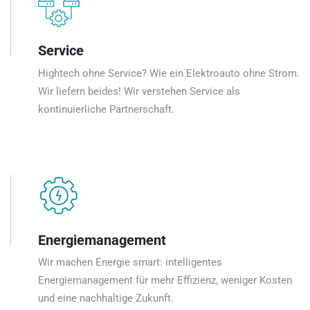
Service
Hightech ohne Service? Wie ein Elektroauto ohne Strom.
Wir liefern beides! Wir verstehen Service als
kontinuierliche Partnerschaft.
Energiemanagement
Wir machen Energie smart: intelligentes
Energiemanagement für mehr Effizienz, weniger Kosten
und eine nachhaltige Zukunft.