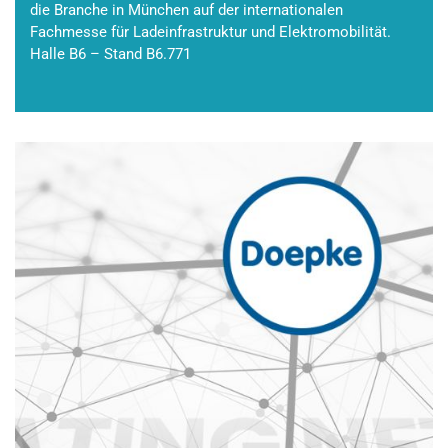
die Branche in München auf der internationalen
Fachmesse für Ladeinfrastruktur und Elektromobilität.
Halle B6 – Stand B6.771