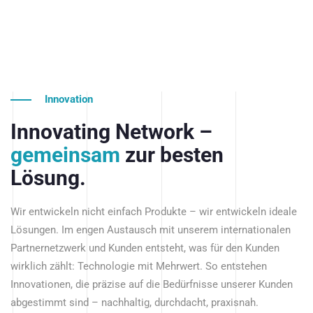
Innovation
Innovating Network –
gemeinsam
zur besten
Lösung.
Wir entwickeln nicht einfach Produkte – wir entwickeln ideale
Lösungen. Im engen Austausch mit unserem internationalen
Partnernetzwerk und Kunden entsteht, was für den Kunden
wirklich zählt: Technologie mit Mehrwert. So entstehen
Innovationen, die präzise auf die Bedürfnisse unserer Kunden
abgestimmt sind – nachhaltig, durchdacht, praxisnah.