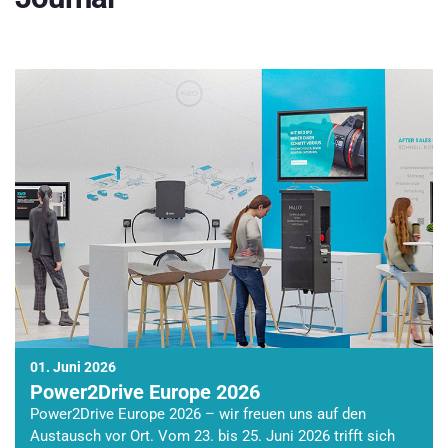
01. Juni 2026
Power2Drive Europe 2026
Power2Drive Europe 2026 – wir freuen uns auf den
Austausch vor Ort. Vom 23. bis 25. Juni 2026 trifft sich