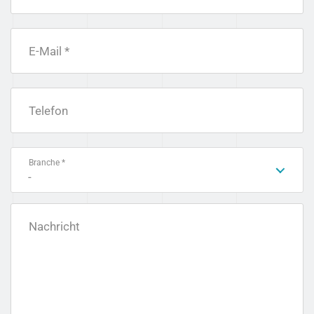
E-Mail *
Telefon
Branche *
-
Nachricht