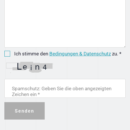
Ich stimme den
Bedingungen & Datenschutz
zu. *
Spamschutz: Geben Sie die oben angezeigten
Zeichen ein *
Senden