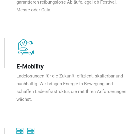
garantieren reibungslose Abläufe, egal ob Festival,
Messe oder Gala.
E-Mobility
Ladelösungen für die Zukunft: effizient, skalierbar und
nachhaltig. Wir bringen Energie in Bewegung und
schaffen Ladeinfrastruktur, die mit Ihren Anforderungen
wächst.