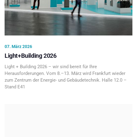
07. März 2026
Light+Building 2026
Light + Building 2026 – wir sind bereit für Ihre
Herausforderungen. Vom 8.–13. März wird Frankfurt wieder
zum Zentrum der Energie- und Gebäudetechnik. Halle 12.0 –
Stand E41