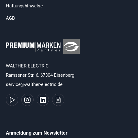
Haftungshinweise
AGB
WALTHER ELECTRIC
Ramsener Str. 6, 67304 Eisenberg
service@walther-electric.de
Anmeldung zum Newsletter