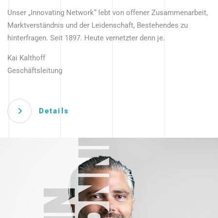
Unser „Innovating Network“ lebt von offener Zusammenarbeit,
Marktverständnis und der Leidenschaft, Bestehendes zu
hinterfragen. Seit 1897. Heute vernetzter denn je.
Kai Kalthoff
Geschäftsleitung
Details