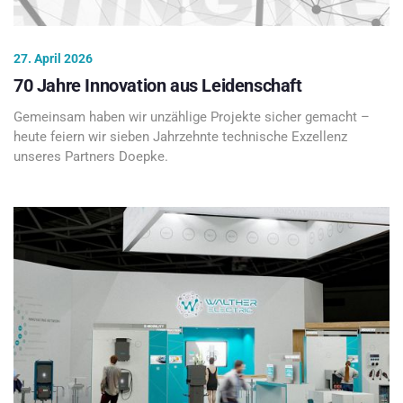
27. April 2026
70 Jahre Innovation aus Leidenschaft
Gemeinsam haben wir unzählige Projekte sicher gemacht –
heute feiern wir sieben Jahrzehnte technische Exzellenz
unseres Partners Doepke.