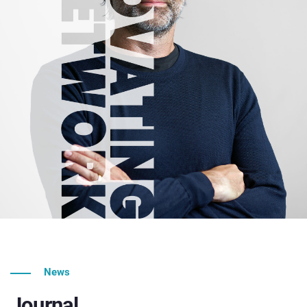
News
Journal