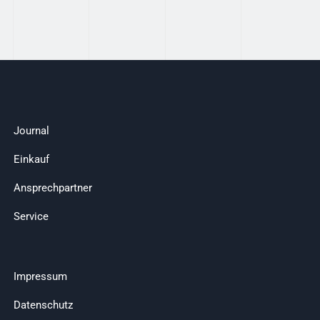
Journal
Einkauf
Ansprechpartner
Service
Impressum
Datenschutz