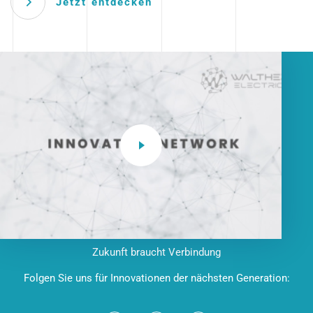
Jetzt entdecken
Zukunft braucht Verbindung
Folgen Sie uns für Innovationen der nächsten Generation: