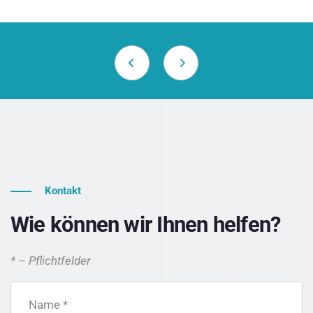
Kontakt
Wie können wir Ihnen helfen?
* – Pflichtfelder
Name *