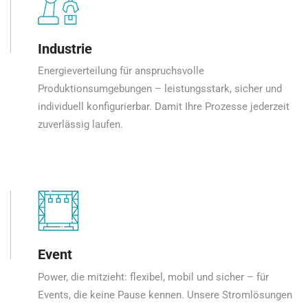
Industrie
Energieverteilung für anspruchsvolle
Produktionsumgebungen – leistungsstark, sicher und
individuell konfigurierbar. Damit Ihre Prozesse jederzeit
zuverlässig laufen.
Event
Power, die mitzieht: flexibel, mobil und sicher – für
Events, die keine Pause kennen. Unsere Stromlösungen