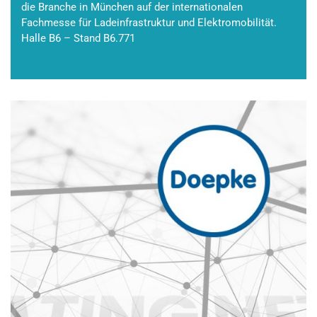
die Branche in München auf der internationalen
Fachmesse für Ladeinfrastruktur und Elektromobilität.
Halle B6 – Stand B6.771