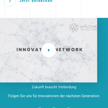
Jetzt entdecken
Zukunft braucht Verbindung
Folgen Sie uns für Innovationen der nächsten Generation: