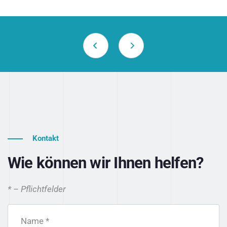
Kontakt
Wie können wir Ihnen helfen?
* – Pflichtfelder
Name *