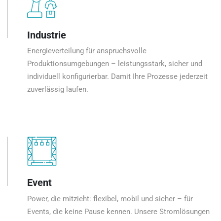
Industrie
Energieverteilung für anspruchsvolle
Produktionsumgebungen – leistungsstark, sicher und
individuell konfigurierbar. Damit Ihre Prozesse jederzeit
zuverlässig laufen.
Event
Power, die mitzieht: flexibel, mobil und sicher – für
Events, die keine Pause kennen. Unsere Stromlösungen