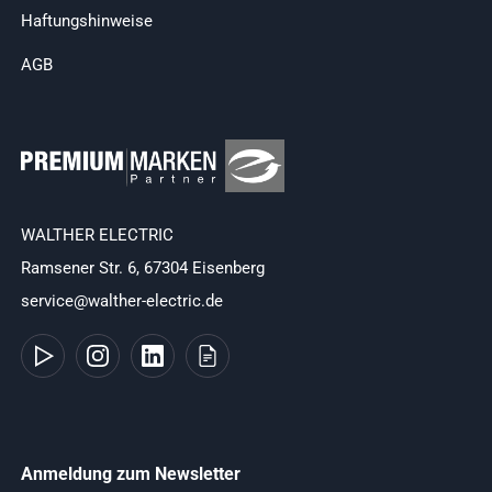
Haftungshinweise
AGB
WALTHER ELECTRIC
Ramsener Str. 6, 67304 Eisenberg
service@walther-electric.de
Anmeldung zum Newsletter