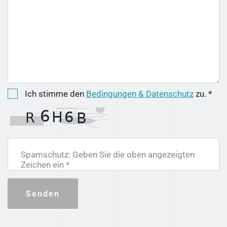
Ich stimme den
Bedingungen & Datenschutz
zu. *
Spamschutz: Geben Sie die oben angezeigten
Zeichen ein *
Senden