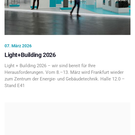
07. März 2026
Light+Building 2026
Light + Building 2026 – wir sind bereit für Ihre
Herausforderungen. Vom 8.–13. März wird Frankfurt wieder
zum Zentrum der Energie- und Gebäudetechnik. Halle 12.0 –
Stand E41