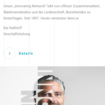
Unser „Innovating Network“ lebt von offener Zusammenarbeit,
Marktverständnis und der Leidenschaft, Bestehendes zu
hinterfragen. Seit 1897. Heute vernetzter denn je.
Kai Kalthoff
Geschäftsleitung
Details