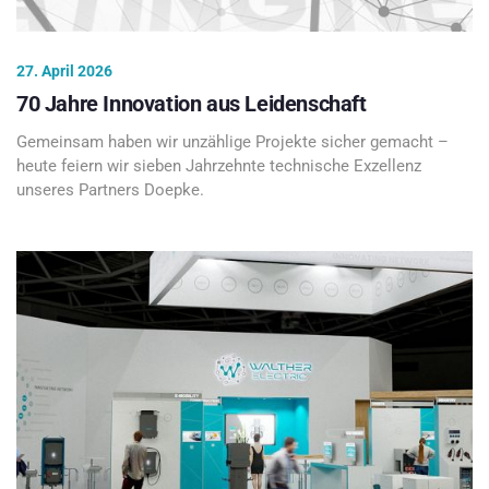
27. April 2026
70 Jahre Innovation aus Leidenschaft
Gemeinsam haben wir unzählige Projekte sicher gemacht –
heute feiern wir sieben Jahrzehnte technische Exzellenz
unseres Partners Doepke.