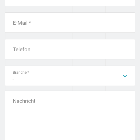
E-Mail *
Telefon
Branche *
-
Nachricht