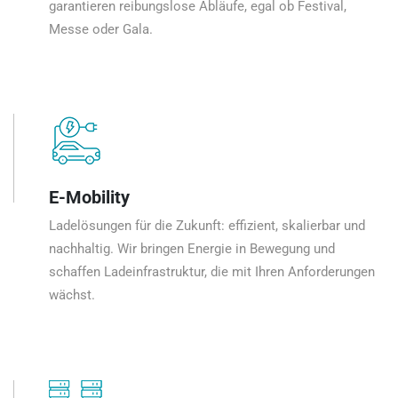
garantieren reibungslose Abläufe, egal ob Festival,
Messe oder Gala.
E-Mobility
Ladelösungen für die Zukunft: effizient, skalierbar und
nachhaltig. Wir bringen Energie in Bewegung und
schaffen Ladeinfrastruktur, die mit Ihren Anforderungen
wächst.