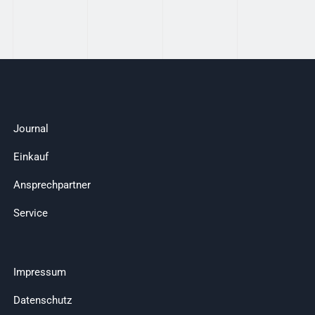
Journal
Einkauf
Ansprechpartner
Service
Impressum
Datenschutz