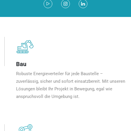
Bau
Robuste Energieverteiler für jede Baustelle –
zuverlässig, sicher und sofort einsatzbereit. Mit unseren
Lösungen bleibt Ihr Projekt in Bewegung, egal wie
anspruchsvoll die Umgebung ist.