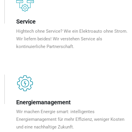
Service
Hightech ohne Service? Wie ein Elektroauto ohne Strom.
Wir liefern beides! Wir verstehen Service als
kontinuierliche Partnerschaft.
Energiemanagement
Wir machen Energie smart: intelligentes
Energiemanagement für mehr Effizienz, weniger Kosten
und eine nachhaltige Zukunft.