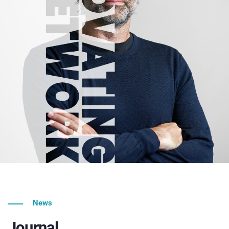
News
Journal