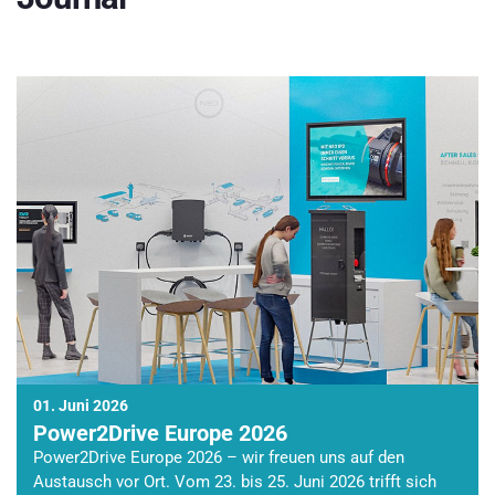
01. Juni 2026
Power2Drive Europe 2026
Power2Drive Europe 2026 – wir freuen uns auf den
Austausch vor Ort. Vom 23. bis 25. Juni 2026 trifft sich