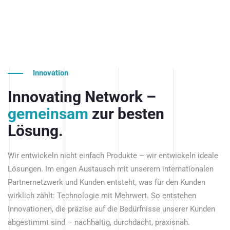
Innovation
Innovating Network –
gemeinsam
zur besten
Lösung.
Wir entwickeln nicht einfach Produkte – wir entwickeln ideale
Lösungen. Im engen Austausch mit unserem internationalen
Partnernetzwerk und Kunden entsteht, was für den Kunden
wirklich zählt: Technologie mit Mehrwert. So entstehen
Innovationen, die präzise auf die Bedürfnisse unserer Kunden
abgestimmt sind – nachhaltig, durchdacht, praxisnah.