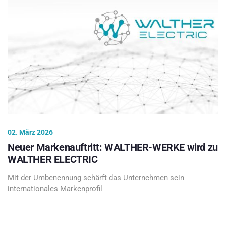
02. März 2026
Neuer Markenauftritt: WALTHER-WERKE wird zu
WALTHER ELECTRIC
Mit der Umbenennung schärft das Unternehmen sein
internationales Markenprofil