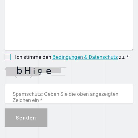
Ich stimme den
Bedingungen & Datenschutz
zu. *
Spamschutz: Geben Sie die oben angezeigten
Zeichen ein *
Senden