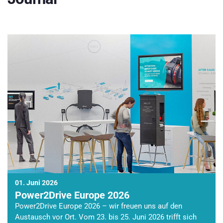
01. Juni 2026
Power2Drive Europe 2026
Power2Drive Europe 2026 – wir freuen uns auf den
Austausch vor Ort. Vom 23. bis 25. Juni 2026 trifft sich