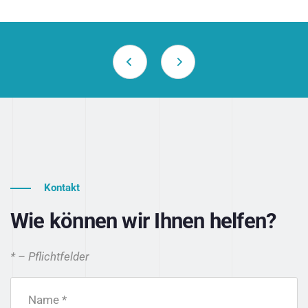
Kontakt
Wie können wir Ihnen helfen?
* – Pflichtfelder
Name *