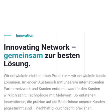
Innovation
Innovating Network –
gemeinsam
zur besten
Lösung.
Wir entwickeln nicht einfach Produkte – wir entwickeln ideale
Lösungen. Im engen Austausch mit unserem internationalen
Partnernetzwerk und Kunden entsteht, was für den Kunden
wirklich zählt: Technologie mit Mehrwert. So entstehen
Innovationen, die präzise auf die Bedürfnisse unserer Kunden
abgestimmt sind – nachhaltig, durchdacht, praxisnah.