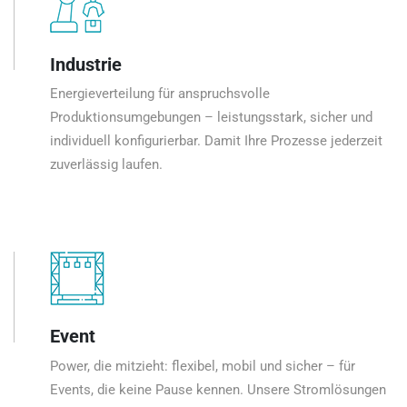
Industrie
Energieverteilung für anspruchsvolle
Produktionsumgebungen – leistungsstark, sicher und
individuell konfigurierbar. Damit Ihre Prozesse jederzeit
zuverlässig laufen.
Event
Power, die mitzieht: flexibel, mobil und sicher – für
Events, die keine Pause kennen. Unsere Stromlösungen