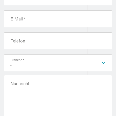
E-Mail *
Telefon
Branche *
-
Nachricht