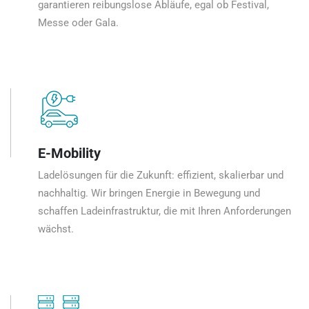
garantieren reibungslose Abläufe, egal ob Festival,
Messe oder Gala.
E-Mobility
Ladelösungen für die Zukunft: effizient, skalierbar und
nachhaltig. Wir bringen Energie in Bewegung und
schaffen Ladeinfrastruktur, die mit Ihren Anforderungen
wächst.