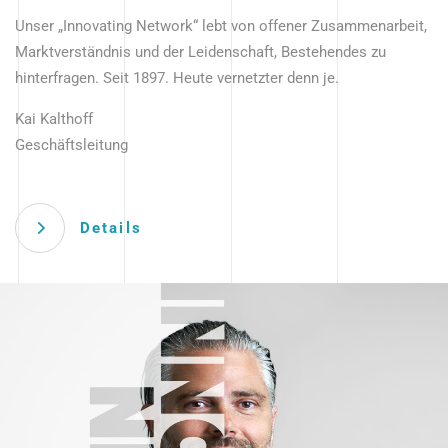
Unser „Innovating Network“ lebt von offener Zusammenarbeit,
Marktverständnis und der Leidenschaft, Bestehendes zu
hinterfragen. Seit 1897. Heute vernetzter denn je.
Kai Kalthoff
Geschäftsleitung
Details