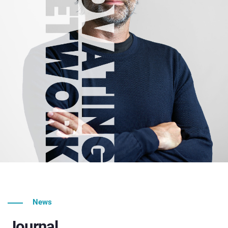
News
Journal