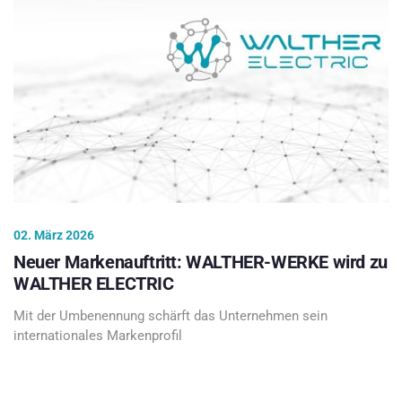
02. März 2026
Neuer Markenauftritt: WALTHER-WERKE wird zu
WALTHER ELECTRIC
Mit der Umbenennung schärft das Unternehmen sein
internationales Markenprofil