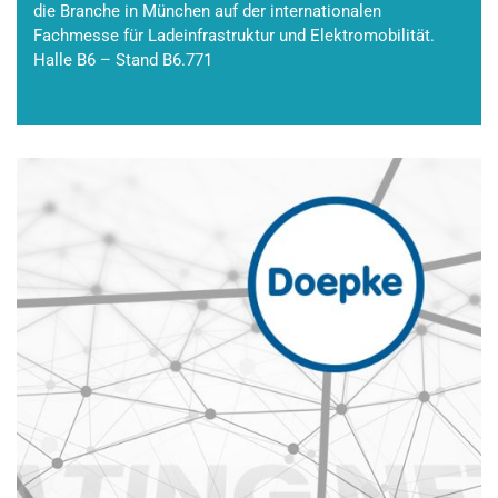
die Branche in München auf der internationalen
Fachmesse für Ladeinfrastruktur und Elektromobilität.
Halle B6 – Stand B6.771