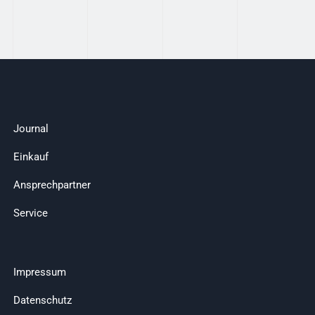
Journal
Einkauf
Ansprechpartner
Service
Impressum
Datenschutz