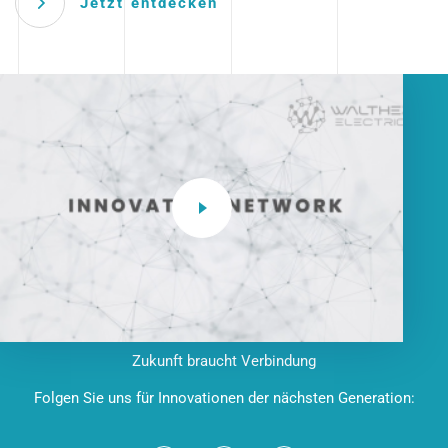
Jetzt entdecken
Zukunft braucht Verbindung
Folgen Sie uns für Innovationen der nächsten Generation: