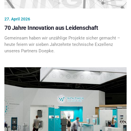
27. April 2026
70 Jahre Innovation aus Leidenschaft
Gemeinsam haben wir unzählige Projekte sicher gemacht –
heute feiern wir sieben Jahrzehnte technische Exzellenz
unseres Partners Doepke.