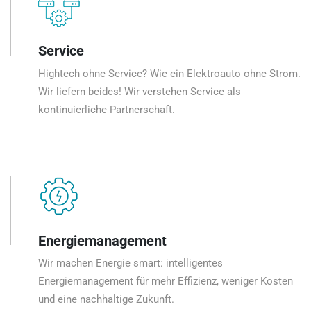
Service
Hightech ohne Service? Wie ein Elektroauto ohne Strom.
Wir liefern beides! Wir verstehen Service als
kontinuierliche Partnerschaft.
Energiemanagement
Wir machen Energie smart: intelligentes
Energiemanagement für mehr Effizienz, weniger Kosten
und eine nachhaltige Zukunft.