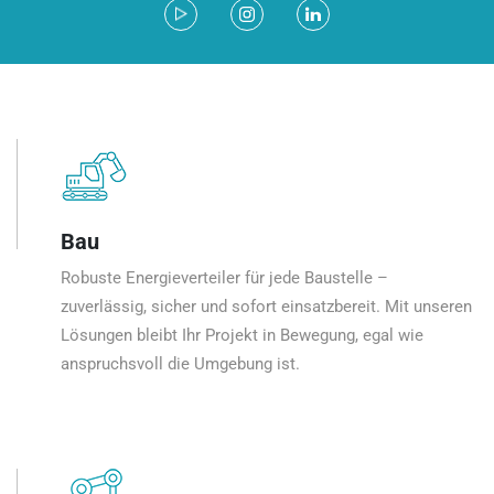
Bau
Robuste Energieverteiler für jede Baustelle –
zuverlässig, sicher und sofort einsatzbereit. Mit unseren
Lösungen bleibt Ihr Projekt in Bewegung, egal wie
anspruchsvoll die Umgebung ist.