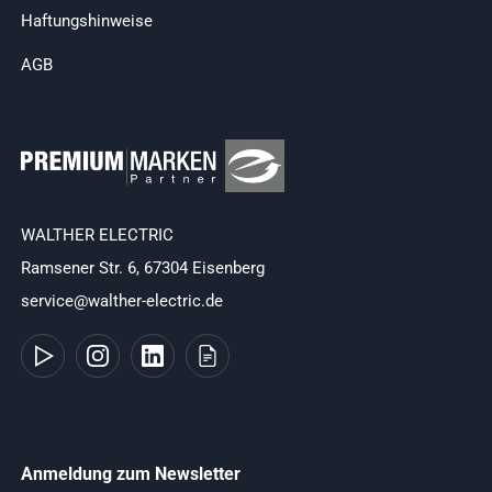
Haftungshinweise
AGB
WALTHER ELECTRIC
Ramsener Str. 6, 67304 Eisenberg
service@walther-electric.de
Anmeldung zum Newsletter