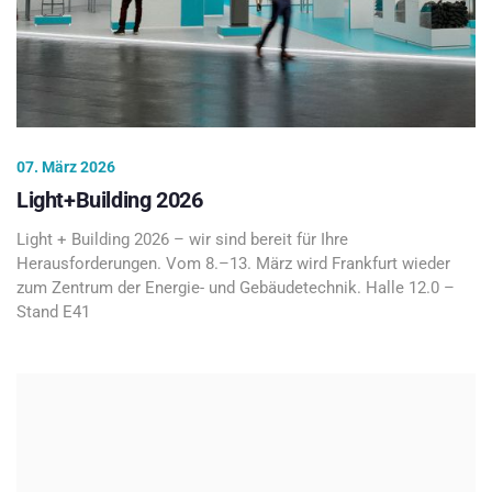
07. März 2026
Light+Building 2026
Light + Building 2026 – wir sind bereit für Ihre
Herausforderungen. Vom 8.–13. März wird Frankfurt wieder
zum Zentrum der Energie- und Gebäudetechnik. Halle 12.0 –
Stand E41