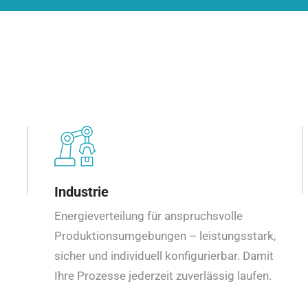
Industrie
Energieverteilung für anspruchsvolle
Produktionsumgebungen – leistungsstark,
sicher und individuell konfigurierbar. Damit
Ihre Prozesse jederzeit zuverlässig laufen.