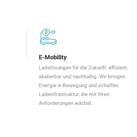
E-Mobility
Ladelösungen für die Zukunft: effizient,
skalierbar und nachhaltig. Wir bringen
Energie in Bewegung und schaffen
Ladeinfrastruktur, die mit Ihren
Anforderungen wächst.