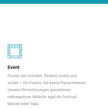
Event
Power, die mitzieht: flexibel, mobil und
sicher – für Events, die keine Pause kennen.
Unsere Stromlösungen garantieren
reibungslose Abläufe, egal ob Festival,
Messe oder Gala.