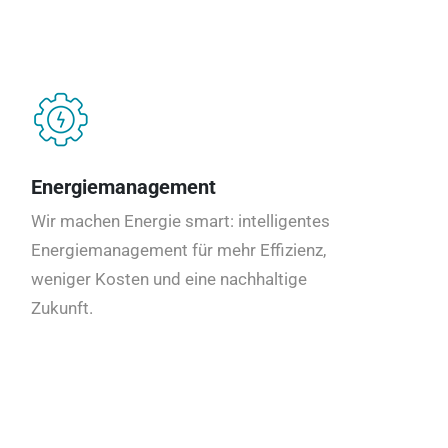
Energiemanagement
Wir machen Energie smart: intelligentes
Energiemanagement für mehr Effizienz,
weniger Kosten und eine nachhaltige
Zukunft.