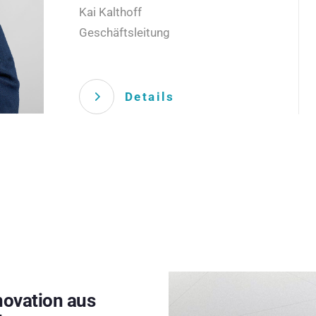
Kai Kalthoff
Geschäftsleitung
Details
novation aus