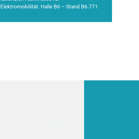
 Elektromobilität. Halle B6 – Stand B6.771