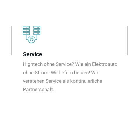
Service
Hightech ohne Service? Wie ein Elektroauto
ohne Strom. Wir liefern beides! Wir
verstehen Service als kontinuierliche
Partnerschaft.