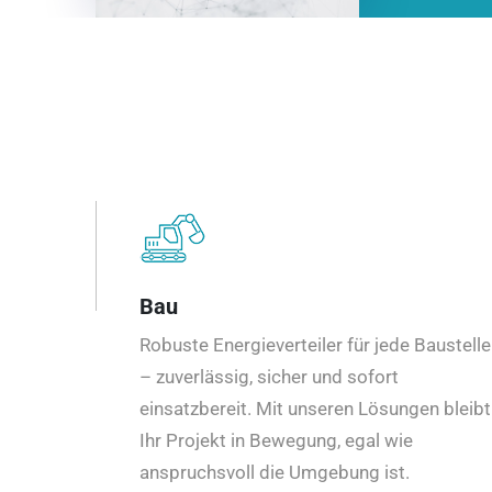
Bau
Robuste Energieverteiler für jede Baustelle
– zuverlässig, sicher und sofort
einsatzbereit. Mit unseren Lösungen bleibt
Ihr Projekt in Bewegung, egal wie
anspruchsvoll die Umgebung ist.