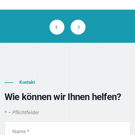
Kontakt
Wie können wir Ihnen helfen?
* – Pflichtfelder
Name *