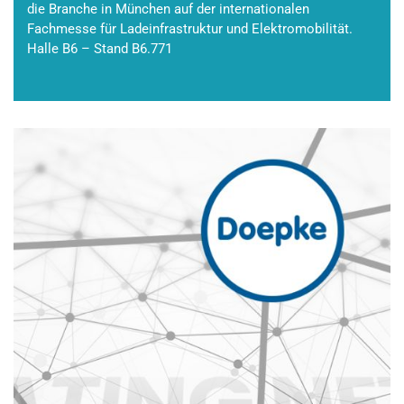
die Branche in München auf der internationalen
Fachmesse für Ladeinfrastruktur und Elektromobilität.
Halle B6 – Stand B6.771