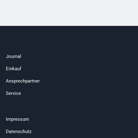
Journal
Einkauf
Ansprechpartner
Service
Impressum
Datenschutz