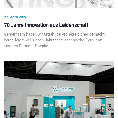
27. April 2026
70 Jahre Innovation aus Leidenschaft
Gemeinsam haben wir unzählige Projekte sicher gemacht –
heute feiern wir sieben Jahrzehnte technische Exzellenz
unseres Partners Doepke.