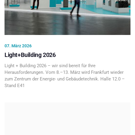
07. März 2026
Light+Building 2026
Light + Building 2026 – wir sind bereit für Ihre
Herausforderungen. Vom 8.–13. März wird Frankfurt wieder
zum Zentrum der Energie- und Gebäudetechnik. Halle 12.0 –
Stand E41