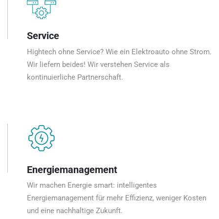
Service
Hightech ohne Service? Wie ein Elektroauto ohne Strom.
Wir liefern beides! Wir verstehen Service als
kontinuierliche Partnerschaft.
Energiemanagement
Wir machen Energie smart: intelligentes
Energiemanagement für mehr Effizienz, weniger Kosten
und eine nachhaltige Zukunft.