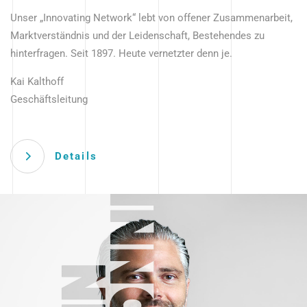
Unser „Innovating Network“ lebt von offener Zusammenarbeit,
Marktverständnis und der Leidenschaft, Bestehendes zu
hinterfragen. Seit 1897. Heute vernetzter denn je.
Kai Kalthoff
Geschäftsleitung
Details