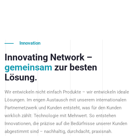
Innovation
Innovating Network –
gemeinsam
zur besten
Lösung.
Wir entwickeln nicht einfach Produkte – wir entwickeln ideale
Lösungen. Im engen Austausch mit unserem internationalen
Partnernetzwerk und Kunden entsteht, was für den Kunden
wirklich zählt: Technologie mit Mehrwert. So entstehen
Innovationen, die präzise auf die Bedürfnisse unserer Kunden
abgestimmt sind – nachhaltig, durchdacht, praxisnah.