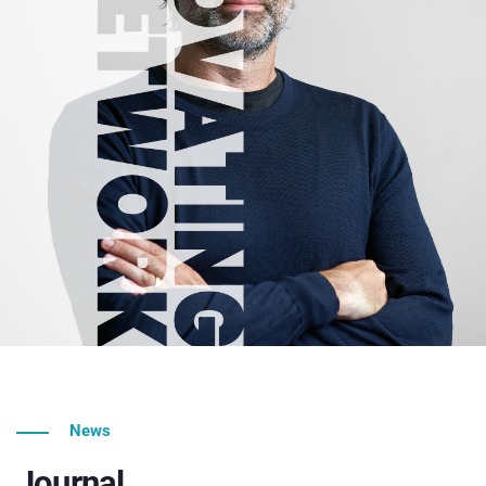
News
Journal