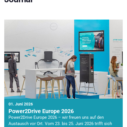
01. Juni 2026
Power2Drive Europe 2026
Power2Drive Europe 2026 – wir freuen uns auf den
Austausch vor Ort. Vom 23. bis 25. Juni 2026 trifft sich