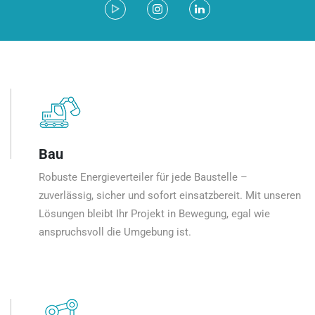
Bau
Robuste Energieverteiler für jede Baustelle –
zuverlässig, sicher und sofort einsatzbereit. Mit unseren
Lösungen bleibt Ihr Projekt in Bewegung, egal wie
anspruchsvoll die Umgebung ist.