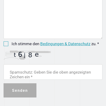
Ich stimme den
Bedingungen & Datenschutz
zu. *
Spamschutz: Geben Sie die oben angezeigten
Zeichen ein *
Senden