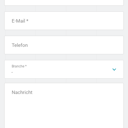
E-Mail *
Telefon
Branche *
-
Nachricht