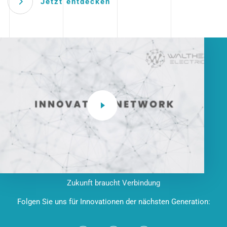
Jetzt entdecken
Zukunft braucht Verbindung
Folgen Sie uns für Innovationen der nächsten Generation: