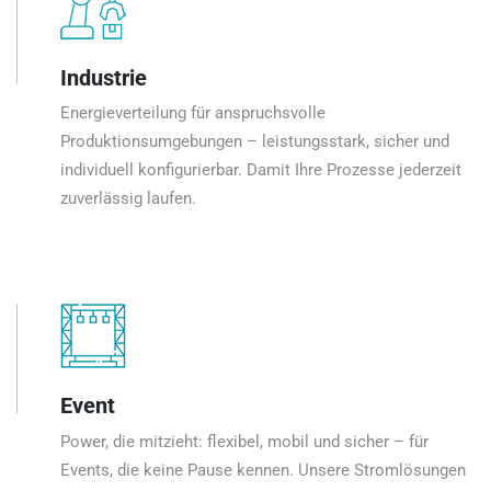
Industrie
Energieverteilung für anspruchsvolle
Produktionsumgebungen – leistungsstark, sicher und
individuell konfigurierbar. Damit Ihre Prozesse jederzeit
zuverlässig laufen.
Event
Power, die mitzieht: flexibel, mobil und sicher – für
Events, die keine Pause kennen. Unsere Stromlösungen