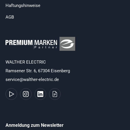
Haftungshinweise
AGB
WALTHER ELECTRIC
Ramsener Str. 6, 67304 Eisenberg
service@walther-electric.de
Anmeldung zum Newsletter