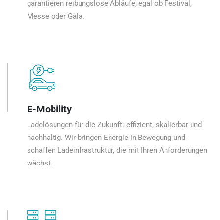
garantieren reibungslose Abläufe, egal ob Festival,
Messe oder Gala.
E-Mobility
Ladelösungen für die Zukunft: effizient, skalierbar und
nachhaltig. Wir bringen Energie in Bewegung und
schaffen Ladeinfrastruktur, die mit Ihren Anforderungen
wächst.