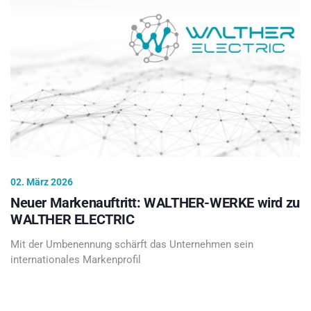
02. März 2026
Neuer Markenauftritt: WALTHER-WERKE wird zu
WALTHER ELECTRIC
Mit der Umbenennung schärft das Unternehmen sein
internationales Markenprofil