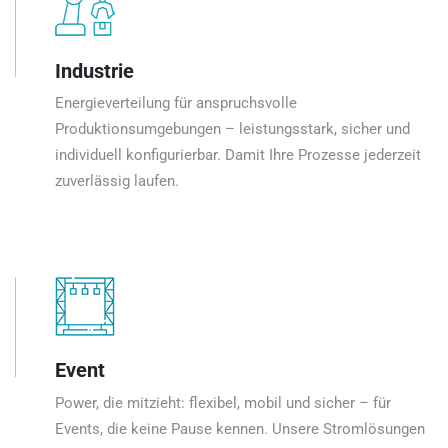
Industrie
Energieverteilung für anspruchsvolle
Produktionsumgebungen – leistungsstark, sicher und
individuell konfigurierbar. Damit Ihre Prozesse jederzeit
zuverlässig laufen.
Event
Power, die mitzieht: flexibel, mobil und sicher – für
Events, die keine Pause kennen. Unsere Stromlösungen