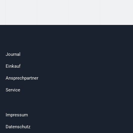
Journal
Einkauf
Ansprechpartner
Service
Impressum
Datenschutz