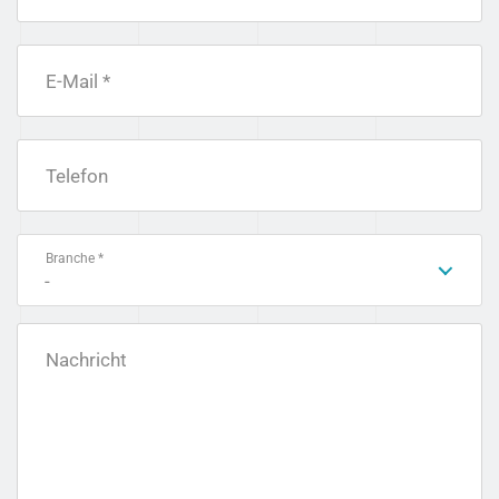
E-Mail *
Telefon
Branche *
-
Nachricht