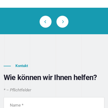
Kontakt
Wie können wir Ihnen helfen?
* – Pflichtfelder
Name *