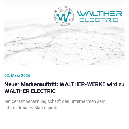
02. März 2026
Neuer Markenauftritt: WALTHER-WERKE wird zu
WALTHER ELECTRIC
Mit der Umbenennung schärft das Unternehmen sein
internationales Markenprofil