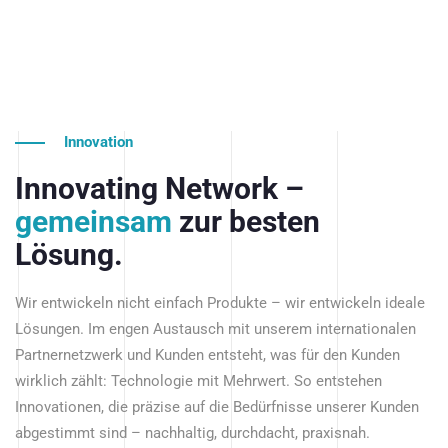
Innovation
Innovating Network –
gemeinsam
zur besten
Lösung.
Wir entwickeln nicht einfach Produkte – wir entwickeln ideale
Lösungen. Im engen Austausch mit unserem internationalen
Partnernetzwerk und Kunden entsteht, was für den Kunden
wirklich zählt: Technologie mit Mehrwert. So entstehen
Innovationen, die präzise auf die Bedürfnisse unserer Kunden
abgestimmt sind – nachhaltig, durchdacht, praxisnah.