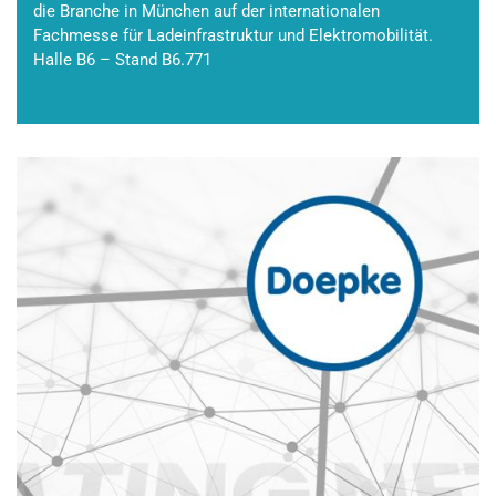
die Branche in München auf der internationalen
Fachmesse für Ladeinfrastruktur und Elektromobilität.
Halle B6 – Stand B6.771