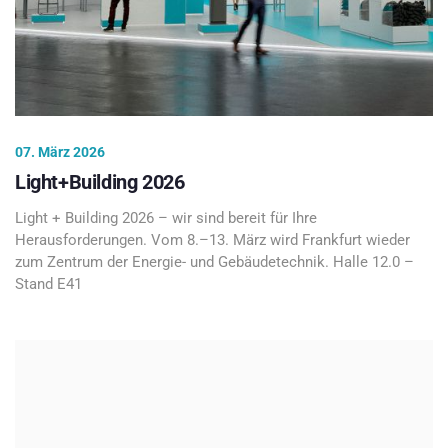
07. März 2026
Light+Building 2026
Light + Building 2026 – wir sind bereit für Ihre
Herausforderungen. Vom 8.–13. März wird Frankfurt wieder
zum Zentrum der Energie- und Gebäudetechnik. Halle 12.0 –
Stand E41