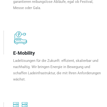
garantieren reibungslose Abläufe, egal ob Festival,
Messe oder Gala.
E-Mobility
Ladelösungen für die Zukunft: effizient, skalierbar und
nachhaltig. Wir bringen Energie in Bewegung und
schaffen Ladeinfrastruktur, die mit Ihren Anforderungen
wächst.