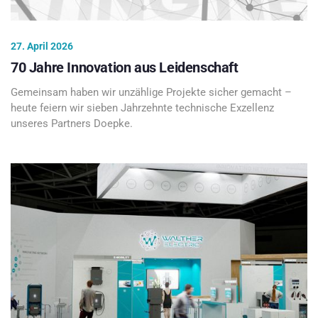
27. April 2026
70 Jahre Innovation aus Leidenschaft
Gemeinsam haben wir unzählige Projekte sicher gemacht –
heute feiern wir sieben Jahrzehnte technische Exzellenz
unseres Partners Doepke.