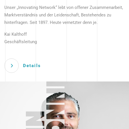
Unser „Innovating Network“ lebt von offener Zusammenarbeit,
Marktverständnis und der Leidenschaft, Bestehendes zu
hinterfragen. Seit 1897. Heute vernetzter denn je.
Kai Kalthoff
Geschäftsleitung
Details