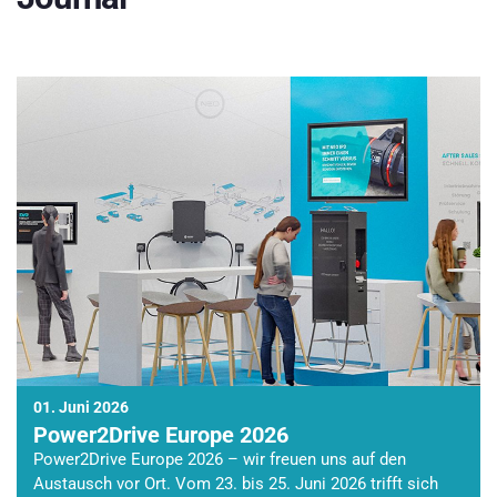
01. Juni 2026
Power2Drive Europe 2026
Power2Drive Europe 2026 – wir freuen uns auf den
Austausch vor Ort. Vom 23. bis 25. Juni 2026 trifft sich