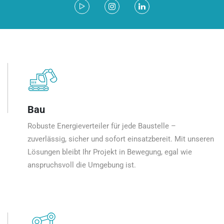
Bau
Robuste Energieverteiler für jede Baustelle –
zuverlässig, sicher und sofort einsatzbereit. Mit unseren
Lösungen bleibt Ihr Projekt in Bewegung, egal wie
anspruchsvoll die Umgebung ist.