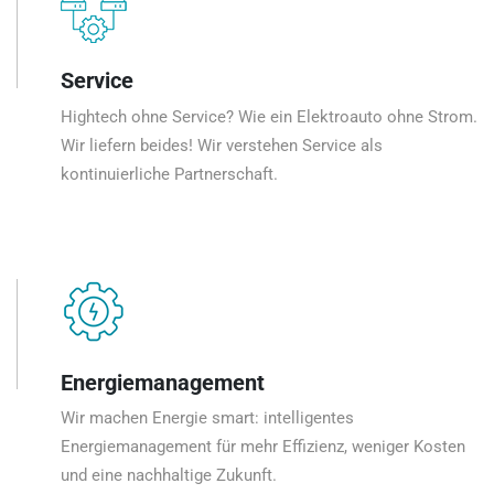
Service
Hightech ohne Service? Wie ein Elektroauto ohne Strom.
Wir liefern beides! Wir verstehen Service als
kontinuierliche Partnerschaft.
Energiemanagement
Wir machen Energie smart: intelligentes
Energiemanagement für mehr Effizienz, weniger Kosten
und eine nachhaltige Zukunft.