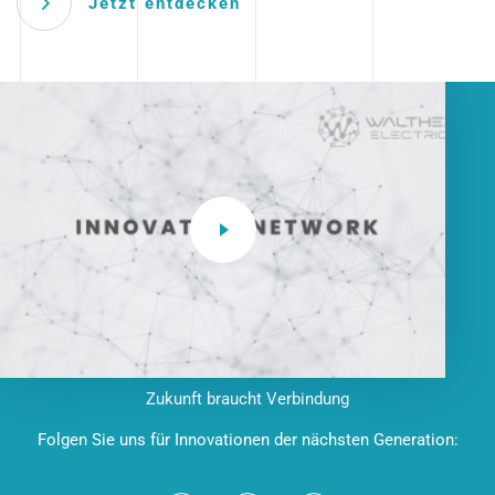
Jetzt entdecken
Zukunft braucht Verbindung
Folgen Sie uns für Innovationen der nächsten Generation: