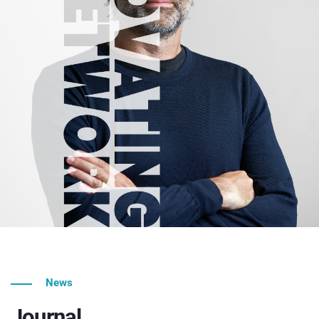
News
Journal