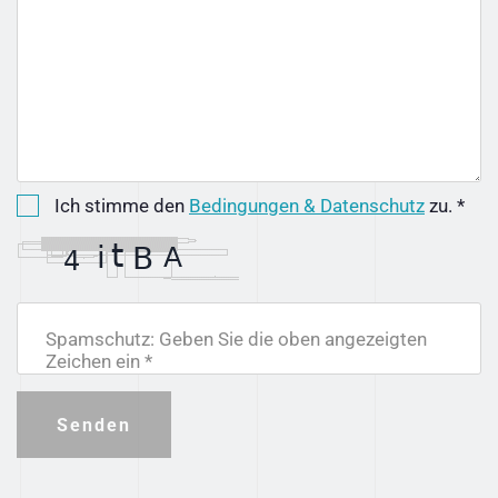
Ich stimme den
Bedingungen & Datenschutz
zu. *
Spamschutz: Geben Sie die oben angezeigten
Zeichen ein *
Senden