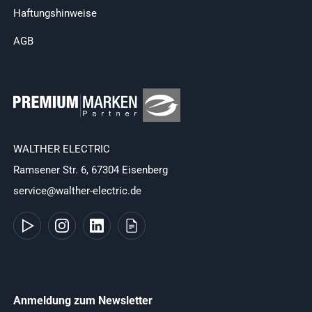
Haftungshinweise
AGB
WALTHER ELECTRIC
Ramsener Str. 6, 67304 Eisenberg
service@walther-electric.de
Anmeldung zum Newsletter