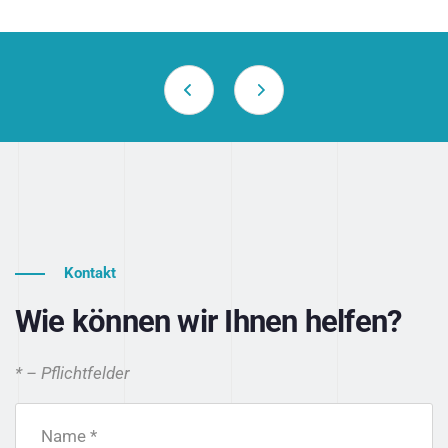
Kontakt
Wie können wir Ihnen helfen?
* – Pflichtfelder
Name *