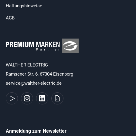
Haftungshinweise
AGB
WALTHER ELECTRIC
Ramsener Str. 6, 67304 Eisenberg
service@walther-electric.de
Anmeldung zum Newsletter