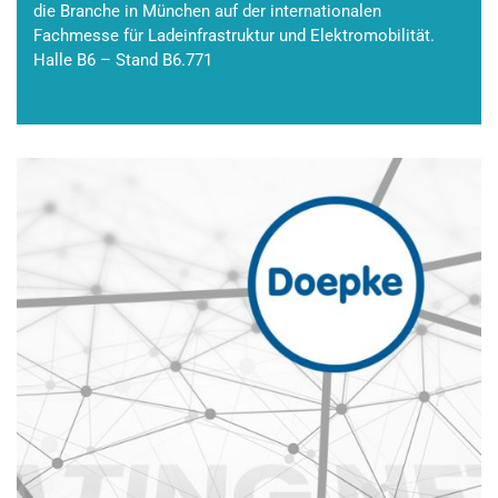
die Branche in München auf der internationalen
Fachmesse für Ladeinfrastruktur und Elektromobilität.
Halle B6 – Stand B6.771