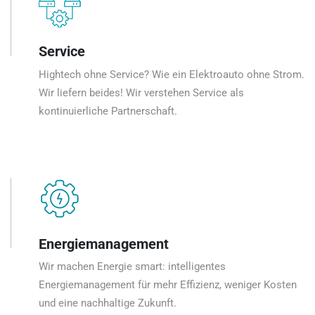
Service
Hightech ohne Service? Wie ein Elektroauto ohne Strom.
Wir liefern beides! Wir verstehen Service als
kontinuierliche Partnerschaft.
Energiemanagement
Wir machen Energie smart: intelligentes
Energiemanagement für mehr Effizienz, weniger Kosten
und eine nachhaltige Zukunft.