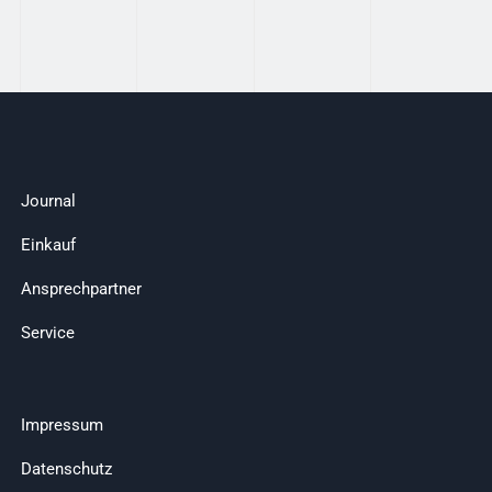
Journal
Einkauf
Ansprechpartner
Service
Impressum
Datenschutz