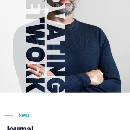
News
Journal