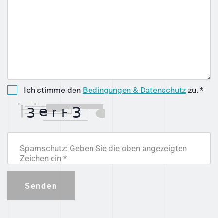
Ich stimme den
Bedingungen & Datenschutz
zu. *
Spamschutz: Geben Sie die oben angezeigten
Zeichen ein *
Senden