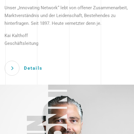
Unser „Innovating Network“ lebt von offener Zusammenarbeit,
Marktverständnis und der Leidenschaft, Bestehendes zu
hinterfragen. Seit 1897. Heute vernetzter denn je.
Kai Kalthoff
Geschäftsleitung
Details