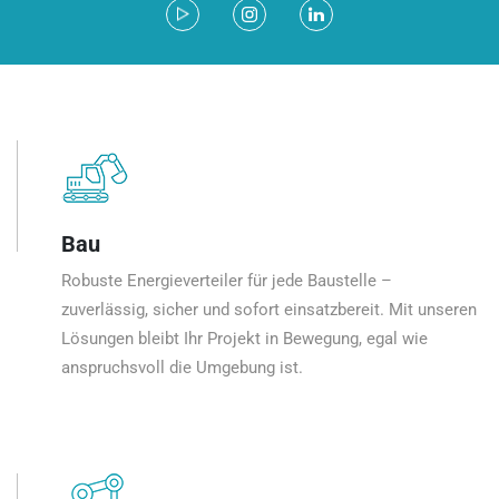
Bau
Robuste Energieverteiler für jede Baustelle –
zuverlässig, sicher und sofort einsatzbereit. Mit unseren
Lösungen bleibt Ihr Projekt in Bewegung, egal wie
anspruchsvoll die Umgebung ist.