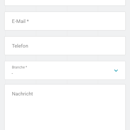
E-Mail *
Telefon
Branche *
-
Nachricht