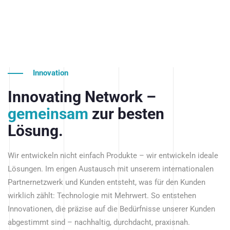
Innovation
Innovating Network –
gemeinsam
zur besten
Lösung.
Wir entwickeln nicht einfach Produkte – wir entwickeln ideale
Lösungen. Im engen Austausch mit unserem internationalen
Partnernetzwerk und Kunden entsteht, was für den Kunden
wirklich zählt: Technologie mit Mehrwert. So entstehen
Innovationen, die präzise auf die Bedürfnisse unserer Kunden
abgestimmt sind – nachhaltig, durchdacht, praxisnah.