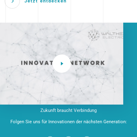
Jetzt entdecken
Zukunft braucht Verbindung
Folgen Sie uns für Innovationen der nächsten Generation: