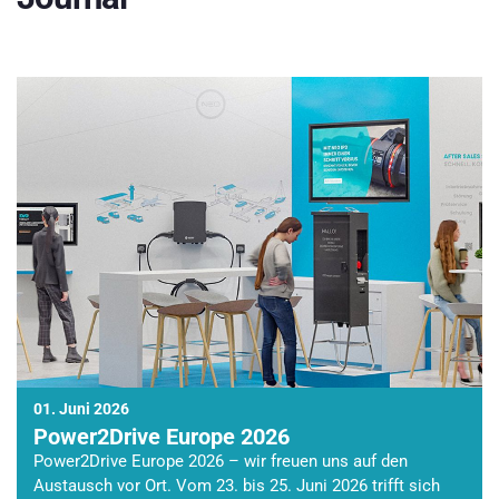
01. Juni 2026
Power2Drive Europe 2026
Power2Drive Europe 2026 – wir freuen uns auf den
Austausch vor Ort. Vom 23. bis 25. Juni 2026 trifft sich