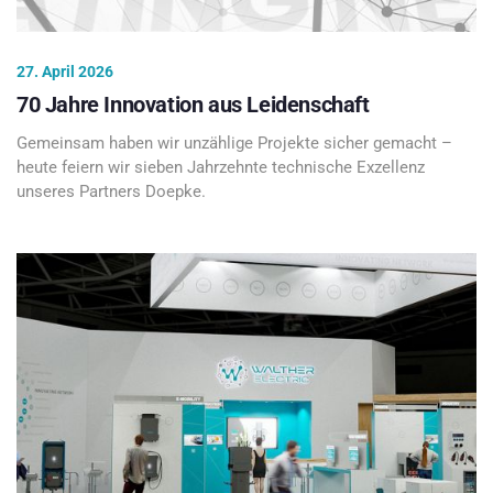
27. April 2026
70 Jahre Innovation aus Leidenschaft
Gemeinsam haben wir unzählige Projekte sicher gemacht –
heute feiern wir sieben Jahrzehnte technische Exzellenz
unseres Partners Doepke.