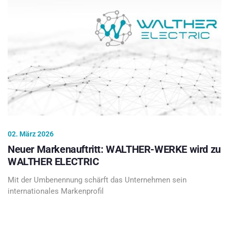
02. März 2026
Neuer Markenauftritt: WALTHER-WERKE wird zu
WALTHER ELECTRIC
Mit der Umbenennung schärft das Unternehmen sein
internationales Markenprofil