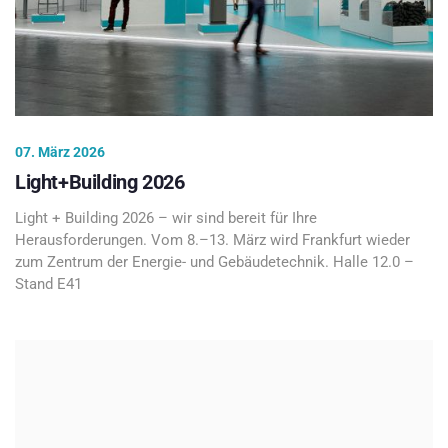
07. März 2026
Light+Building 2026
Light + Building 2026 – wir sind bereit für Ihre
Herausforderungen. Vom 8.–13. März wird Frankfurt wieder
zum Zentrum der Energie- und Gebäudetechnik. Halle 12.0 –
Stand E41