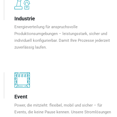
Industrie
Energieverteilung für anspruchsvolle
Produktionsumgebungen – leistungsstark, sicher und
individuell konfigurierbar. Damit Ihre Prozesse jederzeit
zuverlässig laufen.
Event
Power, die mitzieht: flexibel, mobil und sicher – für
Events, die keine Pause kennen. Unsere Stromlösungen