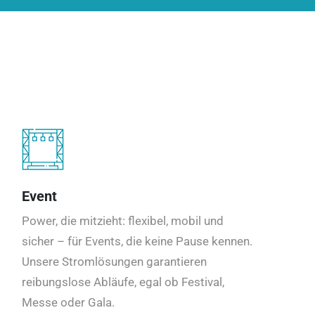
Event
Power, die mitzieht: flexibel, mobil und
sicher – für Events, die keine Pause kennen.
Unsere Stromlösungen garantieren
reibungslose Abläufe, egal ob Festival,
Messe oder Gala.