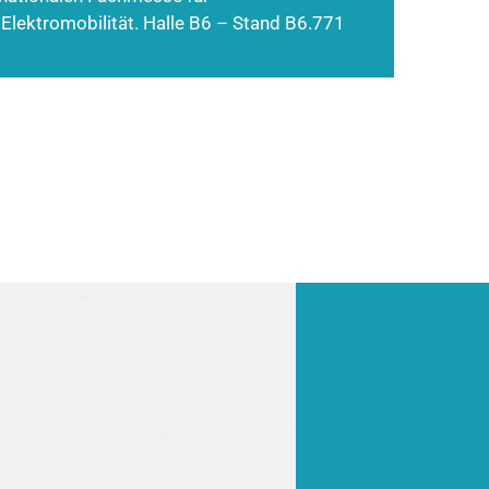
 Elektromobilität. Halle B6 – Stand B6.771