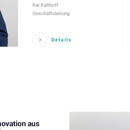
Kai Kalthoff
Geschäftsleitung
Details
novation aus