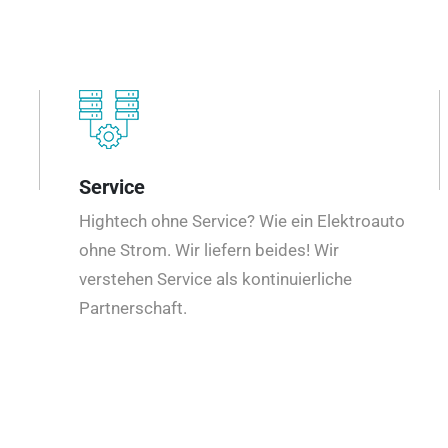
Service
Hightech ohne Service? Wie ein Elektroauto
ohne Strom. Wir liefern beides! Wir
verstehen Service als kontinuierliche
Partnerschaft.