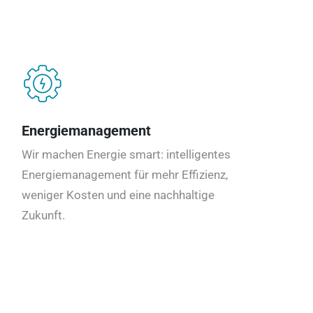
Energiemanagement
Wir machen Energie smart: intelligentes
Energiemanagement für mehr Effizienz,
weniger Kosten und eine nachhaltige
Zukunft.