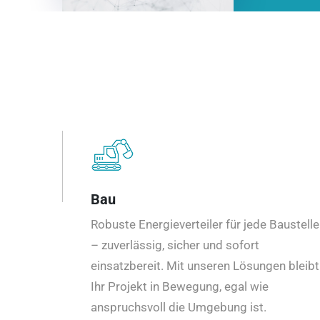
Bau
Robuste Energieverteiler für jede Baustelle
– zuverlässig, sicher und sofort
einsatzbereit. Mit unseren Lösungen bleibt
Ihr Projekt in Bewegung, egal wie
anspruchsvoll die Umgebung ist.