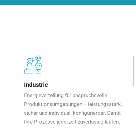
Industrie
Energieverteilung für anspruchsvolle
Produktionsumgebungen – leistungsstark,
sicher und individuell konfigurierbar. Damit
Ihre Prozesse jederzeit zuverlässig laufen.