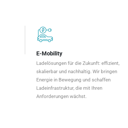
E-Mobility
Ladelösungen für die Zukunft: effizient,
skalierbar und nachhaltig. Wir bringen
Energie in Bewegung und schaffen
Ladeinfrastruktur, die mit Ihren
Anforderungen wächst.