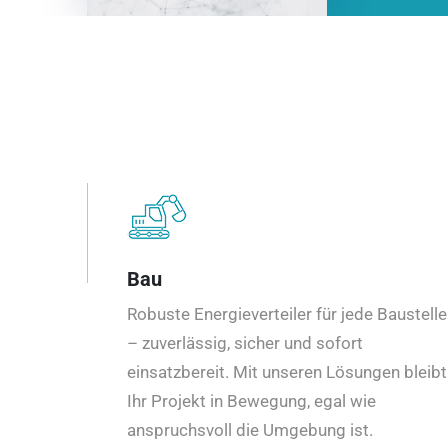
Bau
Robuste Energieverteiler für jede Baustelle
– zuverlässig, sicher und sofort
einsatzbereit. Mit unseren Lösungen bleibt
Ihr Projekt in Bewegung, egal wie
anspruchsvoll die Umgebung ist.