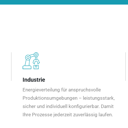
Industrie
Energieverteilung für anspruchsvolle
Produktionsumgebungen – leistungsstark,
sicher und individuell konfigurierbar. Damit
Ihre Prozesse jederzeit zuverlässig laufen.