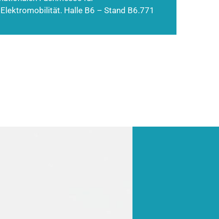
 Elektromobilität. Halle B6 – Stand B6.771