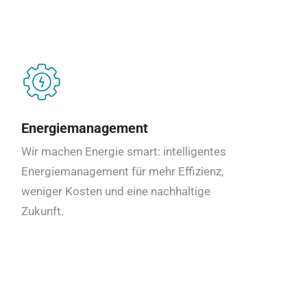
Energiemanagement
Wir machen Energie smart: intelligentes
Energiemanagement für mehr Effizienz,
weniger Kosten und eine nachhaltige
Zukunft.