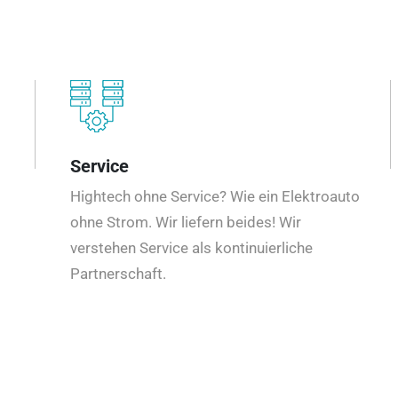
Service
Hightech ohne Service? Wie ein Elektroauto
ohne Strom. Wir liefern beides! Wir
verstehen Service als kontinuierliche
Partnerschaft.