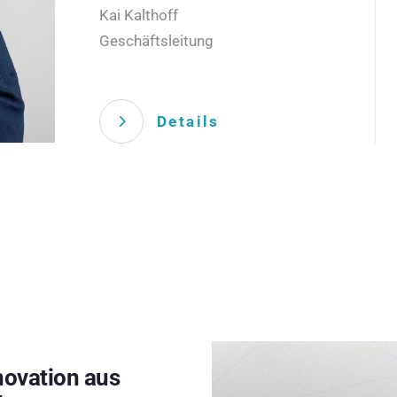
Kai Kalthoff
Geschäftsleitung
Details
novation aus