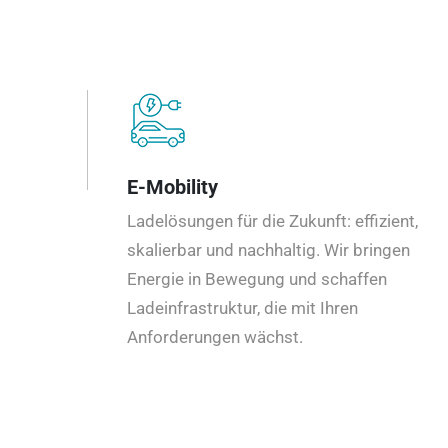
E-Mobility
Ladelösungen für die Zukunft: effizient,
skalierbar und nachhaltig. Wir bringen
Energie in Bewegung und schaffen
Ladeinfrastruktur, die mit Ihren
Anforderungen wächst.