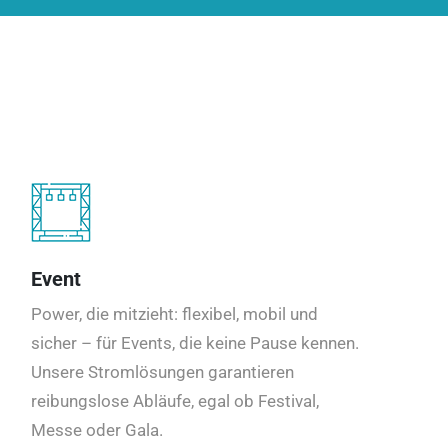
Event
Power, die mitzieht: flexibel, mobil und
sicher – für Events, die keine Pause kennen.
Unsere Stromlösungen garantieren
reibungslose Abläufe, egal ob Festival,
Messe oder Gala.