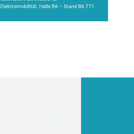
 Elektromobilität. Halle B6 – Stand B6.771