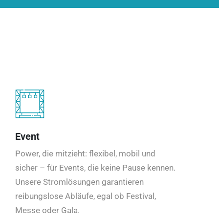
Event
Power, die mitzieht: flexibel, mobil und
sicher – für Events, die keine Pause kennen.
Unsere Stromlösungen garantieren
reibungslose Abläufe, egal ob Festival,
Messe oder Gala.