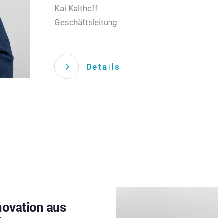
Kai Kalthoff
Geschäftsleitung
Details
novation aus