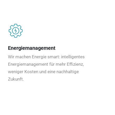
Energiemanagement
Wir machen Energie smart: intelligentes
Energiemanagement für mehr Effizienz,
weniger Kosten und eine nachhaltige
Zukunft.