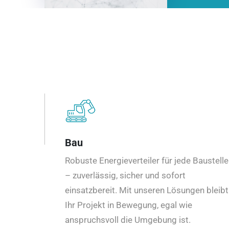
Bau
Robuste Energieverteiler für jede Baustelle
– zuverlässig, sicher und sofort
einsatzbereit. Mit unseren Lösungen bleibt
Ihr Projekt in Bewegung, egal wie
anspruchsvoll die Umgebung ist.