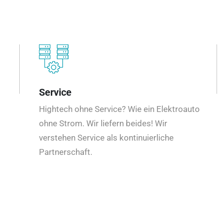
Service
Hightech ohne Service? Wie ein Elektroauto
ohne Strom. Wir liefern beides! Wir
verstehen Service als kontinuierliche
Partnerschaft.