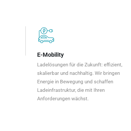
E-Mobility
Ladelösungen für die Zukunft: effizient,
skalierbar und nachhaltig. Wir bringen
Energie in Bewegung und schaffen
Ladeinfrastruktur, die mit Ihren
Anforderungen wächst.