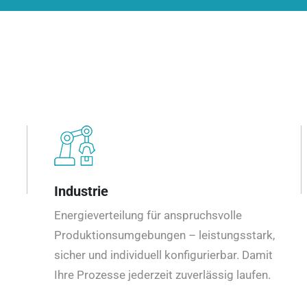
Industrie
Energieverteilung für anspruchsvolle
Produktionsumgebungen – leistungsstark,
sicher und individuell konfigurierbar. Damit
Ihre Prozesse jederzeit zuverlässig laufen.